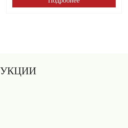
Подробнее
ДУКЦИИ