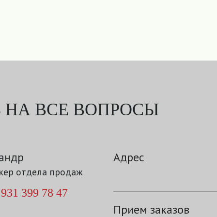
 НА ВСЕ ВОПРОСЫ
андр
Адрес
ер отдела продаж
 931 399 78 47
Прием заказов