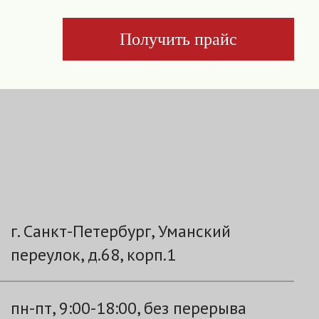
Получить прайс
г. Санкт-Петербург, Уманский
переулок, д.68, корп.1
пн-пт, 9:00-18:00, без перерыва