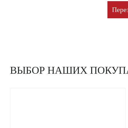
Пере
ВЫБОР НАШИХ ПОКУП