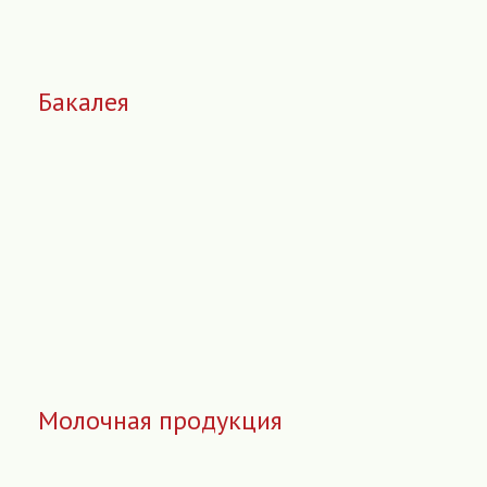
Бакалея
Молочная продукция