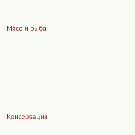
Мясо и рыба
Консервация