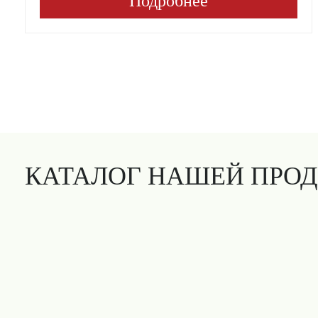
Подробнее
КАТАЛОГ НАШЕЙ ПРО