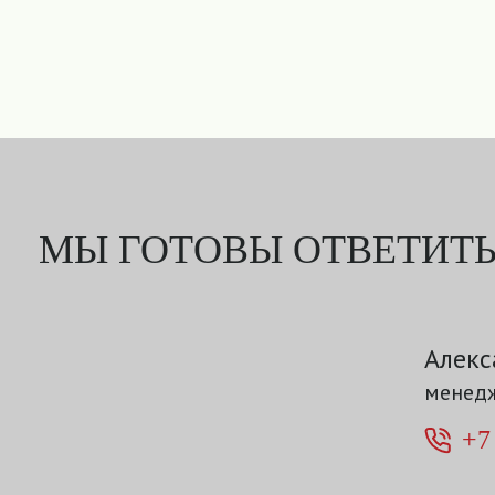
МЫ ГОТОВЫ ОТВЕТИТЬ
Алекс
менедж
+7