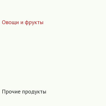
Овощи и фрукты
Прочие продукты