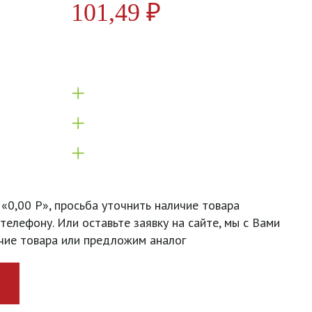
101,49
₽
+
+
+
 «0,00 Р», просьба уточнить наличие товара
телефону. Или оставьте заявку на сайте, мы с Вами
чие товара или предложим аналог