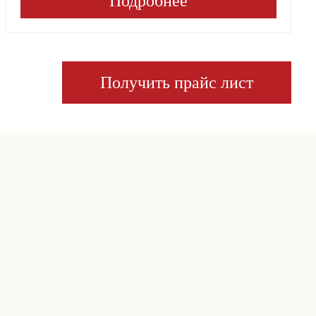
Подробнее
Получить прайс лист