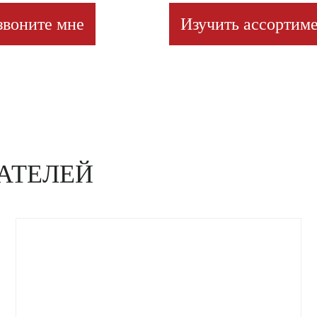
звоните мне
Изучить ассортиме
АТЕЛЕЙ