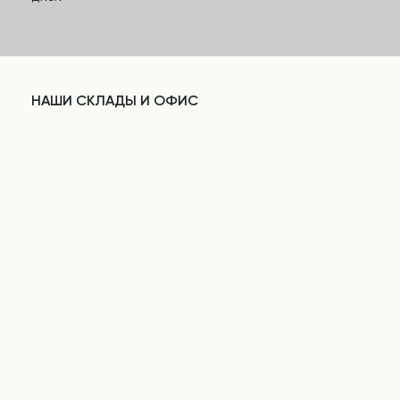
НАШИ СКЛАДЫ И ОФИС