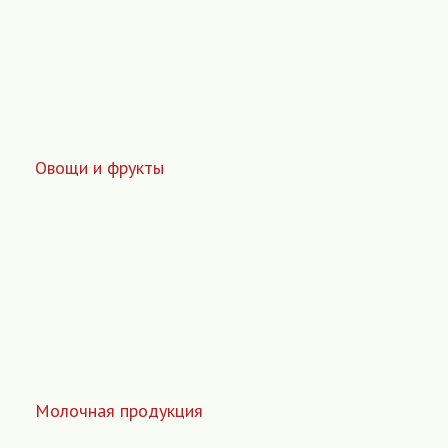
Овощи и фрукты
Молочная продукция