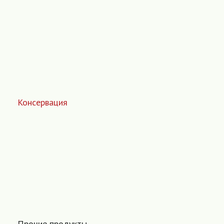
Консервация
Прочие продукты