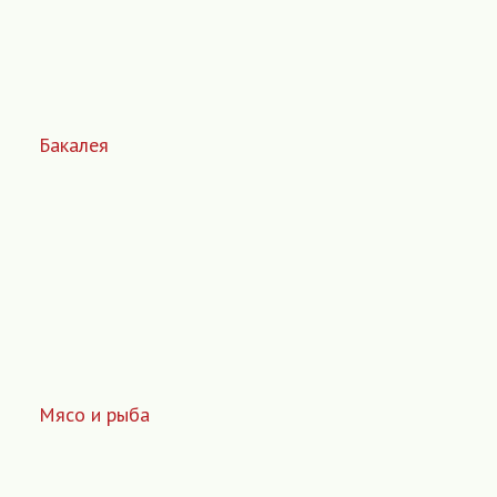
Бакалея
Мясо и рыба