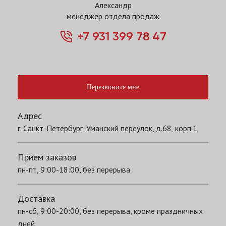
Александр
менеджер отдела продаж
+7 931 399 78 47
Перезвоните мне
Адрес
г. Санкт-Петербург, Уманский переулок, д.68, корп.1
Прием заказов
пн-пт, 9:00-18:00, без перерыва
Доставка
пн-сб, 9:00-20:00, без перерыва, кроме праздничных
дней