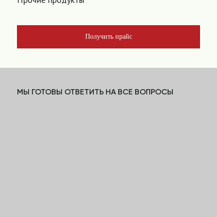
Получить прайс
МЫ ГОТОВЫ ОТВЕТИТЬ НА ВСЕ ВОПРОСЫ