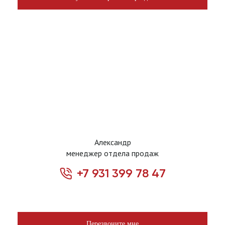
Александр
менеджер отдела продаж
+7 931 399 78 47
Перезвоните мне