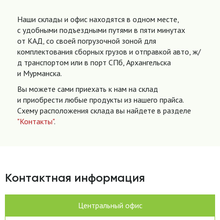
Наши склады и офис находятся в одном месте,
с удобными подъездными путями в пяти минутах
от КАД, со своей погрузочной зоной для
комплектования сборных грузов и отправкой авто, ж/
д транспортом или в порт СПб, Архангельска
и Мурманска.
Вы можете сами приехать к нам на склад
и приобрести любые продукты из нашего прайса.
Схему расположения склада вы найдете в разделе
"Контакты"
.
Контактная информация
Центральный офис