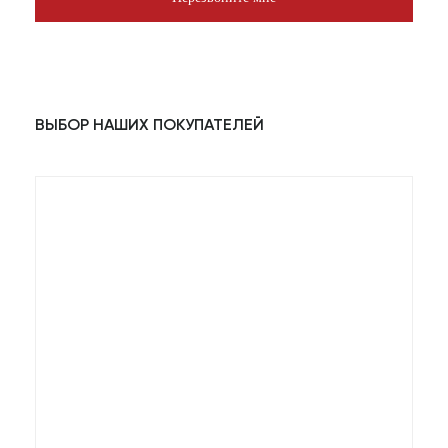
ВЫБОР НАШИХ ПОКУПАТЕЛЕЙ