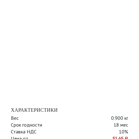
ХАРАКТЕРИСТИКИ
Вес
0.900 кг
Срок годности
18 мес
Ставка НДС
10%
Цена от
51,65
₽