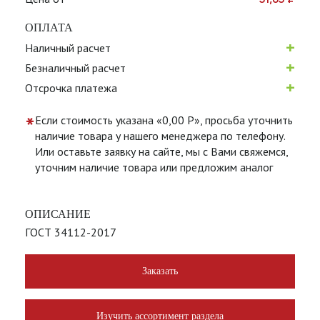
ОПЛАТА
+
Наличный расчет
+
Безналичный расчет
+
Отсрочка платежа
*
Если стоимость указана «0,00 Р», просьба уточнить
наличие товара у нашего менеджера по телефону.
Или оставьте заявку на сайте, мы с Вами свяжемся,
уточним наличие товара или предложим аналог
ОПИСАНИЕ
ГОСТ 34112-2017
Заказать
Изучить ассортимент раздела