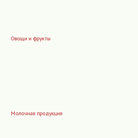
Овощи и фрукты
Молочная продукция