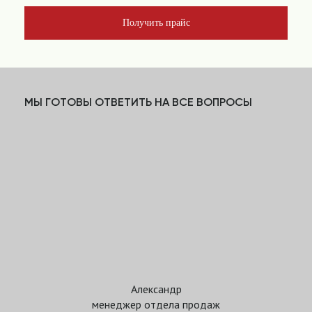
Получить прайс
МЫ ГОТОВЫ ОТВЕТИТЬ НА ВСЕ ВОПРОСЫ
Александр
менеджер отдела продаж