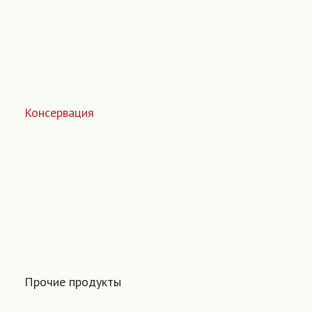
Консервация
Прочие продукты