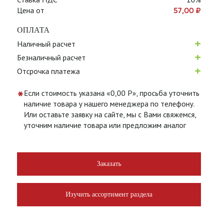
Цена от
57,00
₽
ОПЛАТА
+
Наличный расчет
+
Безналичный расчет
+
Отсрочка платежа
*
Если стоимость указана «0,00 Р», просьба уточнить
наличие товара у нашего менеджера по телефону.
Или оставьте заявку на сайте, мы с Вами свяжемся,
уточним наличие товара или предложим аналог
Заказать
Изучить ассортимент раздела