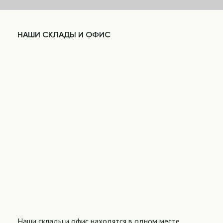
НАШИ СКЛАДЫ И ОФИС
Наши склады и офис находятся в одном месте,