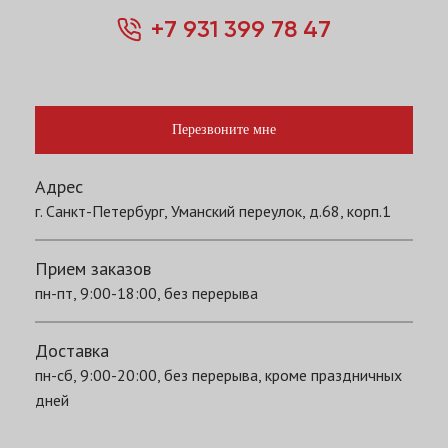
+7 931 399 78 47
Перезвоните мне
Адрес
г. Санкт-Петербург, Уманский переулок, д.68, корп.1
Прием заказов
пн-пт, 9:00-18:00, без перерыва
Доставка
пн-сб, 9:00-20:00, без перерыва, кроме праздничных
дней