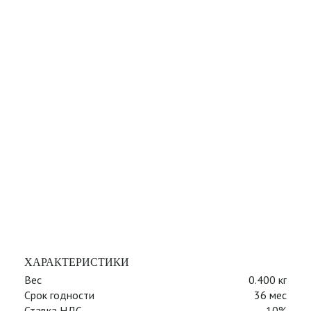
ХАРАКТЕРИСТИКИ
Вес
0.400 кг
Срок годности
36 мес
Ставка НДС
10%