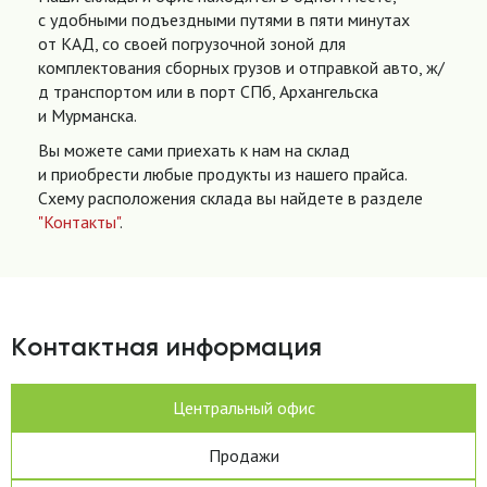
с удобными подъездными путями в пяти минутах
от КАД, со своей погрузочной зоной для
комплектования сборных грузов и отправкой авто, ж/
д транспортом или в порт СПб, Архангельска
и Мурманска.
Вы можете сами приехать к нам на склад
и приобрести любые продукты из нашего прайса.
Схему расположения склада вы найдете в разделе
"Контакты"
.
Контактная информация
Центральный офис
Продажи