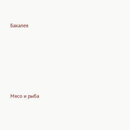
Бакалея
Мясо и рыба