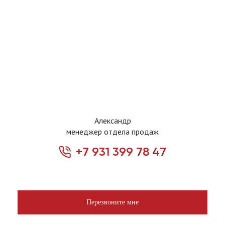
Александр
менеджер отдела продаж
+7 931 399 78 47
Перезвоните мне