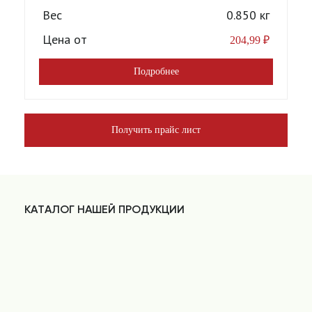
Вес
0.850 кг
Цена от
204,99
₽
Подробнее
Получить прайс лист
КАТАЛОГ НАШЕЙ ПРОДУКЦИИ