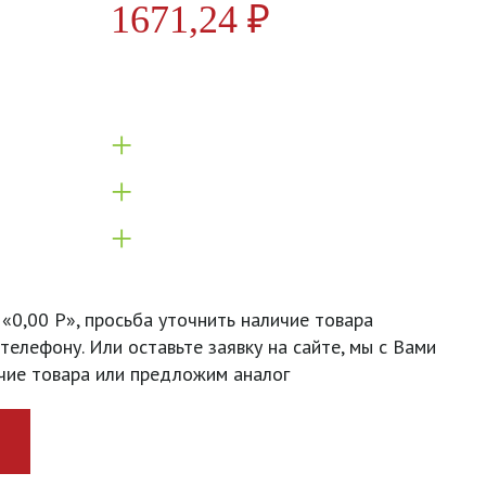
1671,24
₽
+
+
+
 «0,00 Р», просьба уточнить наличие товара
телефону. Или оставьте заявку на сайте, мы с Вами
чие товара или предложим аналог