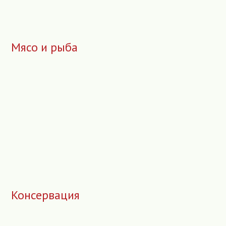
Мясо и рыба
Консервация