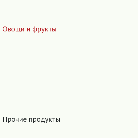
Овощи и фрукты
Прочие продукты