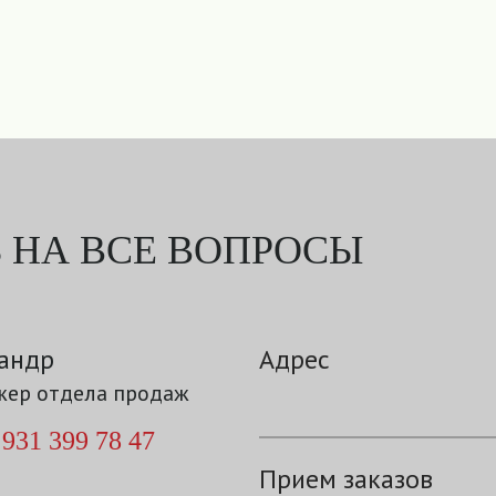
 НА ВСЕ ВОПРОСЫ
андр
Адрес
ер отдела продаж
 931 399 78 47
Прием заказов