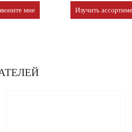
звоните мне
Изучить ассортиме
АТЕЛЕЙ