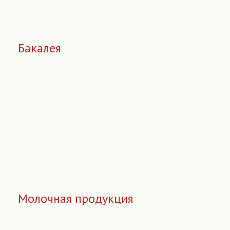
Бакалея
Молочная продукция