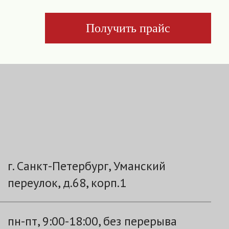
Получить прайс
г. Санкт-Петербург, Уманский
переулок, д.68, корп.1
пн-пт, 9:00-18:00, без перерыва