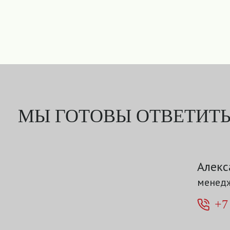
МЫ ГОТОВЫ ОТВЕТИТЬ
Алекс
менедж
+7