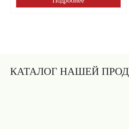
Подробнее
КАТАЛОГ НАШЕЙ ПРО