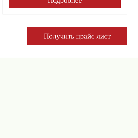
Подробнее
Получить прайс лист