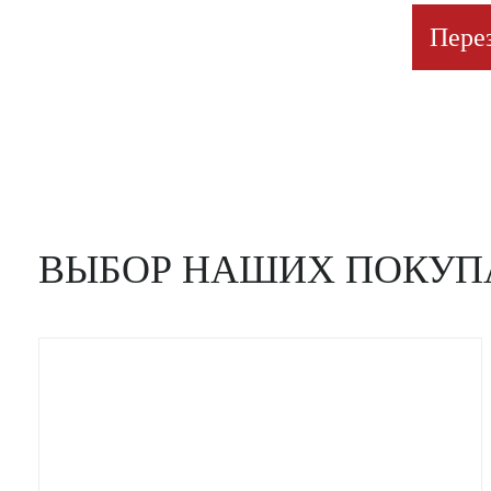
Пере
ВЫБОР НАШИХ ПОКУП