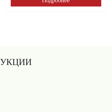
Подробнее
ДУКЦИИ