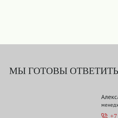
МЫ ГОТОВЫ ОТВЕТИТЬ
Алекс
менедж
+7