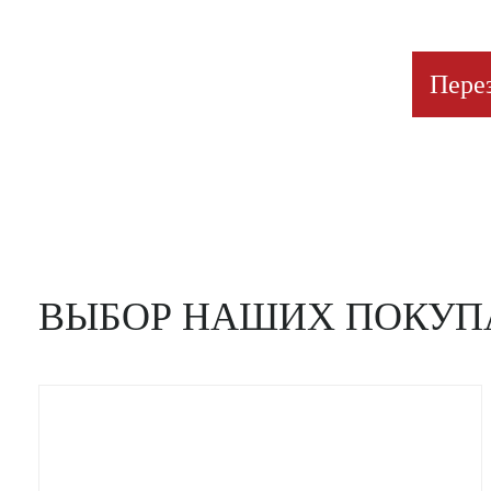
Пере
ВЫБОР НАШИХ ПОКУП