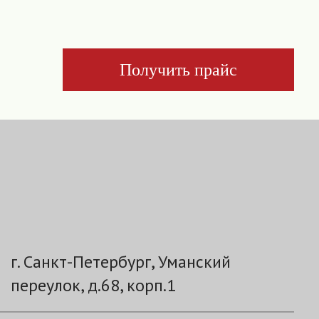
Получить прайс
г. Санкт-Петербург, Уманский
переулок, д.68, корп.1