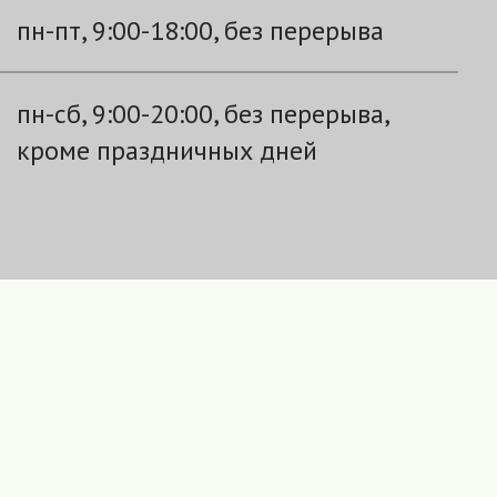
пн-пт, 9:00-18:00, без перерыва
пн-сб, 9:00-20:00, без перерыва,
кроме праздничных дней