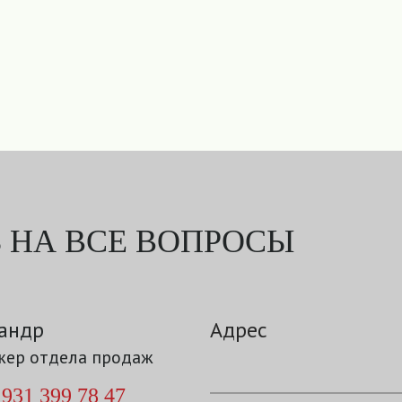
 НА ВСЕ ВОПРОСЫ
андр
Адрес
ер отдела продаж
 931 399 78 47