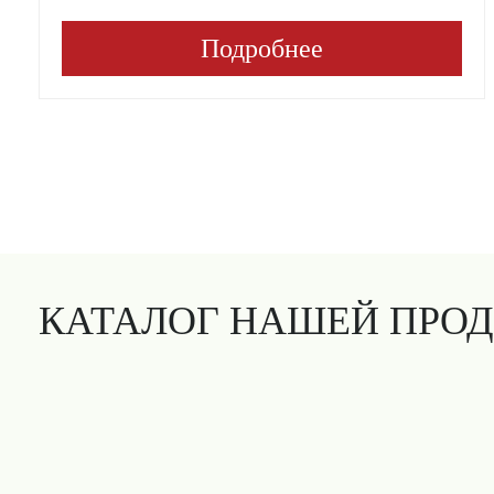
Подробнее
КАТАЛОГ НАШЕЙ ПРО