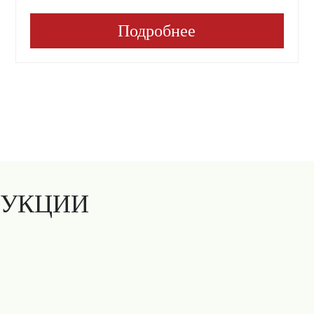
Подробнее
ДУКЦИИ