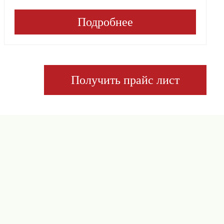
Подробнее
Получить прайс лист