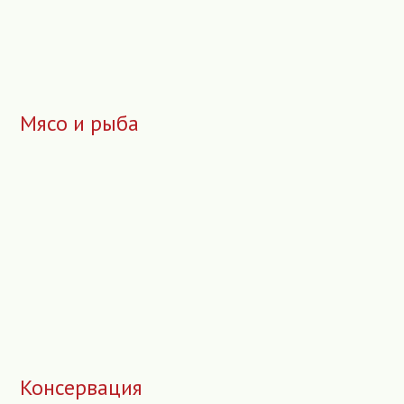
Мясо и рыба
Консервация