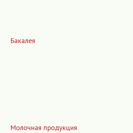
Бакалея
Молочная продукция