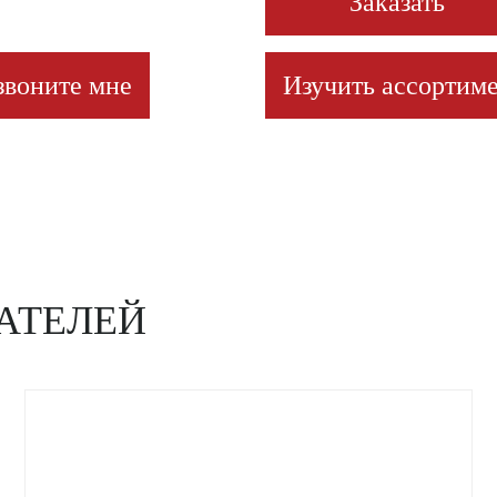
Заказать
звоните мне
Изучить ассортиме
АТЕЛЕЙ