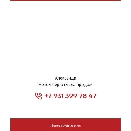
Александр
менеджер отдела продаж
+7 931 399 78 47
Перезвоните мне