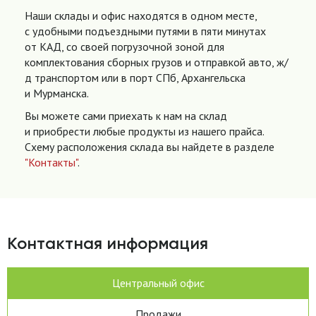
Наши склады и офис находятся в одном месте,
с удобными подъездными путями в пяти минутах
от КАД, со своей погрузочной зоной для
комплектования сборных грузов и отправкой авто, ж/
д транспортом или в порт СПб, Архангельска
и Мурманска.
Вы можете сами приехать к нам на склад
и приобрести любые продукты из нашего прайса.
Схему расположения склада вы найдете в разделе
"Контакты"
.
Контактная информация
Центральный офис
Продажи