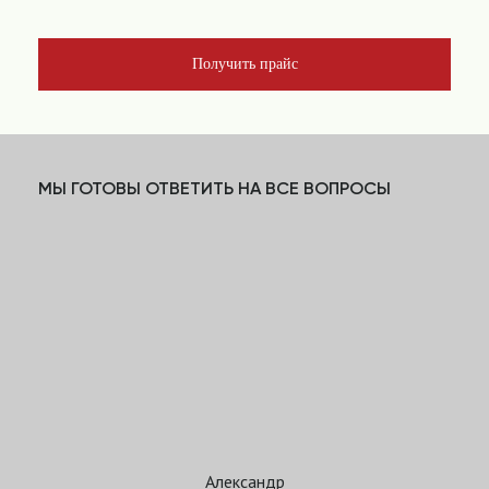
Получить прайс
МЫ ГОТОВЫ ОТВЕТИТЬ НА ВСЕ ВОПРОСЫ
Александр