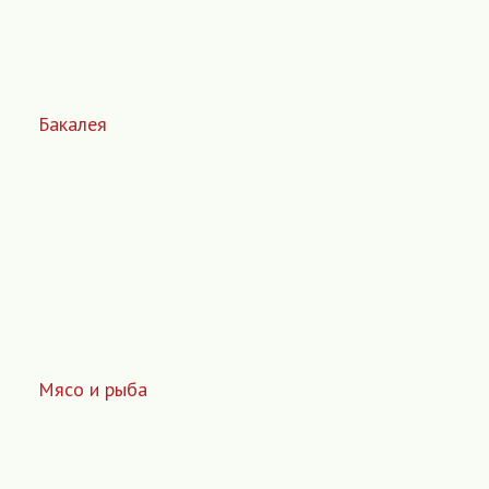
Бакалея
Мясо и рыба