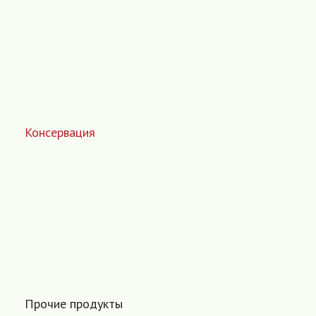
Консервация
Прочие продукты