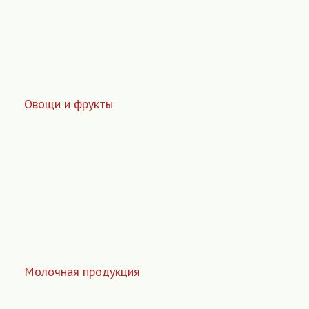
Овощи и фрукты
Молочная продукция