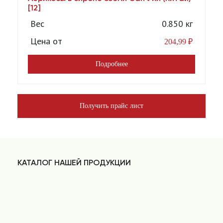
[12]
Вес
0.850 кг
Цена от
204,99
₽
Подробнее
Получить прайс лист
КАТАЛОГ НАШЕЙ ПРОДУКЦИИ