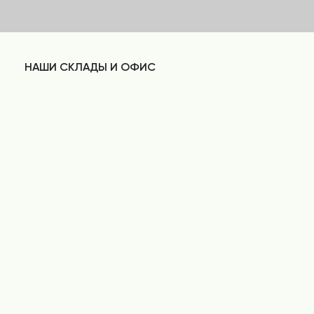
НАШИ СКЛАДЫ И ОФИС