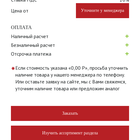
Цена от
Уточните у менеджера
ОПЛАТА
+
Наличный расчет
+
Безналичный расчет
+
Отсрочка платежа
*
Если стоимость указана «0,00 Р», просьба уточнить
наличие товара у нашего менеджера по телефону.
Или оставьте заявку на сайте, мы с Вами свяжемся,
уточним наличие товара или предложим аналог
Заказать
Изучить ассортимент раздела