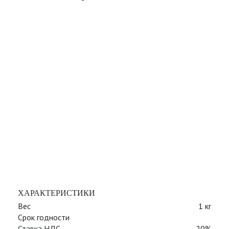
ХАРАКТЕРИСТИКИ
Вес
1 кг
Срок годности
Ставка НДС
20%