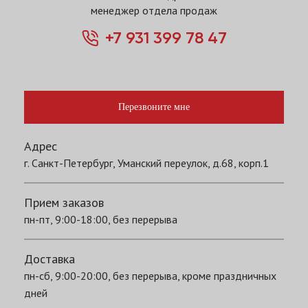
менеджер отдела продаж
+7 931 399 78 47
Перезвоните мне
Адрес
г. Санкт-Петербург, Уманский переулок, д.68, корп.1
Прием заказов
пн-пт, 9:00-18:00, без перерыва
Доставка
пн-сб, 9:00-20:00, без перерыва, кроме праздничных
дней