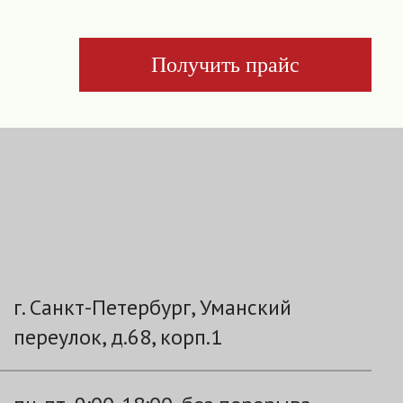
Получить прайс
г. Санкт-Петербург, Уманский
переулок, д.68, корп.1