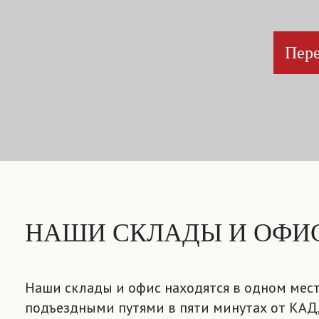
Пере
НАШИ СКЛАДЫ И ОФИ
Наши склады и офис находятся в одном мест
подъездными путями в пяти минутах от КАД,