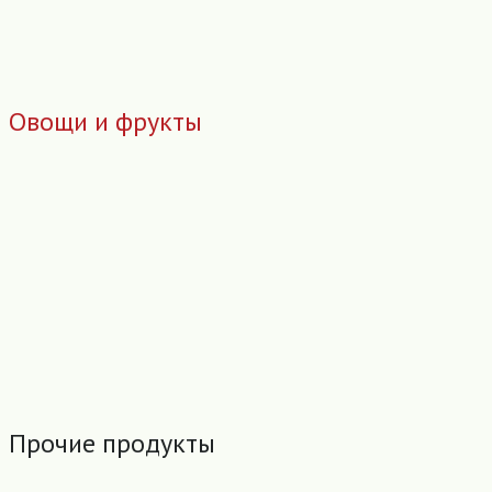
Овощи и фрукты
Прочие продукты