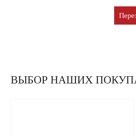
Пере
ВЫБОР НАШИХ ПОКУП