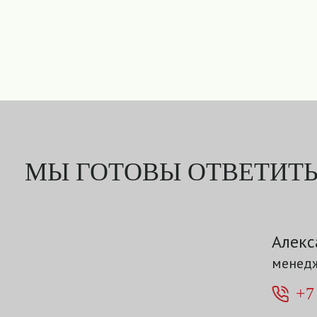
МЫ ГОТОВЫ ОТВЕТИТЬ
Алекс
менедж
+7