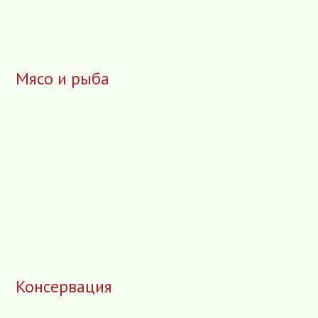
Мясо и рыба
Консервация