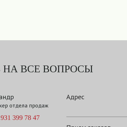
 НА ВСЕ ВОПРОСЫ
андр
Адрес
ер отдела продаж
 931 399 78 47