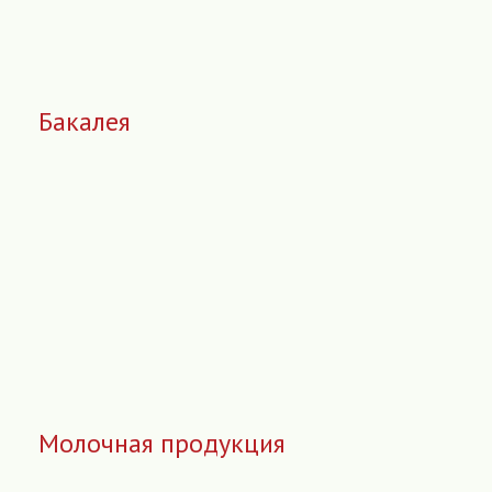
Бакалея
Молочная продукция