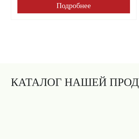
Подробнее
КАТАЛОГ НАШЕЙ ПРО