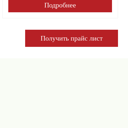
Подробнее
Получить прайс лист