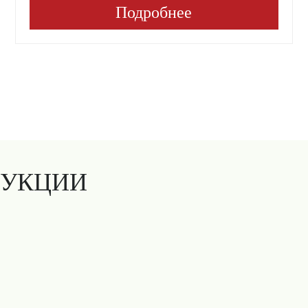
Подробнее
ДУКЦИИ