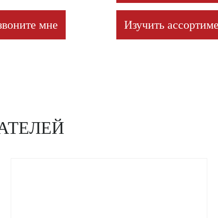
звоните мне
Изучить ассортиме
АТЕЛЕЙ