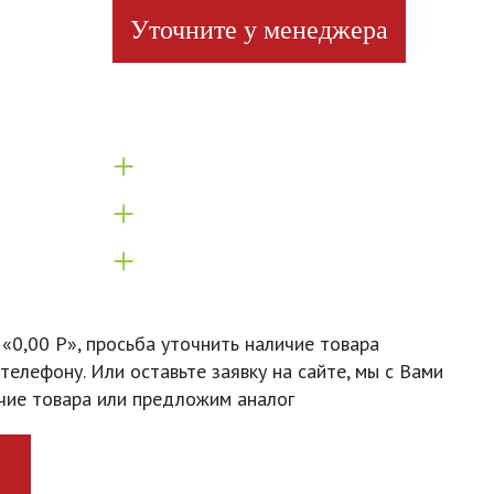
Уточните у менеджера
+
+
+
 «0,00 Р», просьба уточнить наличие товара
телефону. Или оставьте заявку на сайте, мы с Вами
чие товара или предложим аналог