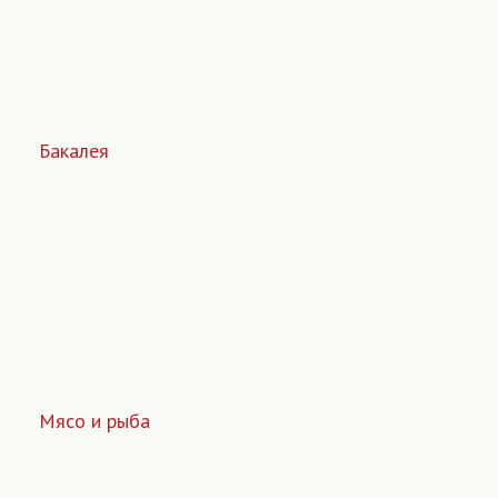
Бакалея
Мясо и рыба