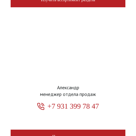
Александр
менеджер отдела продаж
+7 931 399 78 47