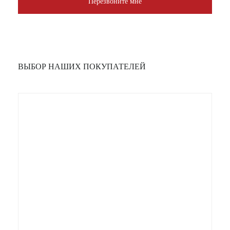
Перезвоните мне
ВЫБОР НАШИХ ПОКУПАТЕЛЕЙ