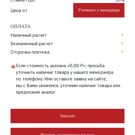
Цена от
Уточните у менеджера
ОПЛАТА
+
Наличный расчет
+
Безналичный расчет
+
Отсрочка платежа
*
Если стоимость указана «0,00 Р», просьба
уточнить наличие товара у нашего менеджера
по телефону. Или оставьте заявку на сайте,
мы с Вами свяжемся, уточним наличие товара или
предложим аналог
Заказать
Изучить ассортимент раздела