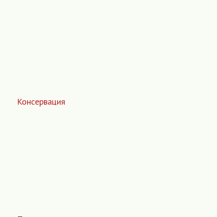
Консервация