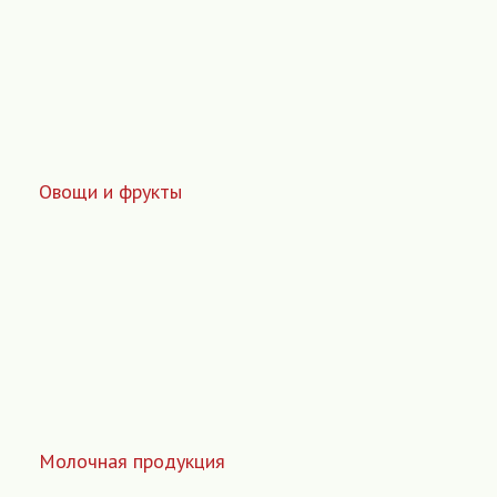
Овощи и фрукты
Молочная продукция