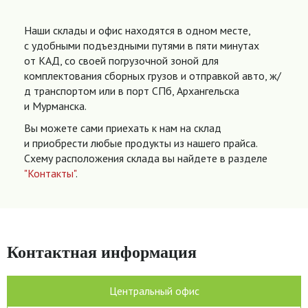
Наши склады и офис находятся в одном месте,
с удобными подъездными путями в пяти минутах
от КАД, со своей погрузочной зоной для
комплектования сборных грузов и отправкой авто, ж/
д транспортом или в порт СПб, Архангельска
и Мурманска.
Вы можете сами приехать к нам на склад
и приобрести любые продукты из нашего прайса.
Схему расположения склада вы найдете в разделе
"Контакты"
.
Контактная информация
Центральный офис