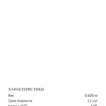
ХАРАКТЕРИСТИКИ
Вес
0.600 кг
Срок годности
12 сут
Ставка НДС
10%