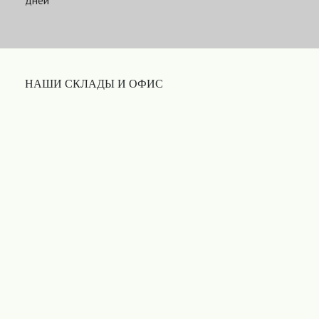
дней
НАШИ СКЛАДЫ И ОФИС