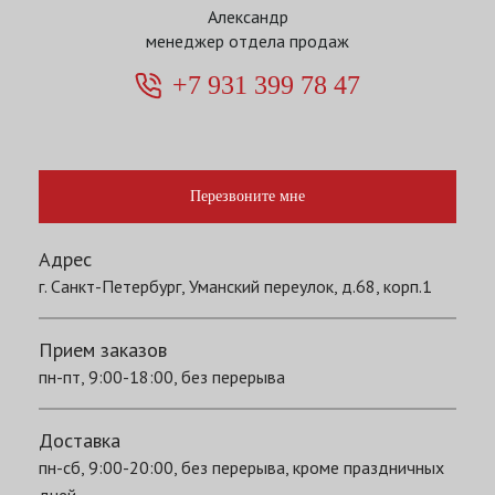
Александр
менеджер отдела продаж
+7 931 399 78 47
Перезвоните мне
Адрес
г. Санкт-Петербург, Уманский переулок, д.68, корп.1
Прием заказов
пн-пт, 9:00-18:00, без перерыва
Доставка
пн-сб, 9:00-20:00, без перерыва, кроме праздничных