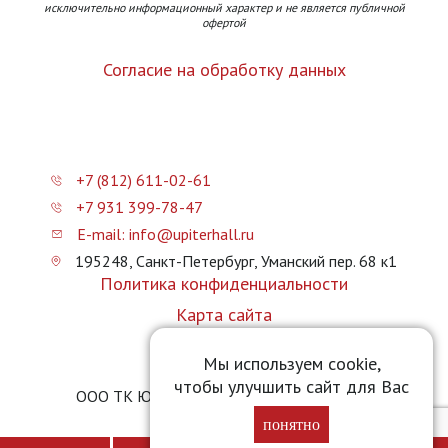
исключительно информационный характер и не является публичной
офертой
Согласие на обработку данных
+7 (812) 611-02-61
+7 931 399-78-47
E-mail: info@upiterhall.ru
195248, Санкт-Петербург, Уманский пер. 68 к1
Политика конфиденциальности
Карта сайта
Прайс-лист
Мы используем cookie,
чтобы улучшить сайт для Вас
ООО ТК Юпитер Холл © 2026 upiterhall.ru
понятно