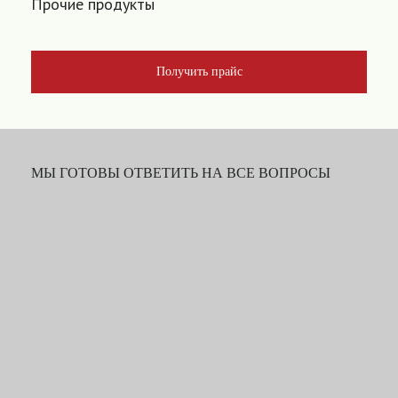
Прочие продукты
Получить прайс
МЫ ГОТОВЫ ОТВЕТИТЬ НА ВСЕ ВОПРОСЫ