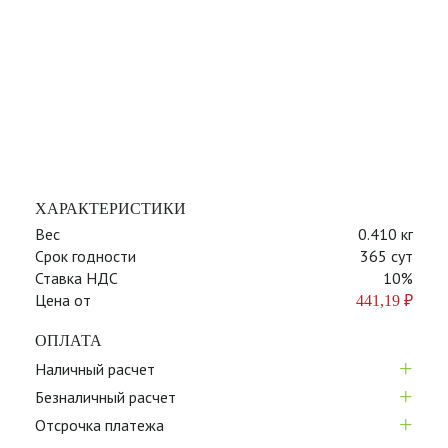
ХАРАКТЕРИСТИКИ
Вес
0.410 кг
Срок годности
365 сут
Ставка НДС
10%
Цена от
441,19
₽
ОПЛАТА
+
Наличный расчет
+
Безналичный расчет
+
Отсрочка платежа