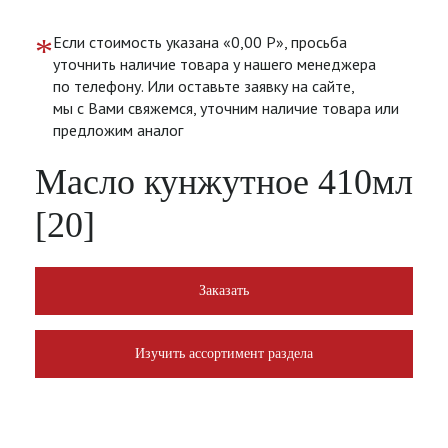
*
Если стоимость указана «0,00 Р», просьба
уточнить наличие товара у нашего менеджера
по телефону. Или оставьте заявку на сайте,
мы с Вами свяжемся, уточним наличие товара или
предложим аналог
Масло кунжутное 410мл
[20]
Заказать
Изучить ассортимент раздела