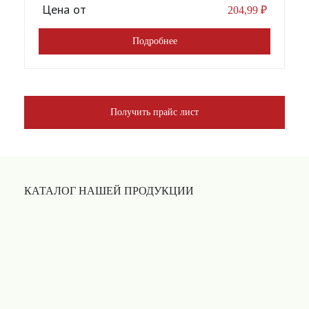
Цена от
204,99
₽
Подробнее
Получить прайс лист
КАТАЛОГ НАШЕЙ ПРОДУКЦИИ