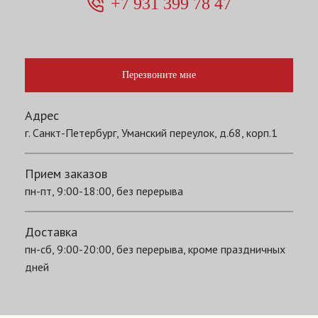
+7 931 399 78 47
Перезвоните мне
Адрес
г. Санкт-Петербург, Уманский переулок, д.68, корп.1
Прием заказов
пн-пт, 9:00-18:00, без перерыва
Доставка
пн-сб, 9:00-20:00, без перерыва, кроме праздничных
дней