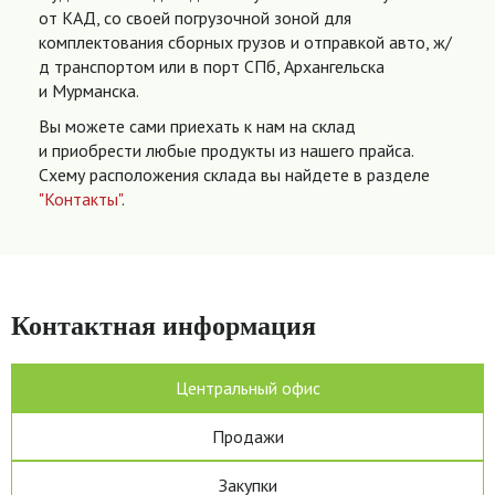
от КАД, со своей погрузочной зоной для
комплектования сборных грузов и отправкой авто, ж/
д транспортом или в порт СПб, Архангельска
и Мурманска.
Вы можете сами приехать к нам на склад
и приобрести любые продукты из нашего прайса.
Схему расположения склада вы найдете в разделе
"Контакты"
.
Контактная информация
Центральный офис
Продажи
Закупки