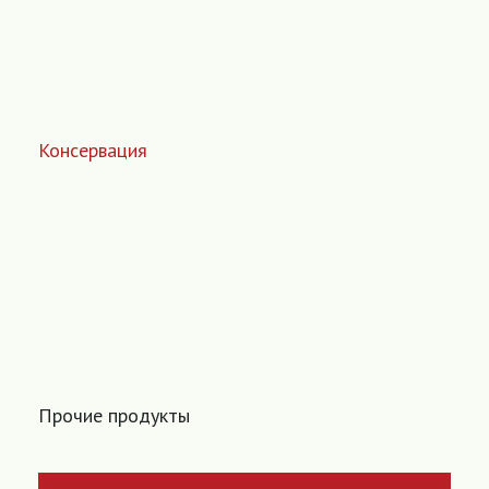
Консервация
Прочие продукты