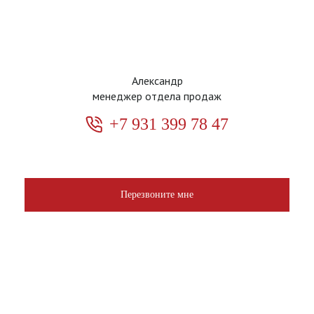
Александр
менеджер отдела продаж
+7 931 399 78 47
Перезвоните мне