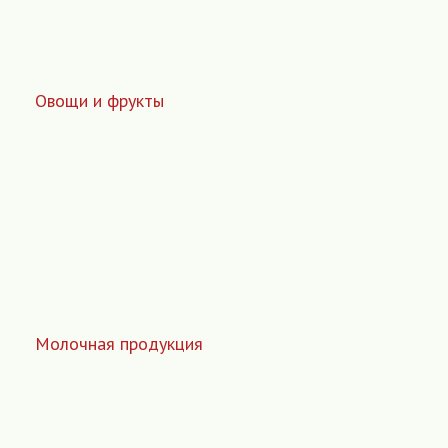
Овощи и фрукты
Молочная продукция