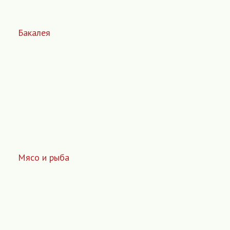
Бакалея
Мясо и рыба