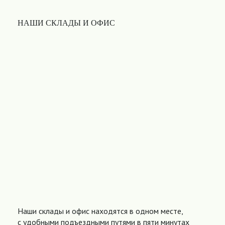
НАШИ СКЛАДЫ И ОФИС
Наши склады и офис находятся в одном месте,
с удобными подъездными путями в пяти минутах