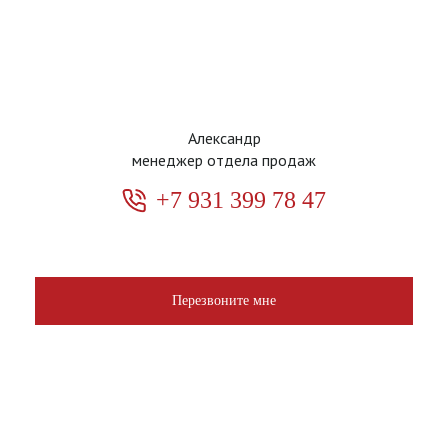
Александр
менеджер отдела продаж
+7 931 399 78 47
Перезвоните мне