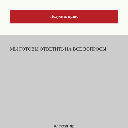
Получить прайс
МЫ ГОТОВЫ ОТВЕТИТЬ НА ВСЕ ВОПРОСЫ
Александр