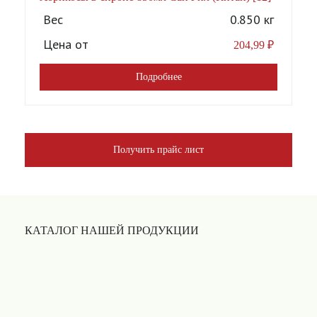
Вес
0.850 кг
Цена от
204,99
₽
Подробнее
Получить прайс лист
КАТАЛОГ НАШЕЙ ПРОДУКЦИИ