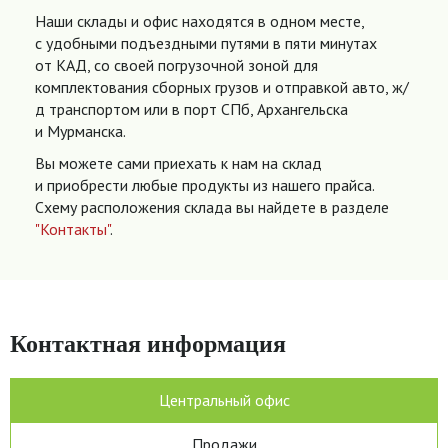
Наши склады и офис находятся в одном месте,
с удобными подъездными путями в пяти минутах
от КАД, со своей погрузочной зоной для
комплектования сборных грузов и отправкой авто, ж/
д транспортом или в порт СПб, Архангельска
и Мурманска.
Вы можете сами приехать к нам на склад
и приобрести любые продукты из нашего прайса.
Схему расположения склада вы найдете в разделе
"Контакты"
.
Контактная информация
Центральный офис
Продажи