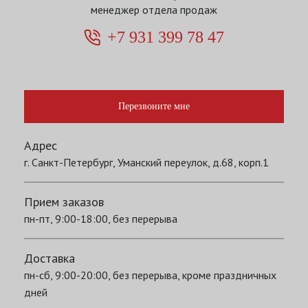
менеджер отдела продаж
+7 931 399 78 47
Перезвоните мне
Адрес
г. Санкт-Петербург, Уманский переулок, д.68, корп.1
Прием заказов
пн-пт, 9:00-18:00, без перерыва
Доставка
пн-сб, 9:00-20:00, без перерыва, кроме праздничных
дней