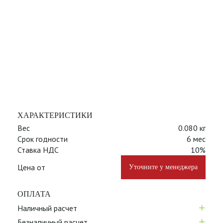
ХАРАКТЕРИСТИКИ
Вес
0.080 кг
Срок годности
6 мес
Ставка НДС
10%
Цена от
Уточните у менеджера
ОПЛАТА
+
Наличный расчет
+
Безналичный расчет