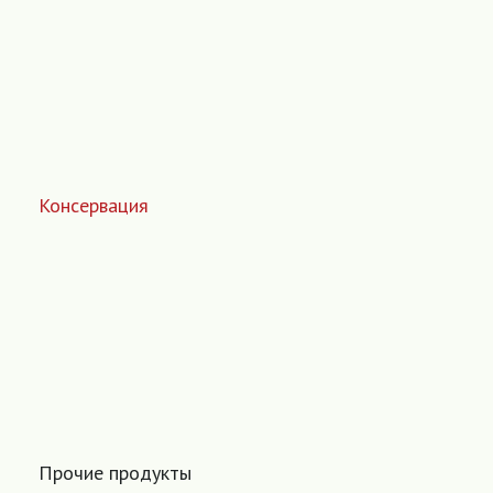
Консервация
Прочие продукты