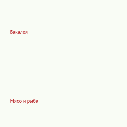
Бакалея
Мясо и рыба