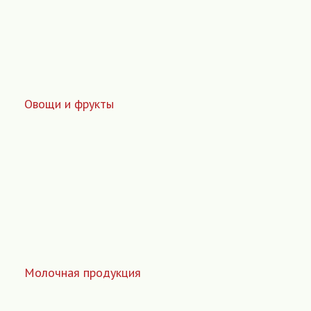
Овощи и фрукты
Молочная продукция