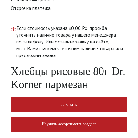
+
Отсрочка платежа
*
Если стоимость указана «0,00 Р», просьба
уточнить наличие товара у нашего менеджера
по телефону. Или оставьте заявку на сайте,
мы с Вами свяжемся, уточним наличие товара или
предложим аналог
Хлебцы рисовые 80г Dr.
Korner пармезан
Заказать
Изучить ассортимент раздела