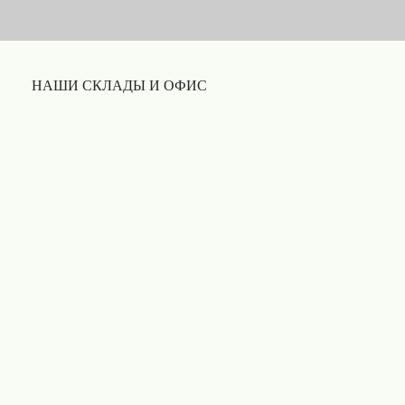
НАШИ СКЛАДЫ И ОФИС