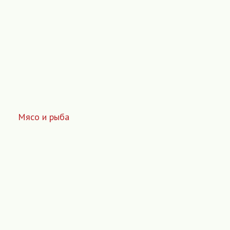
Мясо и рыба