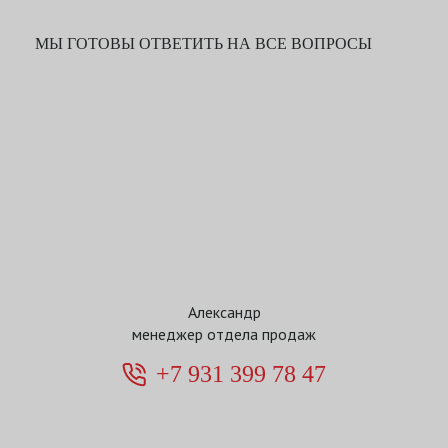
МЫ ГОТОВЫ ОТВЕТИТЬ НА ВСЕ ВОПРОСЫ
Александр
менеджер отдела продаж
+7 931 399 78 47