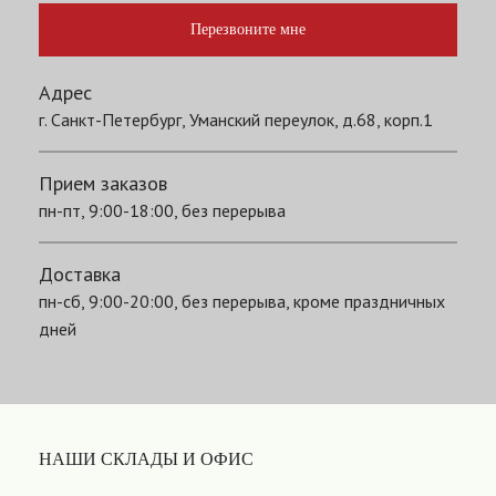
Перезвоните мне
Адрес
г. Санкт-Петербург, Уманский переулок, д.68, корп.1
Прием заказов
пн-пт, 9:00-18:00, без перерыва
Доставка
пн-сб, 9:00-20:00, без перерыва, кроме праздничных
дней
НАШИ СКЛАДЫ И ОФИС