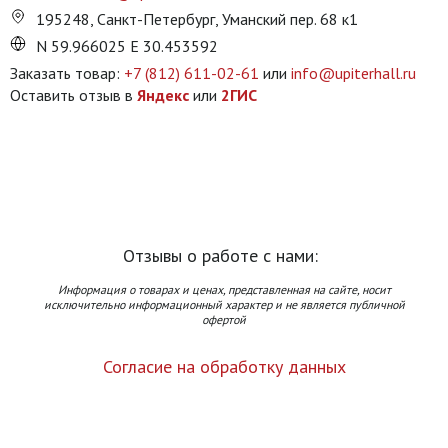
195248, Санкт-Петербург, Уманский пер. 68 к1
N 59.966025 E 30.453592
Заказать товар:
+7 (812) 611-02-61
или
info@upiterhall.ru
Оставить отзыв в
Яндекс
или
2ГИС
Отзывы о работе с нами:
Информация о товарах и ценах, представленная на сайте, носит
исключительно информационный характер и не является публичной
офертой
Согласие на обработку данных