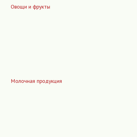
Овощи и фрукты
Молочная продукция