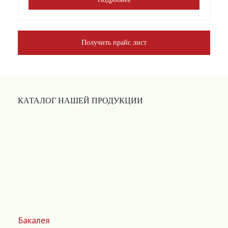
Получить прайс лист
КАТАЛОГ НАШЕЙ ПРОДУКЦИИ
Бакалея