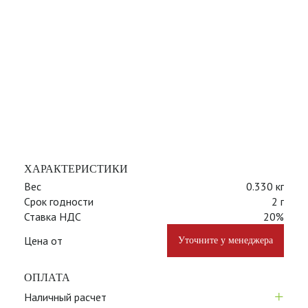
ХАРАКТЕРИСТИКИ
Вес
0.330 кг
Срок годности
2 г
Ставка НДС
20%
Цена от
Уточните у менеджера
ОПЛАТА
+
Наличный расчет