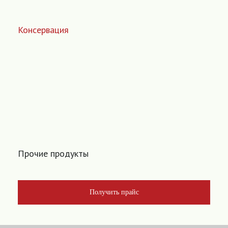
Консервация
Прочие продукты
Получить прайс