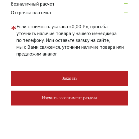
+
Безналичный расчет
+
Отсрочка платежа
*
Если стоимость указана «0,00 Р», просьба
уточнить наличие товара у нашего менеджера
по телефону. Или оставьте заявку на сайте,
мы с Вами свяжемся, уточним наличие товара или
предложим аналог
Заказать
Изучить ассортимент раздела