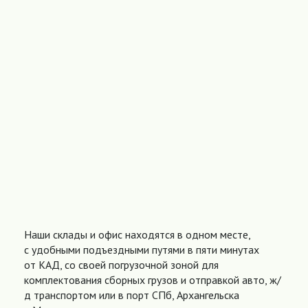
Наши склады и офис находятся в одном месте,
с удобными подъездными путями в пяти минутах
от КАД, со своей погрузочной зоной для
комплектования сборных грузов и отправкой авто, ж/
д транспортом или в порт СПб, Архангельска