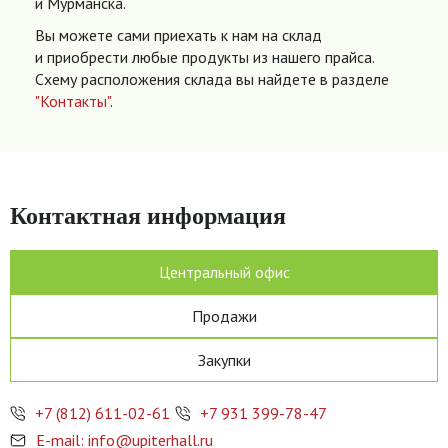
и Мурманска.
Вы можете сами приехать к нам на склад
и приобрести любые продукты из нашего прайса.
Схему расположения склада вы найдете в разделе
"Контакты"
.
Контактная информация
Центральный офис
Продажи
Закупки
+7 (812) 611-02-61
+7 931 399-78-47
E-mail: info@upiterhall.ru