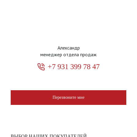
Александр
менеджер отдела продаж
+7 931 399 78 47
Перезвоните мне
ВЫБОР НАШИХ ПОКУПАТЕЛЕЙ