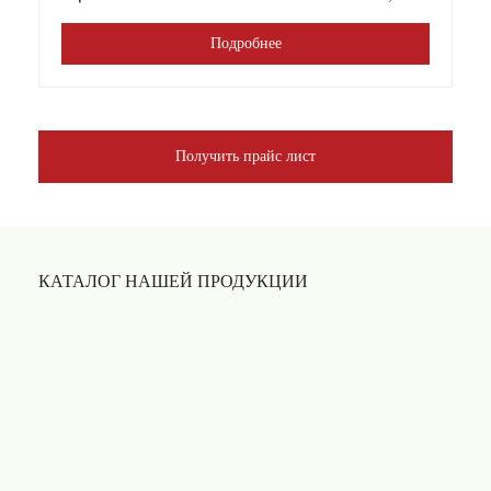
Подробнее
Получить прайс лист
КАТАЛОГ НАШЕЙ ПРОДУКЦИИ