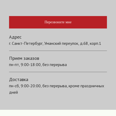
Перезвоните мне
Адрес
г. Санкт-Петербург, Уманский переулок, д.68, корп.1
Прием заказов
пн-пт, 9:00-18:00, без перерыва
Доставка
пн-сб, 9:00-20:00, без перерыва, кроме праздничных
дней