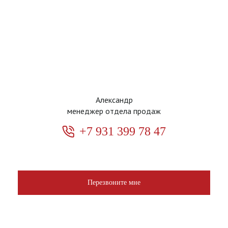
Александр
менеджер отдела продаж
+7 931 399 78 47
Перезвоните мне