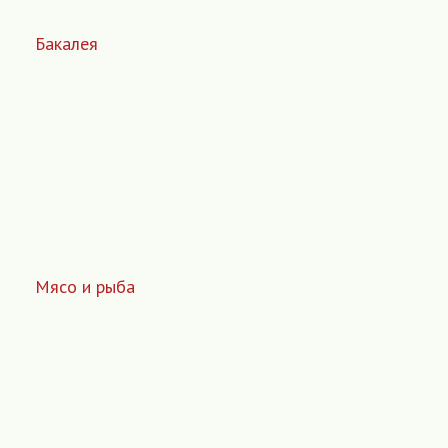
Бакалея
Мясо и рыба