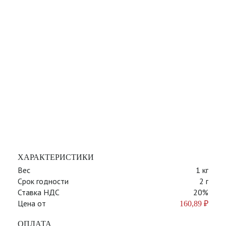
ХАРАКТЕРИСТИКИ
Вес
1 кг
Срок годности
2 г
Ставка НДС
20%
Цена от
160,89
₽
ОПЛАТА