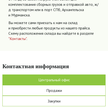
комплектования сборных грузов и отправкой авто, ж/
д транспортом или в порт СПб, Архангельска
и Мурманска.
Вы можете сами приехать к нам на склад
и приобрести любые продукты из нашего прайса.
Схему расположения склада вы найдете в разделе
"Контакты"
.
Контактная информация
Центральный офис
Продажи
Закупки