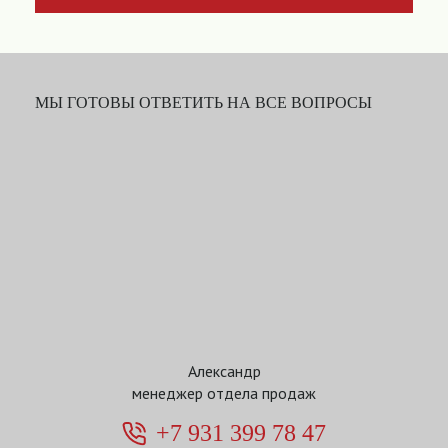
МЫ ГОТОВЫ ОТВЕТИТЬ НА ВСЕ ВОПРОСЫ
Александр
менеджер отдела продаж
+7 931 399 78 47