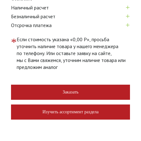
+
Наличный расчет
+
Безналичный расчет
+
Отсрочка платежа
*
Если стоимость указана «0,00 Р», просьба
уточнить наличие товара у нашего менеджера
по телефону. Или оставьте заявку на сайте,
мы с Вами свяжемся, уточним наличие товара или
предложим аналог
Заказать
Изучить ассортимент раздела