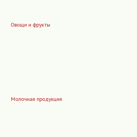
Овощи и фрукты
Молочная продукция