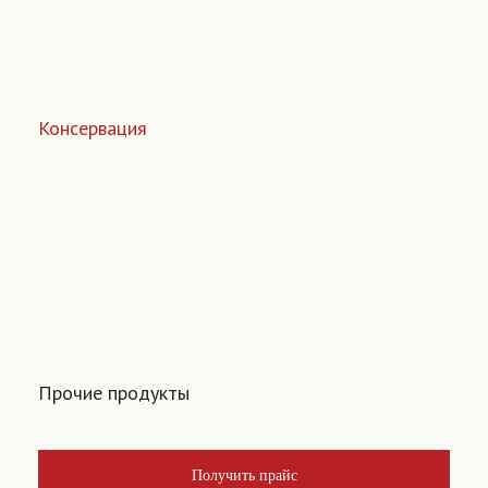
Консервация
Прочие продукты
Получить прайс