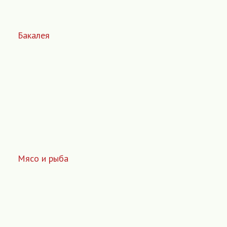
Бакалея
Мясо и рыба