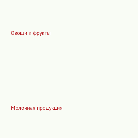
Овощи и фрукты
Молочная продукция