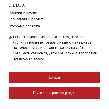
ОПЛАТА
+
Наличный расчет
+
Безналичный расчет
+
Отсрочка платежа
*
Если стоимость указана «0,00 Р», просьба
уточнить наличие товара у нашего менеджера
по телефону. Или оставьте заявку на сайте,
мы с Вами свяжемся, уточним наличие товара или
предложим аналог
Заказать
Изучить ассортимент раздела