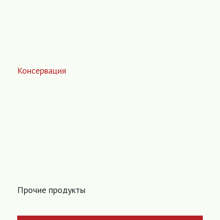
Консервация
Прочие продукты