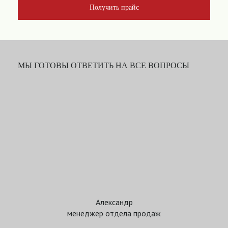
Получить прайс
МЫ ГОТОВЫ ОТВЕТИТЬ НА ВСЕ ВОПРОСЫ
Александр
менеджер отдела продаж