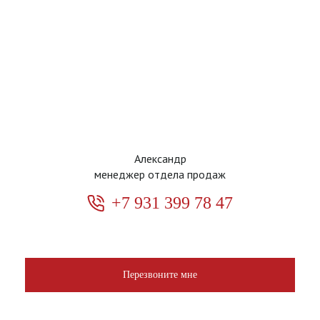
Александр
менеджер отдела продаж
+7 931 399 78 47
Перезвоните мне