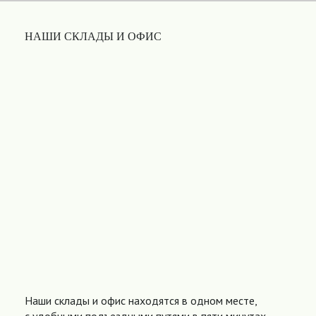
НАШИ СКЛАДЫ И ОФИС
Наши склады и офис находятся в одном месте,