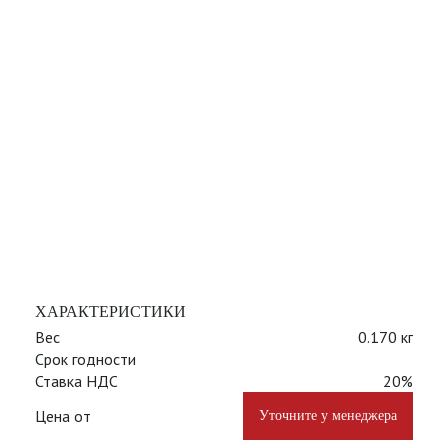
ХАРАКТЕРИСТИКИ
Вес
0.170 кг
Срок годности
Ставка НДС
20%
Цена от
Уточните у менеджера