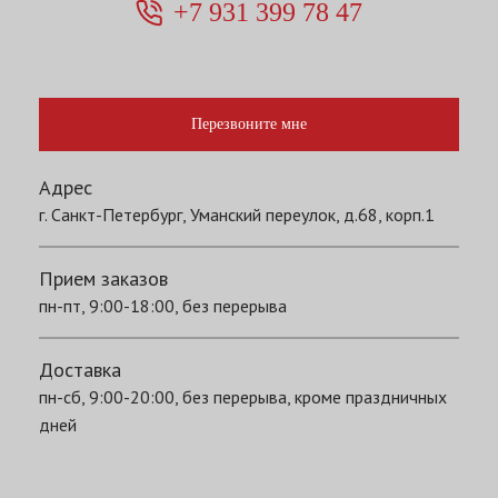
+7 931 399 78 47
Перезвоните мне
Адрес
г. Санкт-Петербург, Уманский переулок, д.68, корп.1
Прием заказов
пн-пт, 9:00-18:00, без перерыва
Доставка
пн-сб, 9:00-20:00, без перерыва, кроме праздничных
дней