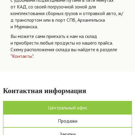
с удобными подъездными путями в пяти минутах
от КАД, со своей погрузочной зоной для
комплектования сборных грузов и отправкой авто, ж/
д транспортом или в порт СПб, Архангельска
и Мурманска.
Вы можете сами приехать к нам на склад
и приобрести любые продукты из нашего прайса.
Схему расположения склада вы найдете в разделе
"Контакты"
.
Контактная информация
Центральный офис
Продажи
Закупки