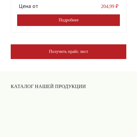
Цена от
204,99
₽
Подробнее
Получить прайс лист
КАТАЛОГ НАШЕЙ ПРОДУКЦИИ