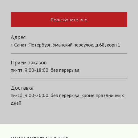
Перезвоните мне
Адрес
г. Санкт-Петербург, Уманский переулок, д.68, корп.1
Прием заказов
пн-пт, 9:00-18:00, без перерыва
Доставка
пн-сб, 9:00-20:00, без перерыва, кроме праздничных
дней