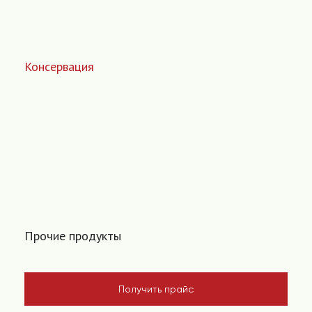
Консервация
Прочие продукты
Получить прайс