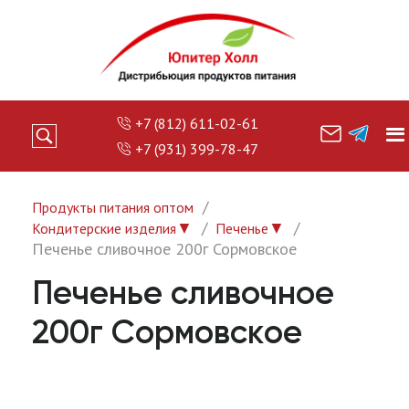
+7 (812) 611-02-61
+7 (931) 399-78-47
Продукты питания оптом
▼
▼
Кондитерские изделия
Печенье
Печенье сливочное 200г Сормовское
Печенье сливочное
200г Сормовское