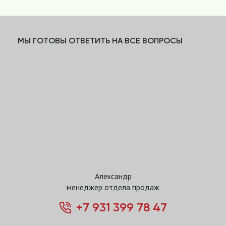
МЫ ГОТОВЫ ОТВЕТИТЬ НА ВСЕ ВОПРОСЫ
Александр
менеджер отдела продаж
+7 931 399 78 47