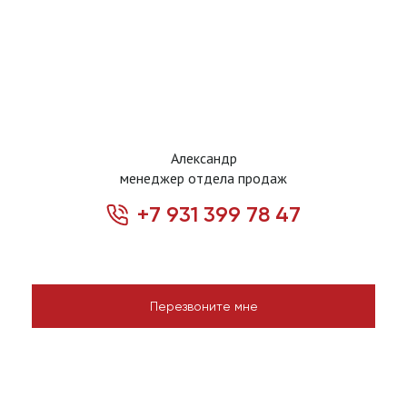
Александр
менеджер отдела продаж
+7 931 399 78 47
Перезвоните мне