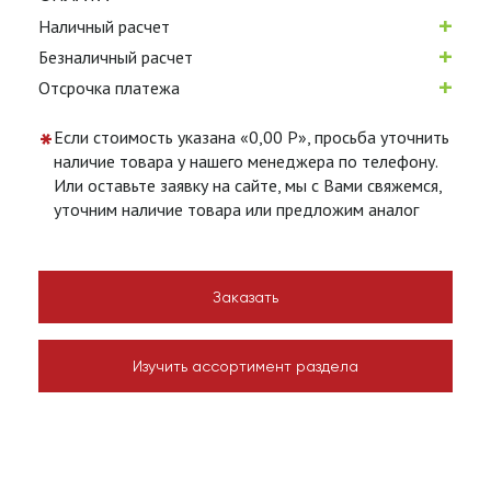
+
Наличный расчет
+
Безналичный расчет
+
Отсрочка платежа
*
Если стоимость указана «0,00 Р», просьба уточнить
наличие товара у нашего менеджера по телефону.
Или оставьте заявку на сайте, мы с Вами свяжемся,
уточним наличие товара или предложим аналог
Заказать
Изучить ассортимент раздела