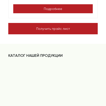
Подробнее
Получить прайс лист
КАТАЛОГ НАШЕЙ ПРОДУКЦИИ