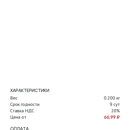
ХАРАКТЕРИСТИКИ
Вес
0.200 кг
Срок годности
9 сут
Ставка НДС
20%
Цена от
66,99
₽
ОПЛАТА