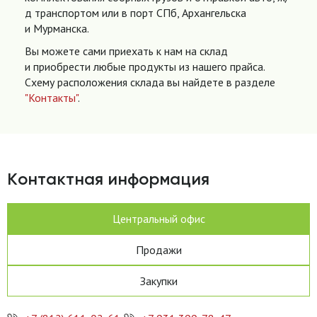
д транспортом или в порт СПб, Архангельска
и Мурманска.
Вы можете сами приехать к нам на склад
и приобрести любые продукты из нашего прайса.
Схему расположения склада вы найдете в разделе
"Контакты"
.
Контактная информация
Центральный офис
Продажи
Закупки