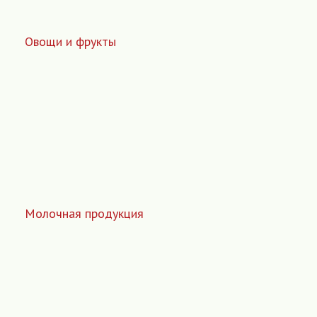
Овощи и фрукты
Молочная продукция