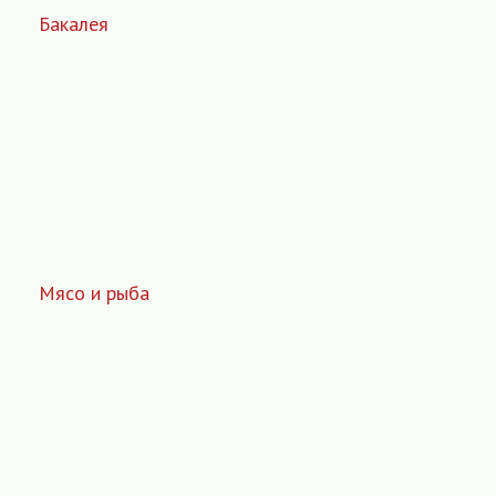
Бакалея
Мясо и рыба