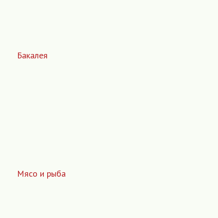
Бакалея
Мясо и рыба