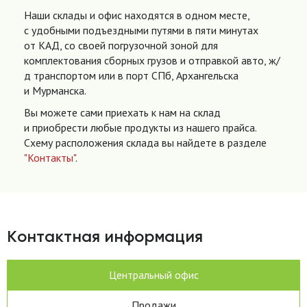
Наши склады и офис находятся в одном месте,
с удобными подъездными путями в пяти минутах
от КАД, со своей погрузочной зоной для
комплектования сборных грузов и отправкой авто, ж/
д транспортом или в порт СПб, Архангельска
и Мурманска.
Вы можете сами приехать к нам на склад
и приобрести любые продукты из нашего прайса.
Схему расположения склада вы найдете в разделе
"Контакты"
.
Контактная информация
Центральный офис
Продажи