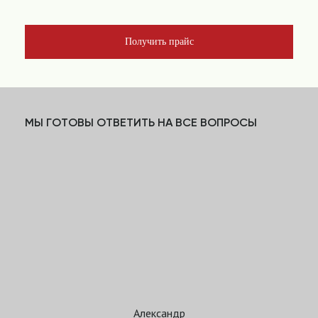
Получить прайс
МЫ ГОТОВЫ ОТВЕТИТЬ НА ВСЕ ВОПРОСЫ
Александр