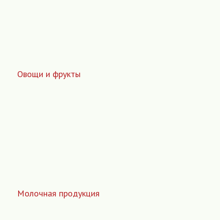
Овощи и фрукты
Молочная продукция