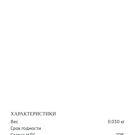
ХАРАКТЕРИСТИКИ
Вес
0.030 кг
Срок годности
Ставка НДС
20%