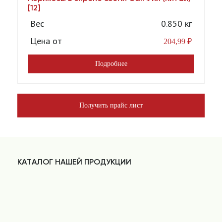
[12]
Вес
0.850 кг
Цена от
204,99
₽
Подробнее
Получить прайс лист
КАТАЛОГ НАШЕЙ ПРОДУКЦИИ