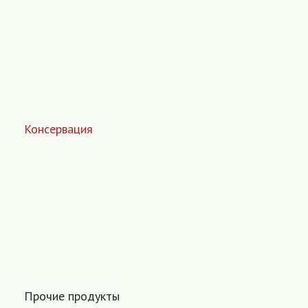
Консервация
Прочие продукты