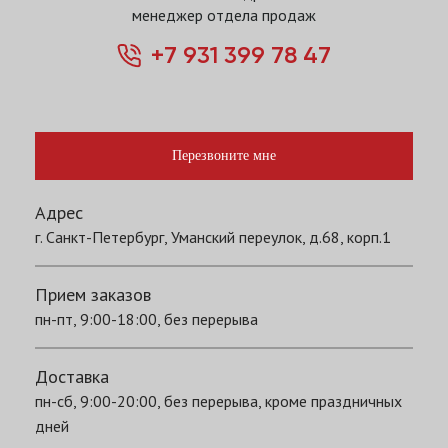
менеджер отдела продаж
+7 931 399 78 47
Перезвоните мне
Адрес
г. Санкт-Петербург, Уманский переулок, д.68, корп.1
Прием заказов
пн-пт, 9:00-18:00, без перерыва
Доставка
пн-сб, 9:00-20:00, без перерыва, кроме праздничных
дней