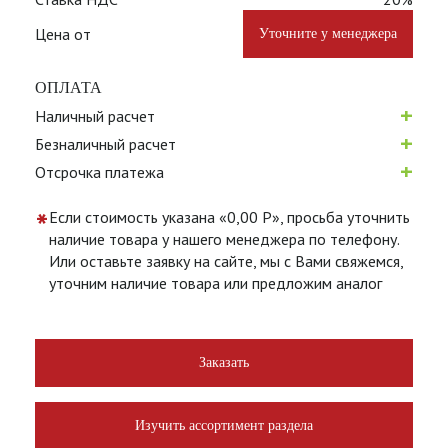
Цена от
Уточните у менеджера
ОПЛАТА
+
Наличный расчет
+
Безналичный расчет
+
Отсрочка платежа
*
Если стоимость указана «0,00 Р», просьба уточнить
наличие товара у нашего менеджера по телефону.
Или оставьте заявку на сайте, мы с Вами свяжемся,
уточним наличие товара или предложим аналог
Заказать
Изучить ассортимент раздела