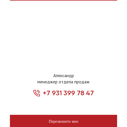
Александр
менеджер отдела продаж
+7 931 399 78 47
Перезвоните мне