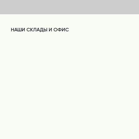
НАШИ СКЛАДЫ И ОФИС