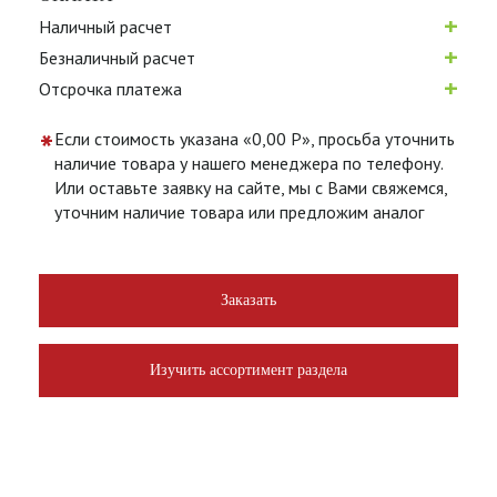
+
Наличный расчет
+
Безналичный расчет
+
Отсрочка платежа
*
Если стоимость указана «0,00 Р», просьба уточнить
наличие товара у нашего менеджера по телефону.
Или оставьте заявку на сайте, мы с Вами свяжемся,
уточним наличие товара или предложим аналог
Заказать
Изучить ассортимент раздела