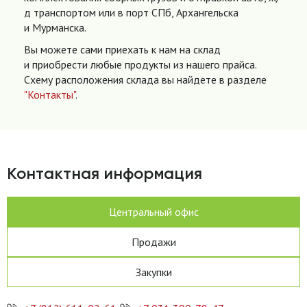
д транспортом или в порт СПб, Архангельска
и Мурманска.
Вы можете сами приехать к нам на склад
и приобрести любые продукты из нашего прайса.
Схему расположения склада вы найдете в разделе
"Контакты"
.
Контактная информация
Центральный офис
Продажи
Закупки