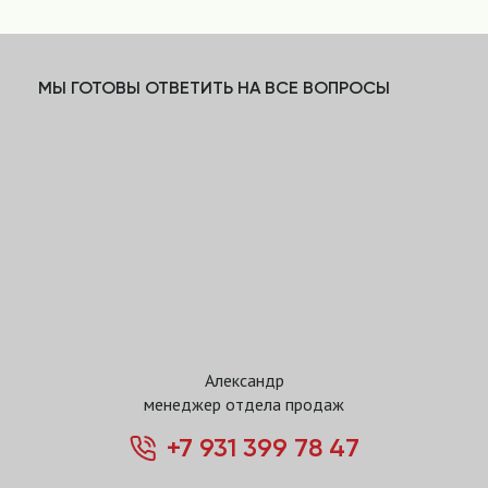
МЫ ГОТОВЫ ОТВЕТИТЬ НА ВСЕ ВОПРОСЫ
Александр
менеджер отдела продаж
+7 931 399 78 47