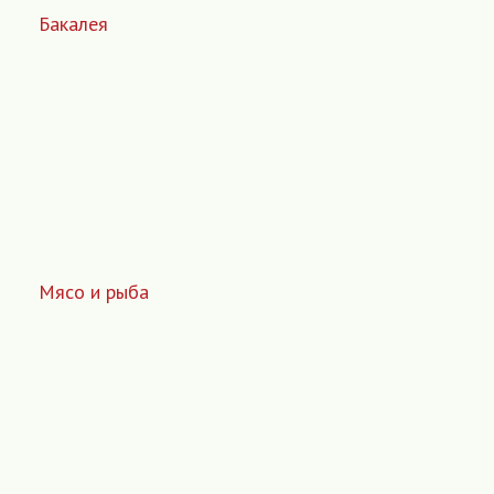
Бакалея
Мясо и рыба