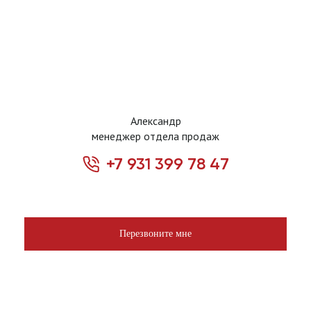
Александр
менеджер отдела продаж
+7 931 399 78 47
Перезвоните мне