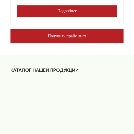
Подробнее
Получить прайс лист
КАТАЛОГ НАШЕЙ ПРОДУКЦИИ