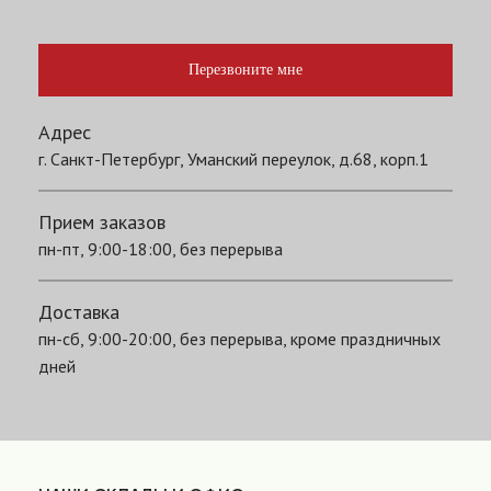
Перезвоните мне
Адрес
г. Санкт-Петербург, Уманский переулок, д.68, корп.1
Прием заказов
пн-пт, 9:00-18:00, без перерыва
Доставка
пн-сб, 9:00-20:00, без перерыва, кроме праздничных
дней