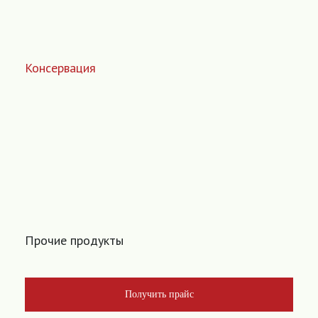
Консервация
Прочие продукты
Получить прайс