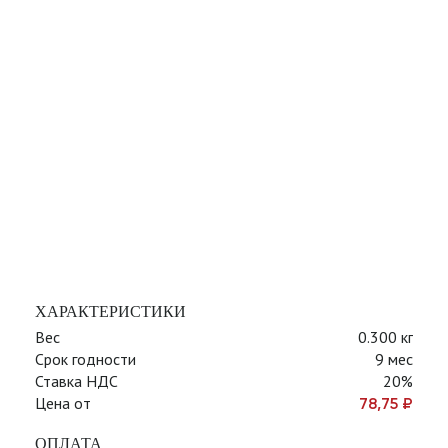
ХАРАКТЕРИСТИКИ
Вес
0.300 кг
Срок годности
9 мес
Ставка НДС
20%
Цена от
78,75
₽
ОПЛАТА