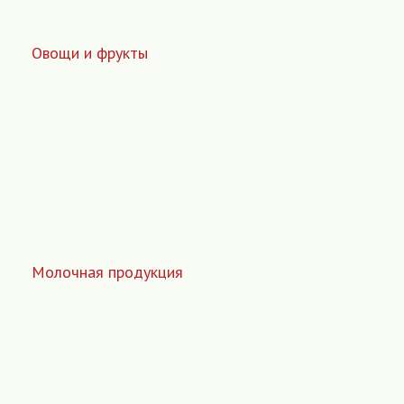
Овощи и фрукты
Молочная продукция