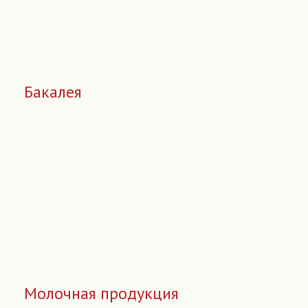
Бакалея
Молочная продукция