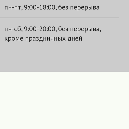
пн-пт, 9:00-18:00, без перерыва
пн-сб, 9:00-20:00, без перерыва,
кроме праздничных дней