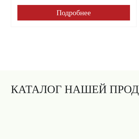
Подробнее
КАТАЛОГ НАШЕЙ ПРО