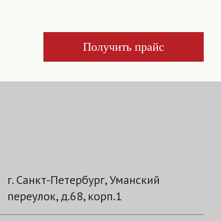
Получить прайс
г. Санкт-Петербург, Уманский
переулок, д.68, корп.1