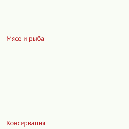
Мясо и рыба
Консервация