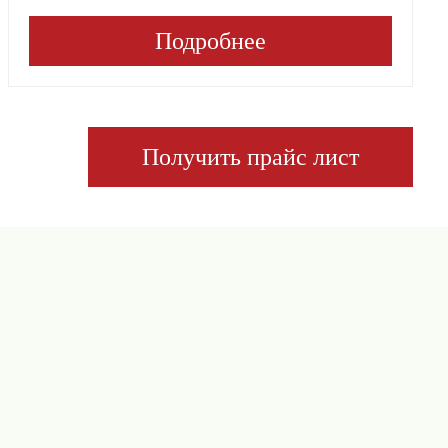
Подробнее
Получить прайс лист