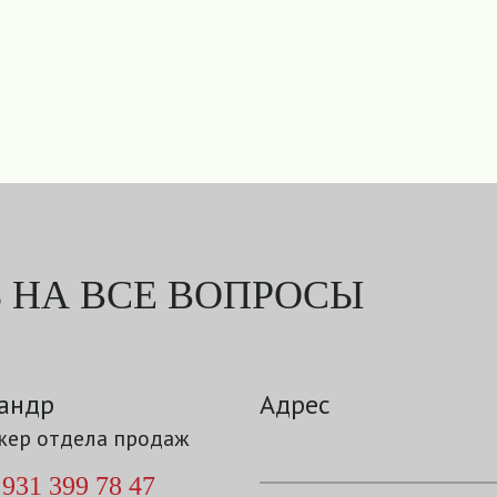
 НА ВСЕ ВОПРОСЫ
андр
Адрес
ер отдела продаж
 931 399 78 47