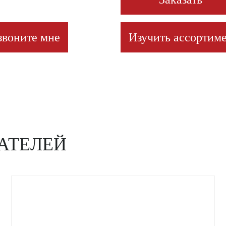
звоните мне
Изучить ассортиме
АТЕЛЕЙ