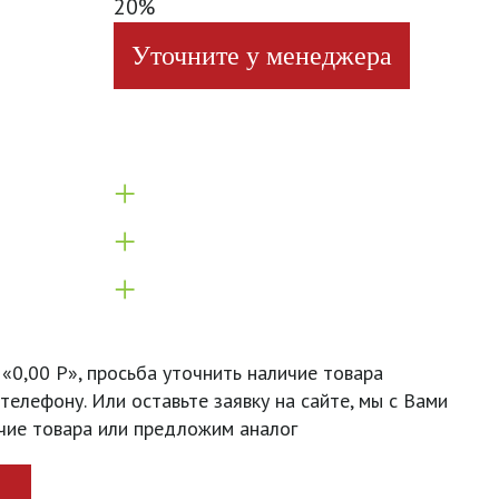
20%
Уточните у менеджера
+
+
+
 «0,00 Р», просьба уточнить наличие товара
телефону. Или оставьте заявку на сайте, мы с Вами
чие товара или предложим аналог