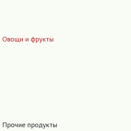
Овощи и фрукты
Прочие продукты