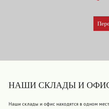
Пере
НАШИ СКЛАДЫ И ОФИ
Наши склады и офис находятся в одном мест