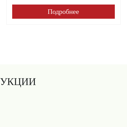
Подробнее
ДУКЦИИ