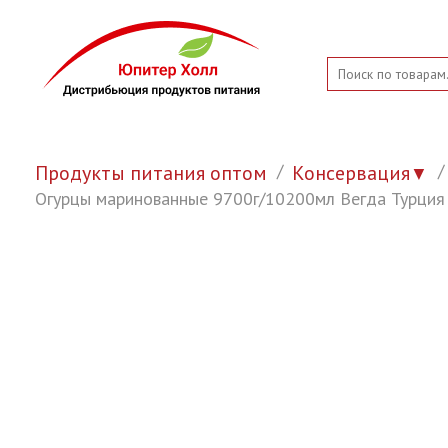
Продукты питания оптом
Консервация
▼
Огурцы маринованные 9700г/10200мл Вегда Турция