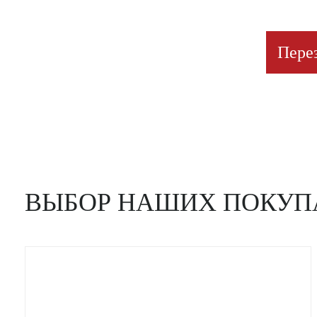
Пере
ВЫБОР НАШИХ ПОКУП