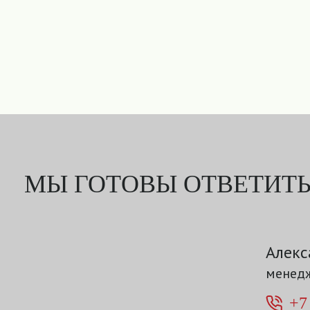
МЫ ГОТОВЫ ОТВЕТИТЬ
Алекс
менедж
+7