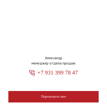
Александр
менеджер отдела продаж
+7 931 399 78 47
Перезвоните мне