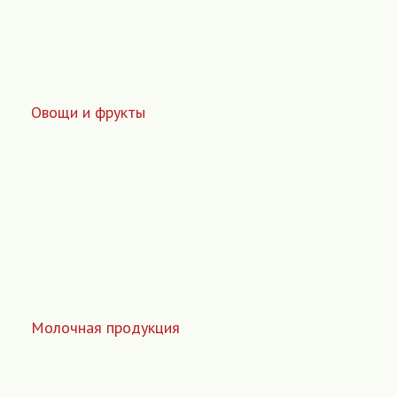
Овощи и фрукты
Молочная продукция