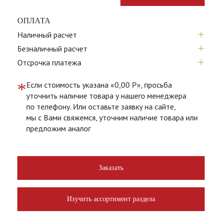
ОПЛАТА
+
Наличный расчет
+
Безналичный расчет
+
Отсрочка платежа
*
Если стоимость указана «0,00 Р», просьба
уточнить наличие товара у нашего менеджера
по телефону. Или оставьте заявку на сайте,
мы с Вами свяжемся, уточним наличие товара или
предложим аналог
Заказать
Изучить ассортимент раздела