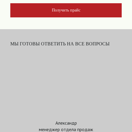
Получить прайс
МЫ ГОТОВЫ ОТВЕТИТЬ НА ВСЕ ВОПРОСЫ
Александр
менеджер отдела продаж