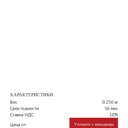
ХАРАКТЕРИСТИКИ
Вес
0.250 кг
Срок годности
36 мес
Ставка НДС
10%
Цена от
Уточните у менеджера