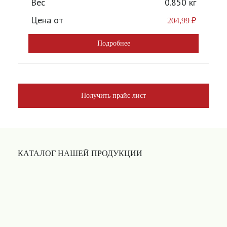
Вес
0.850 кг
Цена от
204,99
₽
Подробнее
Получить прайс лист
КАТАЛОГ НАШЕЙ ПРОДУКЦИИ