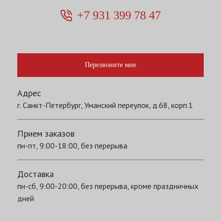
+7 931 399 78 47
Перезвоните мне
Адрес
г. Санкт-Петербург, Уманский переулок, д.68, корп.1
Прием заказов
пн-пт, 9:00-18:00, без перерыва
Доставка
пн-сб, 9:00-20:00, без перерыва, кроме праздничных
дней