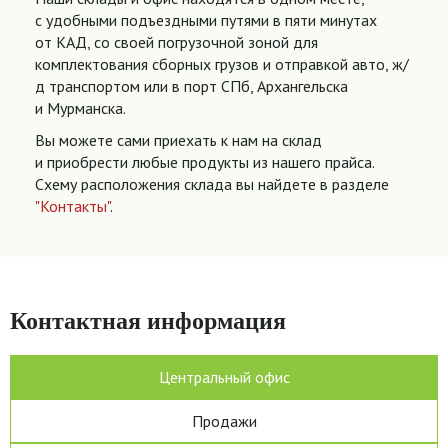
с удобными подъездными путями в пяти минутах
от КАД, со своей погрузочной зоной для
комплектования сборных грузов и отправкой авто, ж/
д транспортом или в порт СПб, Архангельска
и Мурманска.
Вы можете сами приехать к нам на склад
и приобрести любые продукты из нашего прайса.
Схему расположения склада вы найдете в разделе
"Контакты"
.
Контактная информация
Центральный офис
Продажи