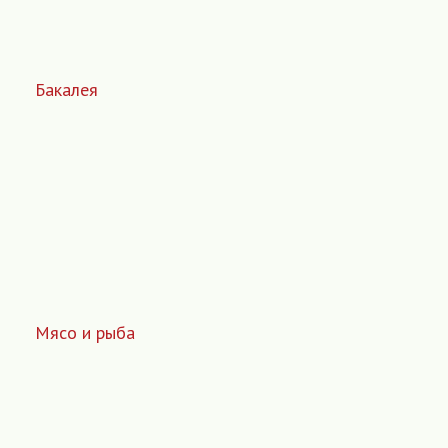
Бакалея
Мясо и рыба