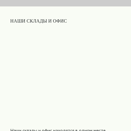
НАШИ СКЛАДЫ И ОФИС
Наши склады и офис находятся в одном месте,