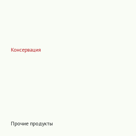
Консервация
Прочие продукты