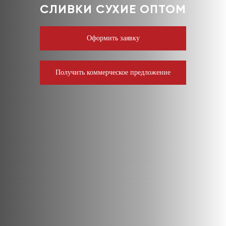
СЛИВКИ СУХИЕ ОПТОМ
Оформить заявку
Получить коммерческое предложение