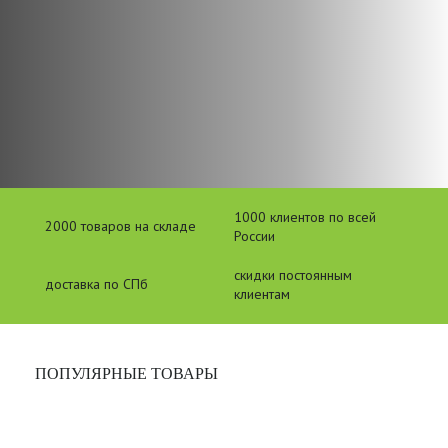
1000 клиентов по всей
2000 товаров на складе
России
скидки постоянным
доставка по СПб
клиентам
ПОПУЛЯРНЫЕ ТОВАРЫ