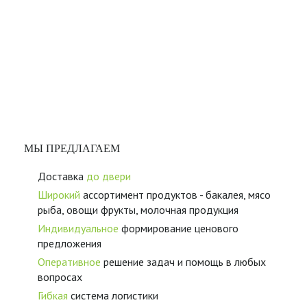
МЫ ПРЕДЛАГАЕМ
Доставка
до двери
Широкий
ассортимент продуктов - бакалея, мясо
рыба, овощи фрукты, молочная продукция
Индивидуальное
формирование ценового
предложения
Оперативное
решение задач и помощь в любых
вопросах
Гибкая
система логистики