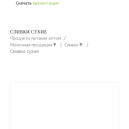
Скачать
презентацию
СЛИВКИ СУХИЕ
Продукты питания оптом
▼
▼
Молочная продукция
Сливки
Сливки сухие