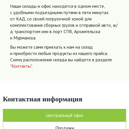
Наши склады и офис находятся в одном месте,
с удобными подъездными путями в пяти минутах
от КАД, со своей погрузочной зоной для
комплектования сборных грузов и отправкой авто, ж/
д транспортом или в порт СПб, Архангельска
и Мурманска.
Вы можете сами приехать к нам на склад
и приобрести любые продукты из нашего прайса.
Схему расположения склада вы найдете в разделе
"Контакты"
.
Контактная информация
Центральный офис
Продажи