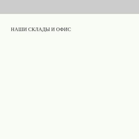
НАШИ СКЛАДЫ И ОФИС