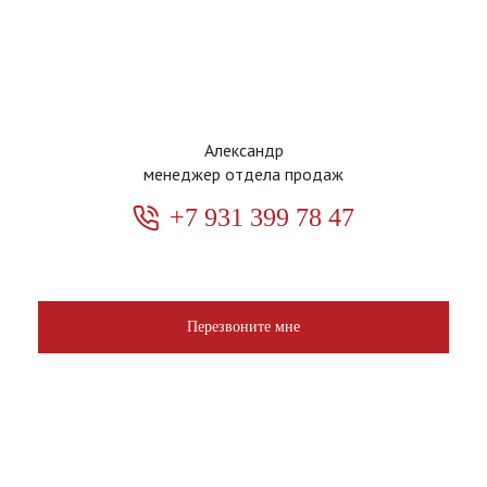
Александр
менеджер отдела продаж
+7 931 399 78 47
Перезвоните мне