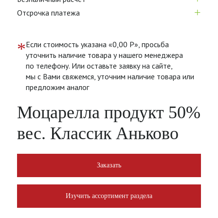
+
Отсрочка платежа
*
Если стоимость указана «0,00 Р», просьба
уточнить наличие товара у нашего менеджера
по телефону. Или оставьте заявку на сайте,
мы с Вами свяжемся, уточним наличие товара или
предложим аналог
Моцарелла продукт 50%
вес. Классик Аньково
Заказать
Изучить ассортимент раздела