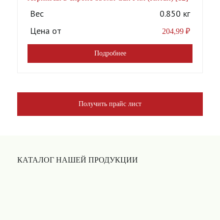
Вес
0.850 кг
Цена от
204,99
₽
Подробнее
Получить прайс лист
КАТАЛОГ НАШЕЙ ПРОДУКЦИИ