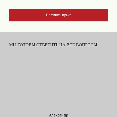
Получить прайс
МЫ ГОТОВЫ ОТВЕТИТЬ НА ВСЕ ВОПРОСЫ
Александр