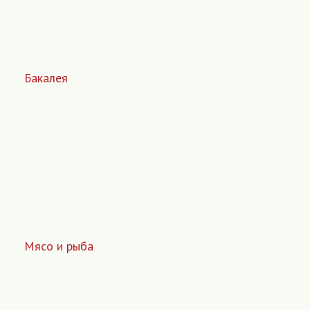
Бакалея
Мясо и рыба