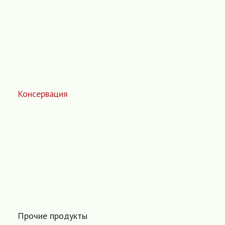
Консервация
Прочие продукты