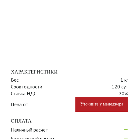
ХАРАКТЕРИСТИКИ
Вес
1 кг
Срок годности
120 сут
Ставка НДС
20%
Цена от
Уточните у менеджера
ОПЛАТА
+
Наличный расчет
+
Безналичный расчет