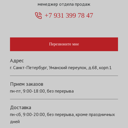
менеджер отдела продаж
+7 931 399 78 47
Перезвоните мне
Адрес
г. Санкт-Петербург, Уманский переулок, д.68, корп.1
Прием заказов
пн-пт, 9:00-18:00, без перерыва
Доставка
пн-сб, 9:00-20:00, без перерыва, кроме праздничных
дней