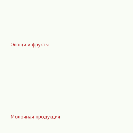
Овощи и фрукты
Молочная продукция