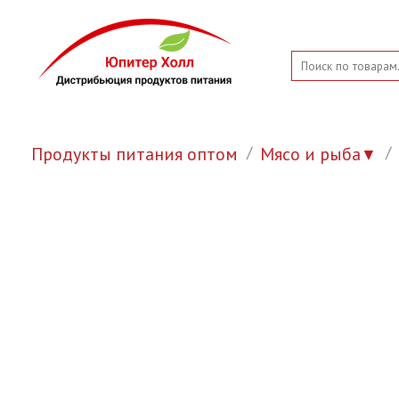
Продукты питания оптом
Мясо и рыба
▼