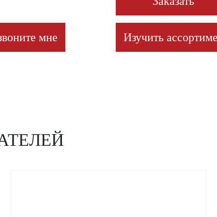
Заказать
звоните мне
Изучить ассортиме
АТЕЛЕЙ