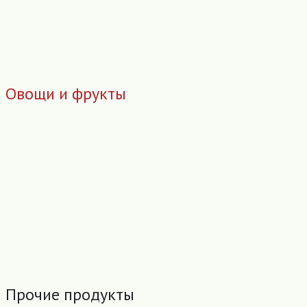
Овощи и фрукты
Прочие продукты