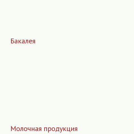
Бакалея
Молочная продукция