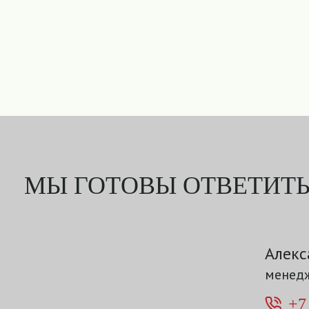
МЫ ГОТОВЫ ОТВЕТИТЬ
Алекс
менедж
+7