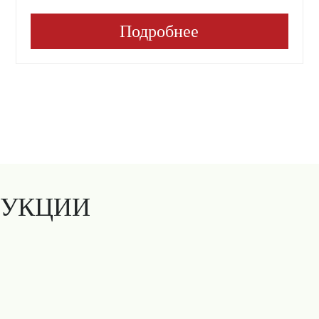
Подробнее
ДУКЦИИ