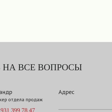
 НА ВСЕ ВОПРОСЫ
андр
Адрес
ер отдела продаж
 931 399 78 47