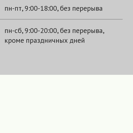
пн-пт, 9:00-18:00, без перерыва
пн-сб, 9:00-20:00, без перерыва,
кроме праздничных дней