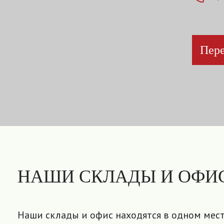
Пере
НАШИ СКЛАДЫ И ОФИ
Наши склады и офис находятся в одном мест