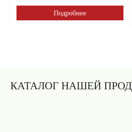
Подробнее
КАТАЛОГ НАШЕЙ ПРО