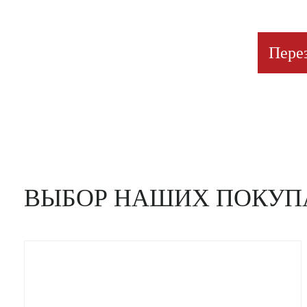
Пере
ВЫБОР НАШИХ ПОКУП