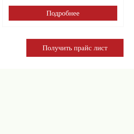
Подробнее
Получить прайс лист