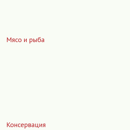
Мясо и рыба
Консервация