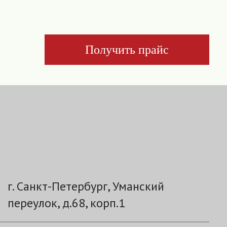
Получить прайс
г. Санкт-Петербург, Уманский
переулок, д.68, корп.1