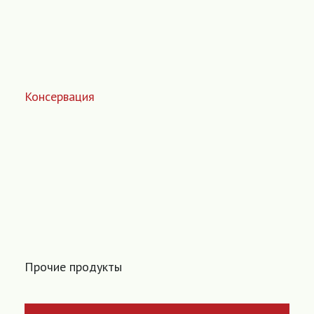
Консервация
Прочие продукты