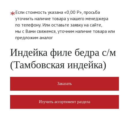
*
Если стоимость указана «0,00 Р», просьба
уточнить наличие товара у нашего менеджера
по телефону. Или оставьте заявку на сайте,
мы с Вами свяжемся, уточним наличие товара или
предложим аналог
Индейка филе бедра с/м
(Тамбовская индейка)
Заказать
Изучить ассортимент раздела