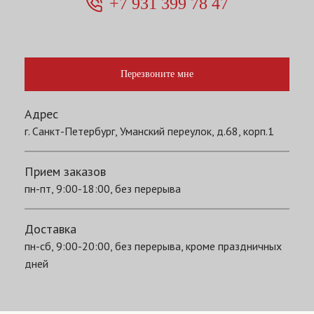
+7 931 399 78 47
Перезвоните мне
Адрес
г. Санкт-Петербург, Уманский переулок, д.68, корп.1
Прием заказов
пн-пт, 9:00-18:00, без перерыва
Доставка
пн-сб, 9:00-20:00, без перерыва, кроме праздничных
дней