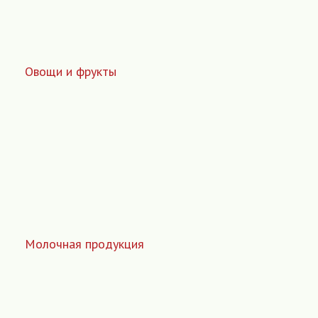
Овощи и фрукты
Молочная продукция