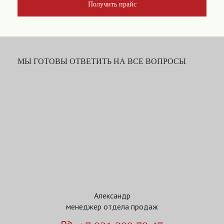
Получить прайс
МЫ ГОТОВЫ ОТВЕТИТЬ НА ВСЕ ВОПРОСЫ
Александр
менеджер отдела продаж