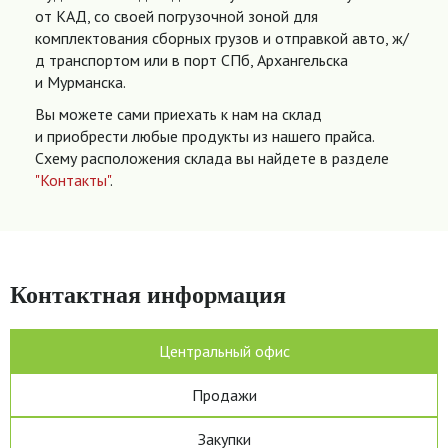
от КАД, со своей погрузочной зоной для
комплектования сборных грузов и отправкой авто, ж/
д транспортом или в порт СПб, Архангельска
и Мурманска.
Вы можете сами приехать к нам на склад
и приобрести любые продукты из нашего прайса.
Схему расположения склада вы найдете в разделе
"Контакты"
.
Контактная информация
Центральный офис
Продажи
Закупки