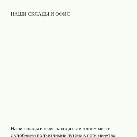
НАШИ СКЛАДЫ И ОФИС
Наши склады и офис находятся в одном месте,
с удобными подъездными путями в пяти минутах