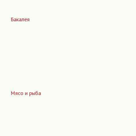
Бакалея
Мясо и рыба