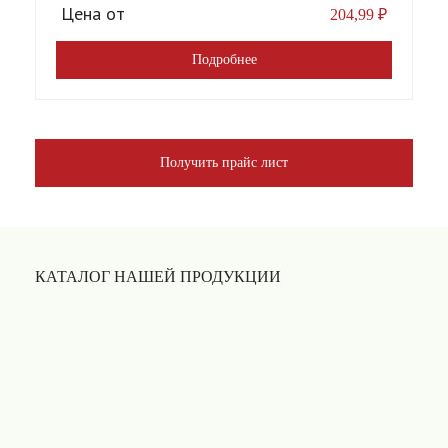
Цена от
204,99
₽
Подробнее
Получить прайс лист
КАТАЛОГ НАШЕЙ ПРОДУКЦИИ