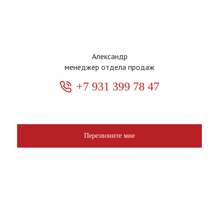
Александр
менеджер отдела продаж
+7 931 399 78 47
Перезвоните мне