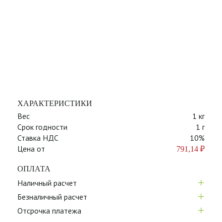
ХАРАКТЕРИСТИКИ
Вес
1 кг
Срок годности
1 г
Ставка НДС
10%
Цена от
791,14
₽
ОПЛАТА
+
Наличный расчет
+
Безналичный расчет
+
Отсрочка платежа