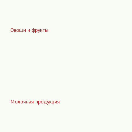
Овощи и фрукты
Молочная продукция