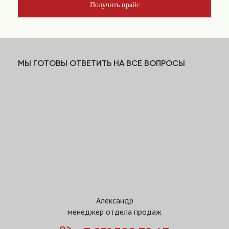
Получить прайс
МЫ ГОТОВЫ ОТВЕТИТЬ НА ВСЕ ВОПРОСЫ
Александр
менеджер отдела продаж