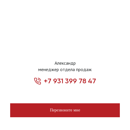
Александр
менеджер отдела продаж
+7 931 399 78 47
Перезвоните мне