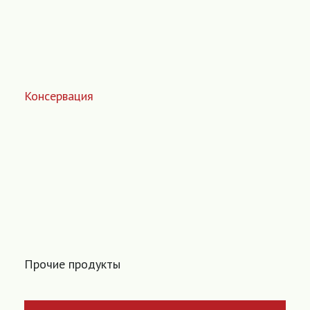
Консервация
Прочие продукты