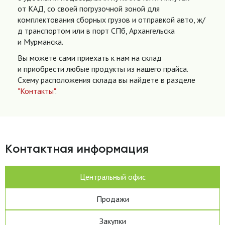
от КАД, со своей погрузочной зоной для
комплектования сборных грузов и отправкой авто, ж/
д транспортом или в порт СПб, Архангельска
и Мурманска.
Вы можете сами приехать к нам на склад
и приобрести любые продукты из нашего прайса.
Схему расположения склада вы найдете в разделе
"Контакты"
.
Контактная информация
Центральный офис
Продажи
Закупки