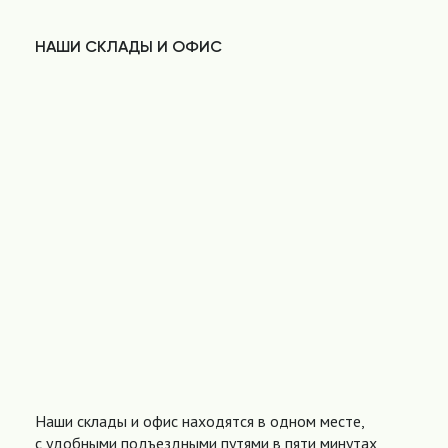
НАШИ СКЛАДЫ И ОФИС
Наши склады и офис находятся в одном месте,
с удобными подъездными путями в пяти минутах