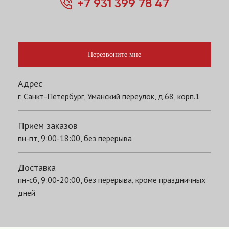
+7 931 399 78 47
Перезвоните мне
Адрес
г. Санкт-Петербург, Уманский переулок, д.68, корп.1
Прием заказов
пн-пт, 9:00-18:00, без перерыва
Доставка
пн-сб, 9:00-20:00, без перерыва, кроме праздничных
дней