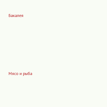
Бакалея
Мясо и рыба