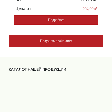
Цена от
204,99
₽
Подробнее
Получить прайс лист
КАТАЛОГ НАШЕЙ ПРОДУКЦИИ