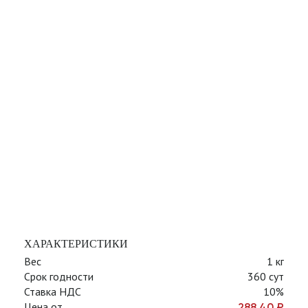
ХАРАКТЕРИСТИКИ
Вес
1 кг
Срок годности
360 сут
Ставка НДС
10%
Цена от
288,40
₽