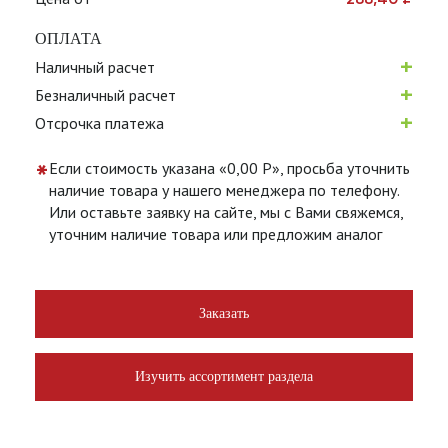
ОПЛАТА
+
Наличный расчет
+
Безналичный расчет
+
Отсрочка платежа
*
Если стоимость указана «0,00 Р», просьба уточнить
наличие товара у нашего менеджера по телефону.
Или оставьте заявку на сайте, мы с Вами свяжемся,
уточним наличие товара или предложим аналог
Заказать
Изучить ассортимент раздела