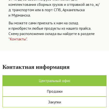
комплектования сборных грузов и отправкой авто, ж/
д транспортом или в порт СПб, Архангельска
и Мурманска.
Вы можете сами приехать к нам на склад
и приобрести любые продукты из нашего прайса.
Схему расположения склада вы найдете в разделе
"Контакты"
.
Контактная информация
Центральный офис
Продажи
Закупки