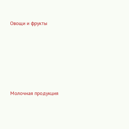
Овощи и фрукты
Молочная продукция