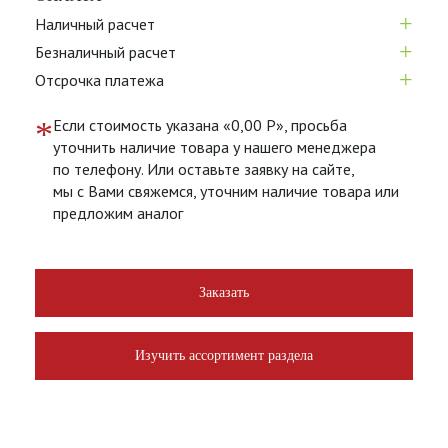
+
Наличный расчет
+
Безналичный расчет
+
Отсрочка платежа
*
Если стоимость указана «0,00 Р», просьба
уточнить наличие товара у нашего менеджера
по телефону. Или оставьте заявку на сайте,
мы с Вами свяжемся, уточним наличие товара или
предложим аналог
Заказать
Изучить ассортимент раздела