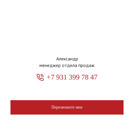
Александр
менеджер отдела продаж
+7 931 399 78 47
Перезвоните мне