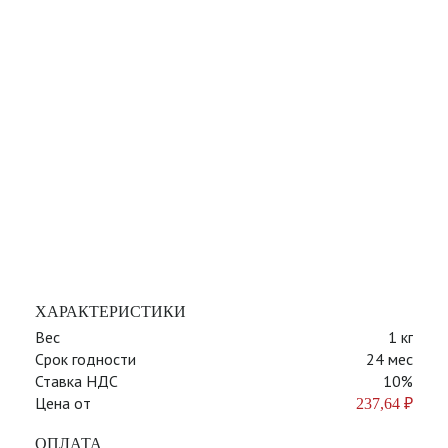
ХАРАКТЕРИСТИКИ
Вес
1 кг
Срок годности
24 мес
Ставка НДС
10%
Цена от
237,64
₽
ОПЛАТА