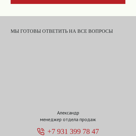
МЫ ГОТОВЫ ОТВЕТИТЬ НА ВСЕ ВОПРОСЫ
Александр
менеджер отдела продаж
+7 931 399 78 47