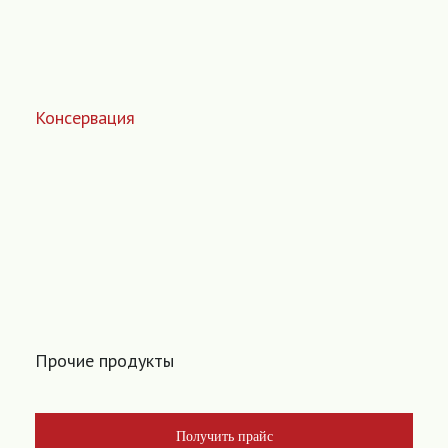
Консервация
Прочие продукты
Получить прайс