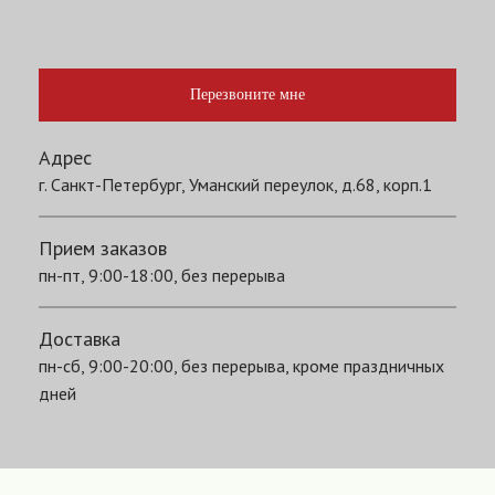
Перезвоните мне
Адрес
г. Санкт-Петербург, Уманский переулок, д.68, корп.1
Прием заказов
пн-пт, 9:00-18:00, без перерыва
Доставка
пн-сб, 9:00-20:00, без перерыва, кроме праздничных
дней