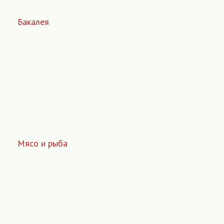
Бакалея
Мясо и рыба