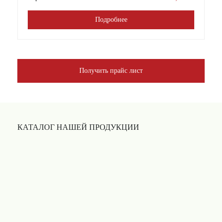
Подробнее
Получить прайс лист
КАТАЛОГ НАШЕЙ ПРОДУКЦИИ