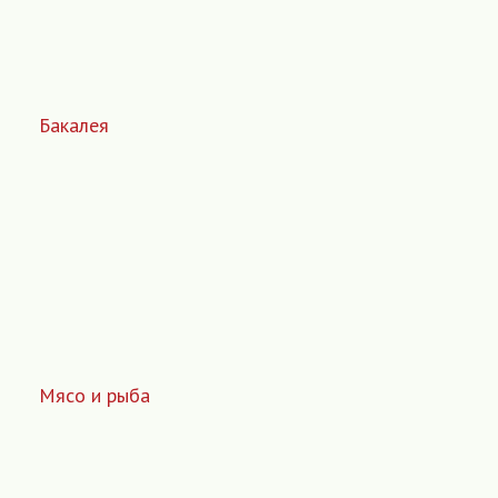
Бакалея
Мясо и рыба