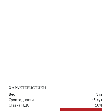
ХАРАКТЕРИСТИКИ
Вес
1 кг
Срок годности
45 сут
Ставка НДС
10%