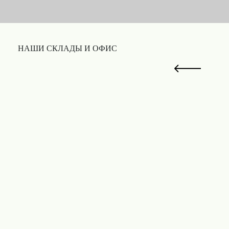
НАШИ СКЛАДЫ И ОФИС