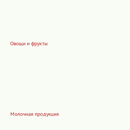
Овощи и фрукты
Молочная продукция