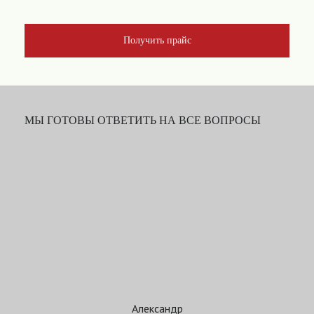
Получить прайс
МЫ ГОТОВЫ ОТВЕТИТЬ НА ВСЕ ВОПРОСЫ
Александр