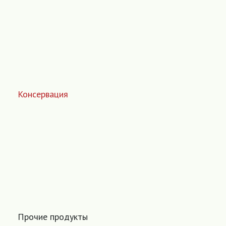
Консервация
Прочие продукты