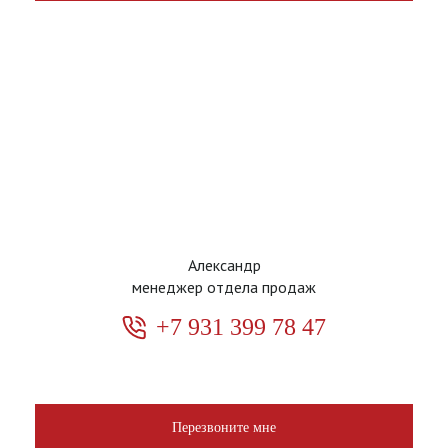
Александр
менеджер отдела продаж
+7 931 399 78 47
Перезвоните мне