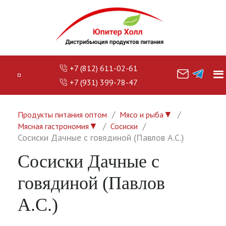
+7 (812) 611-02-61
+7 (931) 399-78-47
▼
Продукты питания оптом
Мясо и рыба
▼
Мясная гастрономия
Сосиски
Сосиски Дачные с говядиной (Павлов А.С.)
Сосиски Дачные с
говядиной (Павлов
А.С.)