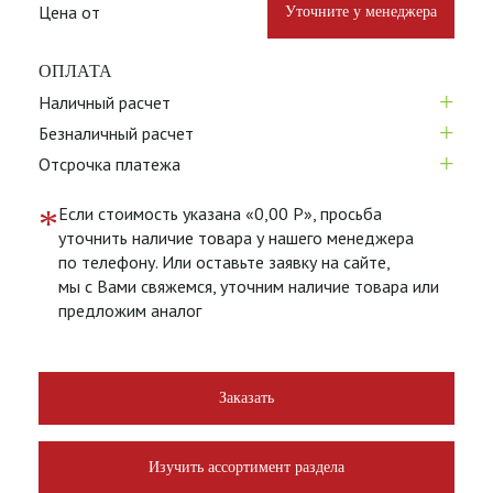
Цена от
Уточните у менеджера
ОПЛАТА
+
Наличный расчет
+
Безналичный расчет
+
Отсрочка платежа
*
Если стоимость указана «0,00 Р», просьба
уточнить наличие товара у нашего менеджера
по телефону. Или оставьте заявку на сайте,
мы с Вами свяжемся, уточним наличие товара или
предложим аналог
Заказать
Изучить ассортимент раздела