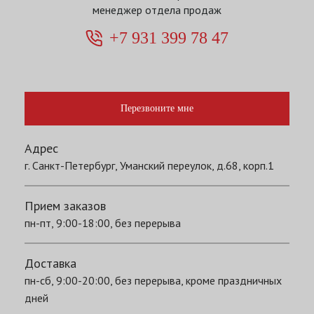
менеджер отдела продаж
+7 931 399 78 47
Перезвоните мне
Адрес
г. Санкт-Петербург, Уманский переулок, д.68, корп.1
Прием заказов
пн-пт, 9:00-18:00, без перерыва
Доставка
пн-сб, 9:00-20:00, без перерыва, кроме праздничных
дней