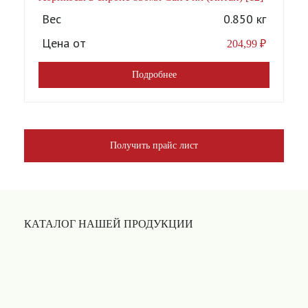
Вес
0.850 кг
Цена от
204,99
₽
Подробнее
Получить прайс лист
КАТАЛОГ НАШЕЙ ПРОДУКЦИИ