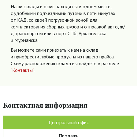
Наши склады и офис находятся в одном месте,
с удобными подъездными путями в пяти минутах
от КАД, со своей погрузочной зоной для
комплектования сборных грузов и отправкой авто, ж/
д транспортом или в порт СПб, Архангельска
и Мурманска.
Вы можете сами приехать к нам на склад
и приобрести любые продукты из нашего прайса.
Схему расположения склада вы найдете в разделе
"Контакты"
.
Контактная информация
Центральный офис
Продажи