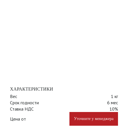
ХАРАКТЕРИСТИКИ
Вес
1 кг
Срок годности
6 мес
Ставка НДС
10%
Цена от
Уточните у менеджера