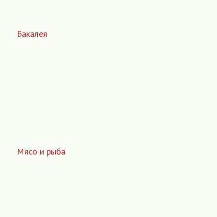
Бакалея
Мясо и рыба