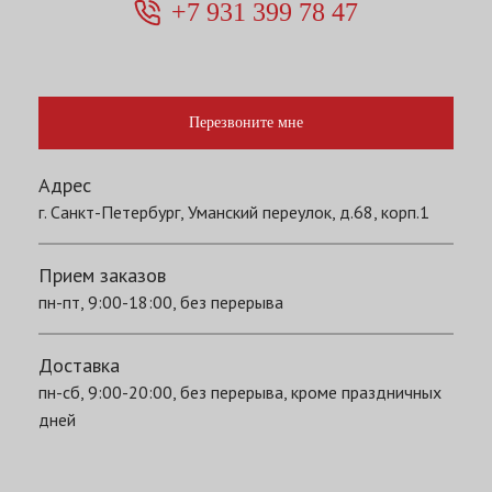
+7 931 399 78 47
Перезвоните мне
Адрес
г. Санкт-Петербург, Уманский переулок, д.68, корп.1
Прием заказов
пн-пт, 9:00-18:00, без перерыва
Доставка
пн-сб, 9:00-20:00, без перерыва, кроме праздничных
дней