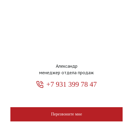
Александр
менеджер отдела продаж
+7 931 399 78 47
Перезвоните мне