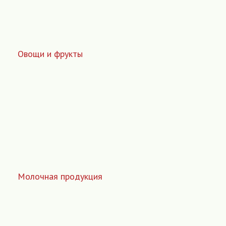
Овощи и фрукты
Молочная продукция