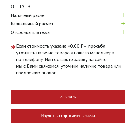
ОПЛАТА
+
Наличный расчет
+
Безналичный расчет
+
Отсрочка платежа
*
Если стоимость указана «0,00 Р», просьба
уточнить наличие товара у нашего менеджера
по телефону. Или оставьте заявку на сайте,
мы с Вами свяжемся, уточним наличие товара или
предложим аналог
Заказать
Изучить ассортимент раздела