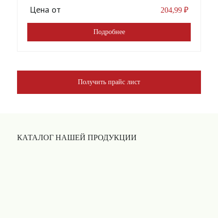
Цена от
204,99
₽
Подробнее
Получить прайс лист
КАТАЛОГ НАШЕЙ ПРОДУКЦИИ