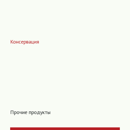
Консервация
Прочие продукты