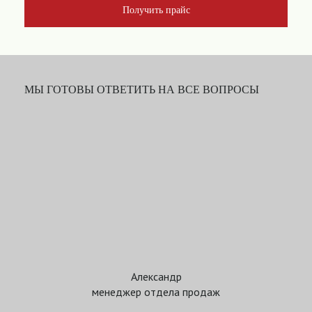
Получить прайс
МЫ ГОТОВЫ ОТВЕТИТЬ НА ВСЕ ВОПРОСЫ
Александр
менеджер отдела продаж