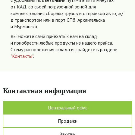
с удобными подъездными путями в пяти минутах
от КАД, со своей погрузочной зоной для
комплектования сборных грузов и отправкой авто, ж/
д транспортом или в порт СПб, Архангельска
и Мурманска.
Вы можете сами приехать к нам на склад
и приобрести любые продукты из нашего прайса.
Схему расположения склада вы найдете в разделе
"Контакты"
.
Контактная информация
Центральный офис
Продажи
Закупки