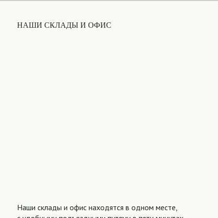
НАШИ СКЛАДЫ И ОФИС
Наши склады и офис находятся в одном месте,