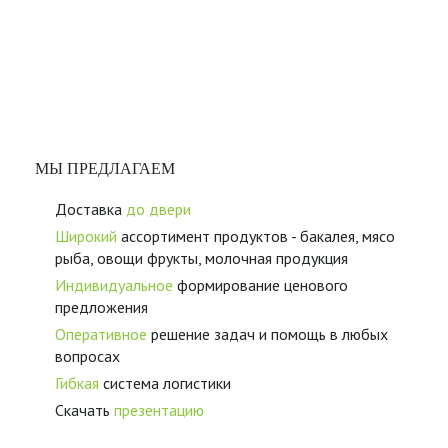
МЫ ПРЕДЛАГАЕМ
Доставка
до двери
Широкий
ассортимент продуктов - бакалея, мясо
рыба, овощи фрукты, молочная продукция
Индивидуальное
формирование ценового
предложения
Оперативное
решение задач и помощь в любых
вопросах
Гибкая
система логистики
Скачать
презентацию