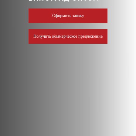
Оформить заявку
Получить коммерческое предложение