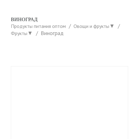
ВИНОГРАД
▼
Продукты питания оптом
Овощи и фрукты
▼
Виноград
Фрукты