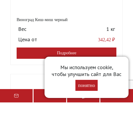
Виноград Киш-миш черный
Вес
1 кг
Цена от
342,42
₽
Подробнее
Мы используем cookie,
чтобы улучшить сайт для Вас
понятно