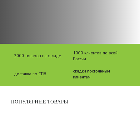
1000 клиентов по всей
2000 товаров на складе
России
скидки постоянным
доставка по СПб
клиентам
ПОПУЛЯРНЫЕ ТОВАРЫ