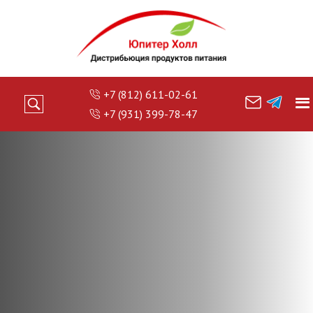
+7 (812) 611-02-61
+7 (931) 399-78-47