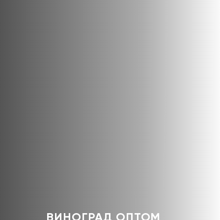
ВИНОГРАД ОПТОМ