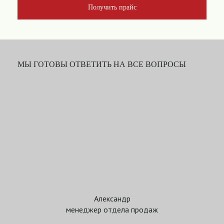
Получить прайс
МЫ ГОТОВЫ ОТВЕТИТЬ НА ВСЕ ВОПРОСЫ
Александр
менеджер отдела продаж