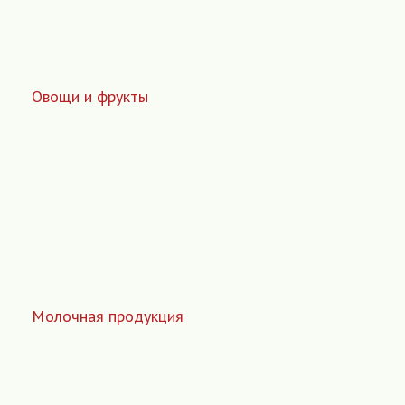
Овощи и фрукты
Молочная продукция