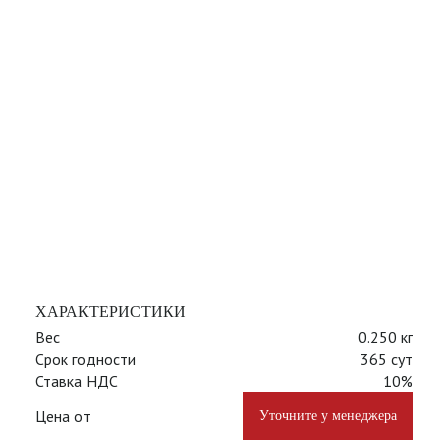
ХАРАКТЕРИСТИКИ
Вес
0.250 кг
Срок годности
365 сут
Ставка НДС
10%
Цена от
Уточните у менеджера