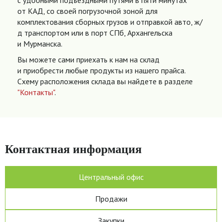
с удобными подъездными путями в пяти минутах
от КАД, со своей погрузочной зоной для
комплектования сборных грузов и отправкой авто, ж/
д транспортом или в порт СПб, Архангельска
и Мурманска.
Вы можете сами приехать к нам на склад
и приобрести любые продукты из нашего прайса.
Схему расположения склада вы найдете в разделе
"Контакты"
.
Контактная информация
Центральный офис
Продажи
Закупки