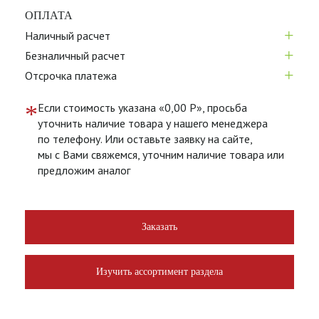
ОПЛАТА
+
Наличный расчет
+
Безналичный расчет
+
Отсрочка платежа
*
Если стоимость указана «0,00 Р», просьба
уточнить наличие товара у нашего менеджера
по телефону. Или оставьте заявку на сайте,
мы с Вами свяжемся, уточним наличие товара или
предложим аналог
Заказать
Изучить ассортимент раздела