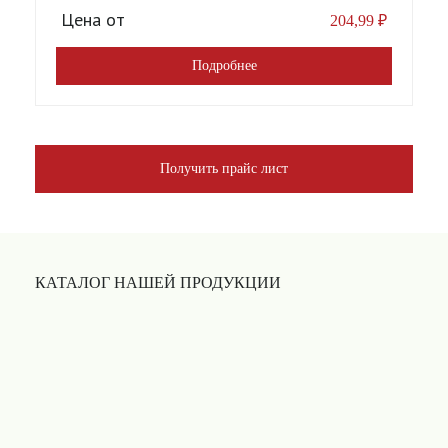
Цена от
204,99
₽
Подробнее
Получить прайс лист
КАТАЛОГ НАШЕЙ ПРОДУКЦИИ