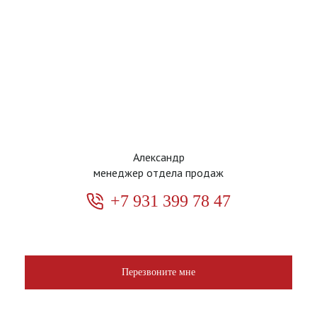
Александр
менеджер отдела продаж
+7 931 399 78 47
Перезвоните мне