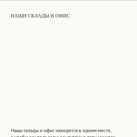
НАШИ СКЛАДЫ И ОФИС
Наши склады и офис находятся в одном месте,