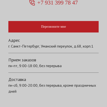
+7 931 399 78 47
Перезвоните мне
Адрес
г. Санкт-Петербург, Уманский переулок, д.68, корп.1
Прием заказов
пн-пт, 9:00-18:00, без перерыва
Доставка
пн-сб, 9:00-20:00, без перерыва, кроме праздничных
дней