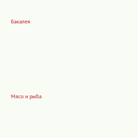
Бакалея
Мясо и рыба