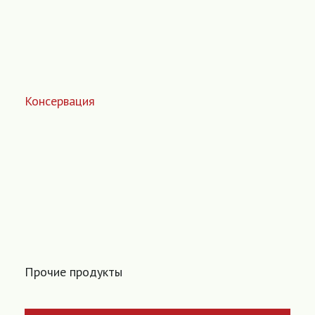
Консервация
Прочие продукты