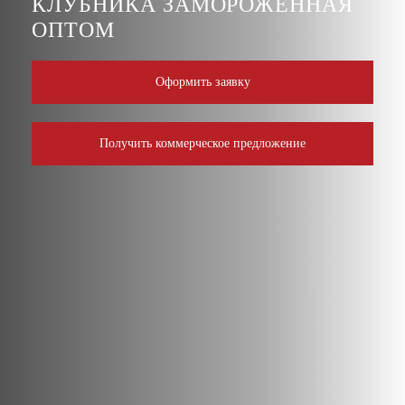
КЛУБНИКА ЗАМОРОЖЕННАЯ
ОПТОМ
Оформить заявку
Получить коммерческое предложение