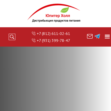
+7 (812) 611-02-61
+7 (931) 399-78-47