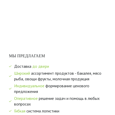
МЫ ПРЕДЛАГАЕМ
Доставка
до двери
Широкий
ассортимент продуктов - бакалея, мясо
рыба, овощи фрукты, молочная продукция
Индивидуальное
формирование ценового
предложения
Оперативное
решение задач и помощь в любых
вопросах
Гибкая
система логистики