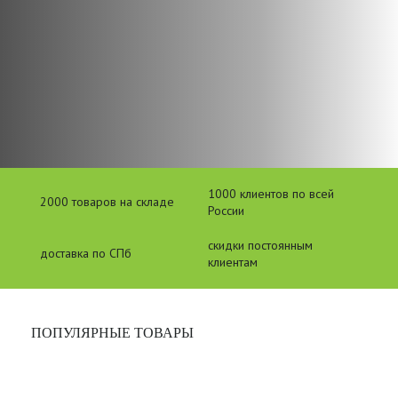
1000 клиентов по всей
2000 товаров на складе
России
скидки постоянным
доставка по СПб
клиентам
ПОПУЛЯРНЫЕ ТОВАРЫ