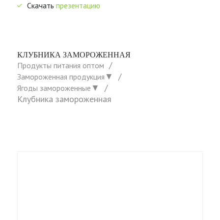
Скачать
презентацию
КЛУБНИКА ЗАМОРОЖЕННАЯ
Продукты питания оптом
▼
Замороженная продукция
▼
Ягоды замороженные
Клубника замороженная