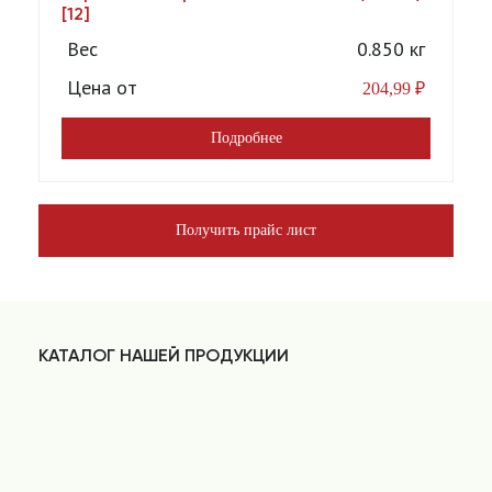
[12]
Вес
0.850 кг
Цена от
204,99
₽
Подробнее
Получить прайс лист
КАТАЛОГ НАШЕЙ ПРОДУКЦИИ