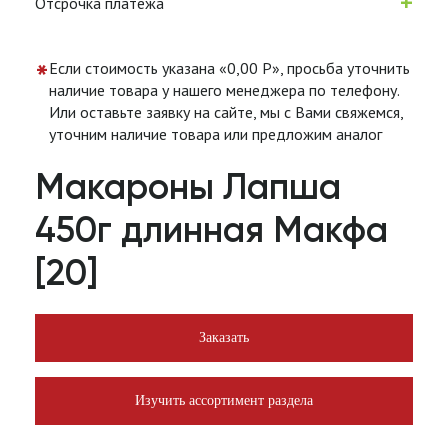
+
Отсрочка платежа
*
Если стоимость указана «0,00 Р», просьба уточнить
наличие товара у нашего менеджера по телефону.
Или оставьте заявку на сайте, мы с Вами свяжемся,
уточним наличие товара или предложим аналог
Макароны Лапша
450г длинная Макфа
[20]
Заказать
Изучить ассортимент раздела