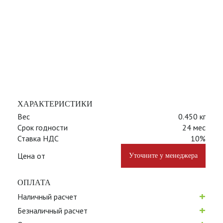
ХАРАКТЕРИСТИКИ
Вес
0.450 кг
Срок годности
24 мес
Ставка НДС
10%
Цена от
Уточните у менеджера
ОПЛАТА
+
Наличный расчет
+
Безналичный расчет