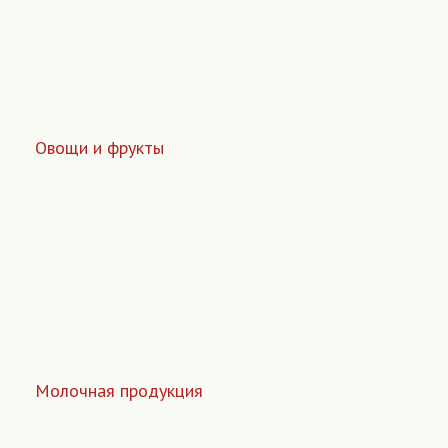
Овощи и фрукты
Молочная продукция