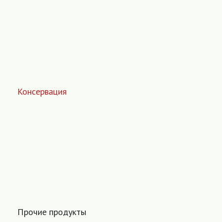
Консервация
Прочие продукты