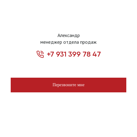
Александр
менеджер отдела продаж
+7 931 399 78 47
Перезвоните мне