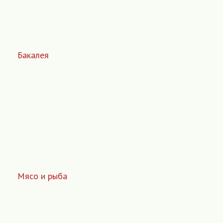
Бакалея
Мясо и рыба