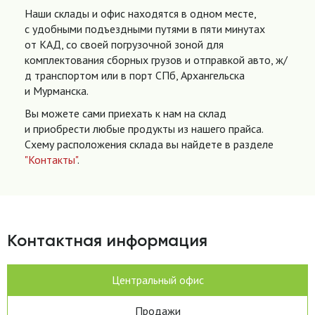
Наши склады и офис находятся в одном месте,
с удобными подъездными путями в пяти минутах
от КАД, со своей погрузочной зоной для
комплектования сборных грузов и отправкой авто, ж/
д транспортом или в порт СПб, Архангельска
и Мурманска.
Вы можете сами приехать к нам на склад
и приобрести любые продукты из нашего прайса.
Схему расположения склада вы найдете в разделе
"Контакты"
.
Контактная информация
Центральный офис
Продажи