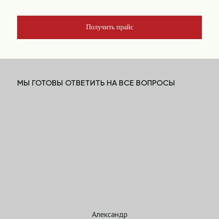
Получить прайс
МЫ ГОТОВЫ ОТВЕТИТЬ НА ВСЕ ВОПРОСЫ
Александр