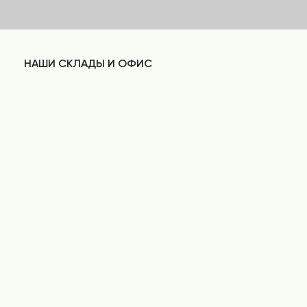
НАШИ СКЛАДЫ И ОФИС