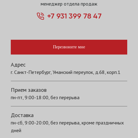
менеджер отдела продаж
+7 931 399 78 47
Перезвоните мне
Адрес
г. Санкт-Петербург, Уманский переулок, д.68, корп.1
Прием заказов
пн-пт, 9:00-18:00, без перерыва
Доставка
пн-сб, 9:00-20:00, без перерыва, кроме праздничных
дней