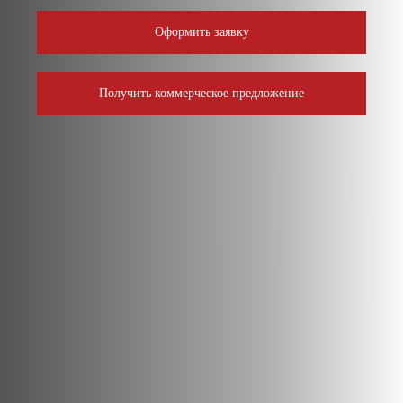
Оформить заявку
Получить коммерческое предложение