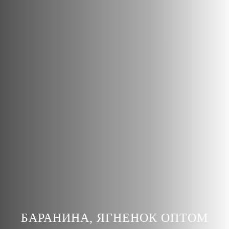
БАРАНИНА, ЯГНЕНОК ОПТОМ