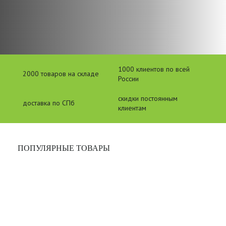
1000 клиентов по всей
2000 товаров на складе
России
скидки постоянным
доставка по СПб
клиентам
ПОПУЛЯРНЫЕ ТОВАРЫ