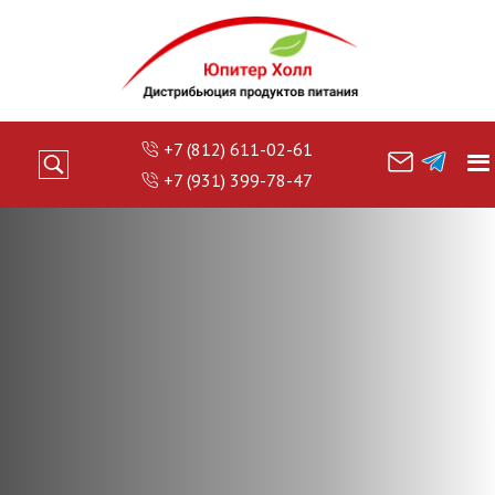
+7 (812) 611-02-61
+7 (931) 399-78-47