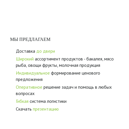
МЫ ПРЕДЛАГАЕМ
Доставка
до двери
Широкий
ассортимент продуктов - бакалея, мясо
рыба, овощи фрукты, молочная продукция
Индивидуальное
формирование ценового
предложения
Оперативное
решение задач и помощь в любых
вопросах
Гибкая
система логистики
Скачать
презентацию