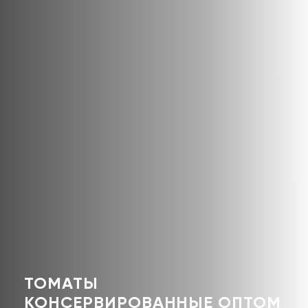
ТОМАТЫ
КОНСЕРВИРОВАННЫЕ ОПТОМ