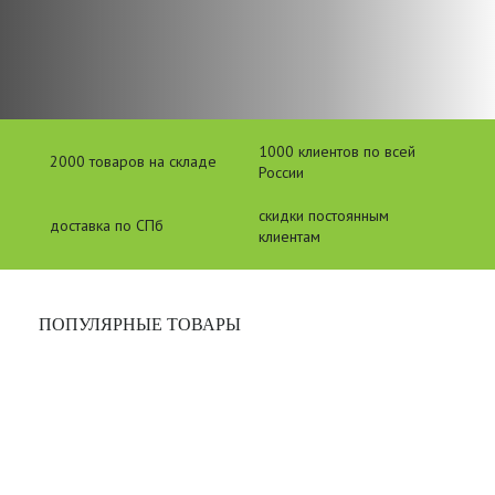
1000 клиентов по всей
2000 товаров на складе
России
скидки постоянным
доставка по СПб
клиентам
ПОПУЛЯРНЫЕ ТОВАРЫ