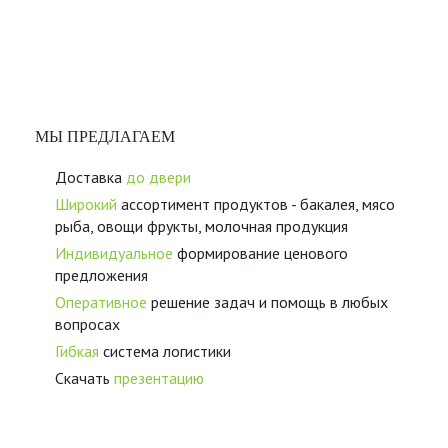
МЫ ПРЕДЛАГАЕМ
Доставка
до двери
Широкий
ассортимент продуктов - бакалея, мясо
рыба, овощи фрукты, молочная продукция
Индивидуальное
формирование ценового
предложения
Оперативное
решение задач и помощь в любых
вопросах
Гибкая
система логистики
Скачать
презентацию