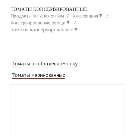
ТОМАТЫ КОНСЕРВИРОВАННЫЕ
▼
Продукты питания оптом
Консервация
▼
Консервированные овощи
Томаты консервированные
▼
Томаты в собственном соку
Томаты маринованные