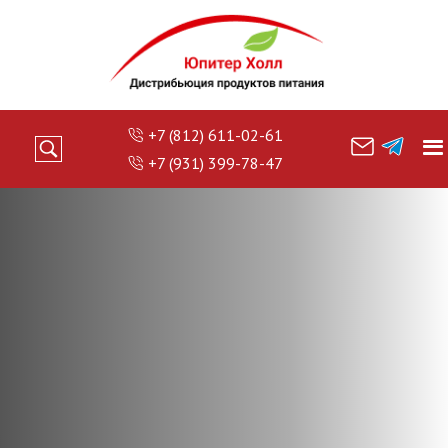
+7 (812) 611-02-61
+7 (931) 399-78-47