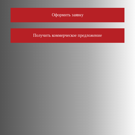
Оформить заявку
Получить коммерческое предложение