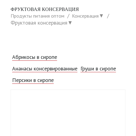
ФРУКТОВАЯ КОНСЕРВАЦИЯ
▼
Продукты питания оптом
Консервация
Фруктовая консервация
▼
Абрикосы в сиропе
Ананасы консервированные
Груши в сиропе
Персики в сиропе