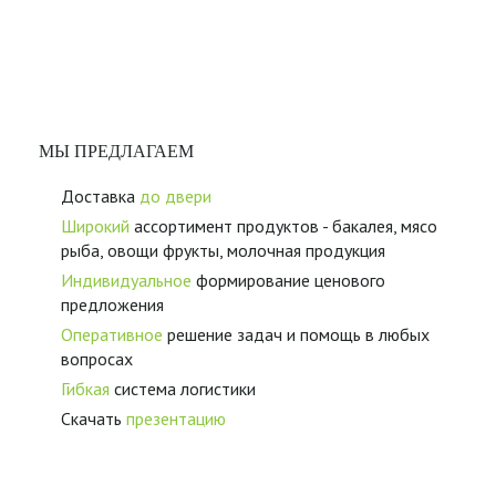
МЫ ПРЕДЛАГАЕМ
Доставка
до двери
Широкий
ассортимент продуктов - бакалея, мясо
рыба, овощи фрукты, молочная продукция
Индивидуальное
формирование ценового
предложения
Оперативное
решение задач и помощь в любых
вопросах
Гибкая
система логистики
Скачать
презентацию