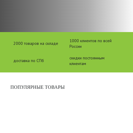
1000 клиентов по всей
2000 товаров на складе
России
скидки постоянным
доставка по СПб
клиентам
ПОПУЛЯРНЫЕ ТОВАРЫ