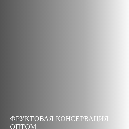
ФРУКТОВАЯ КОНСЕРВАЦИЯ
ОПТОМ