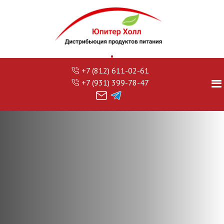
+7 (812) 611-02-61
+7 (931) 399-78-47