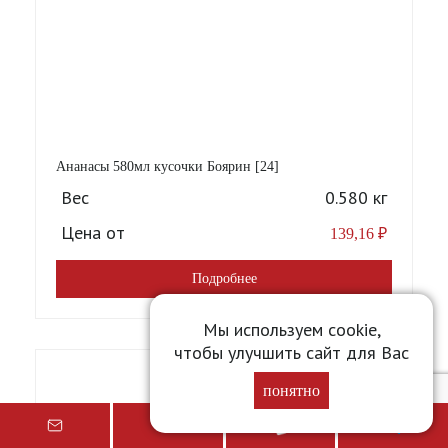
Ананасы 580мл кусочки Боярин [24]
Вес
0.580 кг
Цена от
139,16
₽
Подробнее
Мы используем cookie,
чтобы улучшить сайт для Вас
понятно