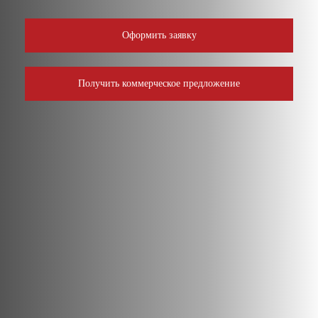
Оформить заявку
Получить коммерческое предложение