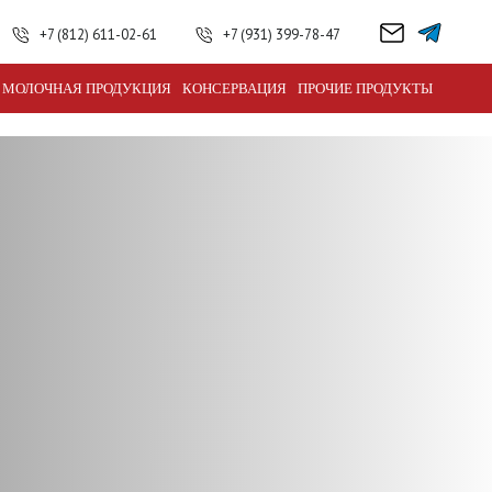
+7 (812) 611-02-61
+7 (931) 399-78-47
МОЛОЧНАЯ ПРОДУКЦИЯ
КОНСЕРВАЦИЯ
ПРОЧИЕ ПРОДУКТЫ