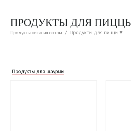
ПРОДУКТЫ ДЛЯ ПИЦЦ
Продукты для пиццы
▼
Продукты питания оптом
Продукты для шаурмы