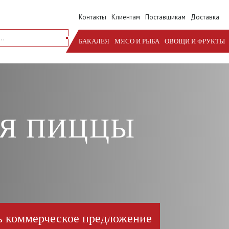
Контакты
Клиентам
Поставщикам
Доставка
БАКАЛЕЯ
МЯСО И РЫБА
ОВОЩИ И ФРУКТЫ
ЛЯ ПИЦЦЫ
ь коммерческое предложение