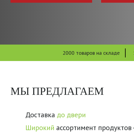
2000 товаров на складе
МЫ ПРЕДЛАГАЕМ
Доставка
до двери
Широкий
ассортимент продуктов -