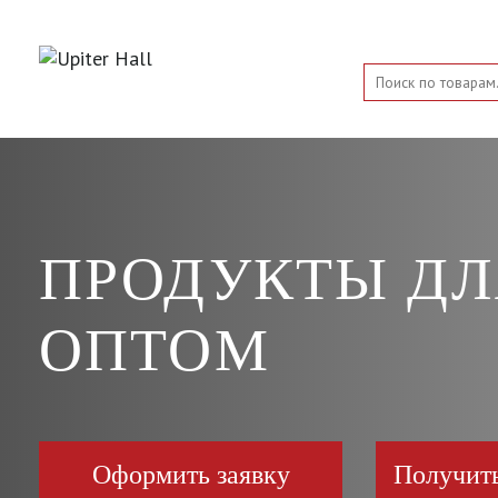
ПРОДУКТЫ Д
ОПТОМ
Оформить заявку
Получит