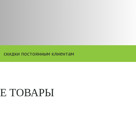
скидки постоянным клиентам
Е ТОВАРЫ