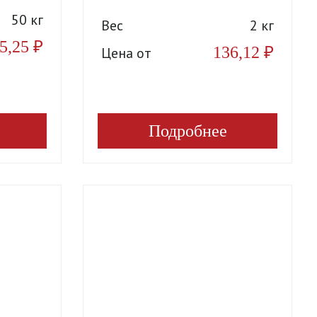
50 кг
Вес
2 кг
5,25
₽
136,12
₽
Цена от
Подробнее