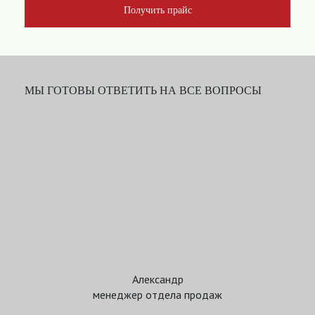
Получить прайс
МЫ ГОТОВЫ ОТВЕТИТЬ НА ВСЕ ВОПРОСЫ
Александр
менеджер отдела продаж