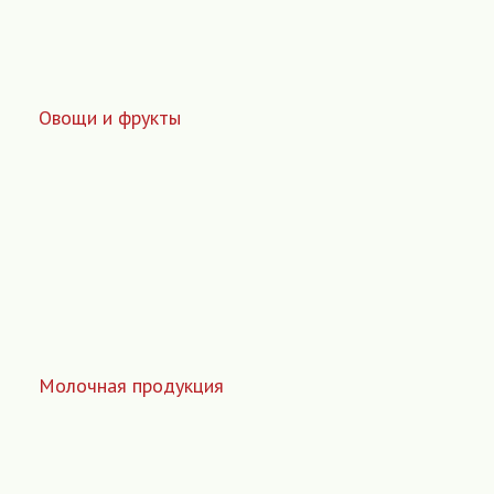
Овощи и фрукты
Молочная продукция