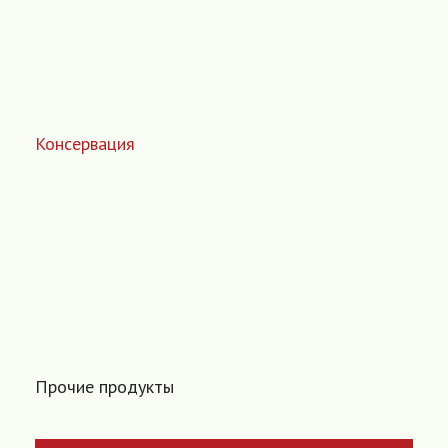
Консервация
Прочие продукты