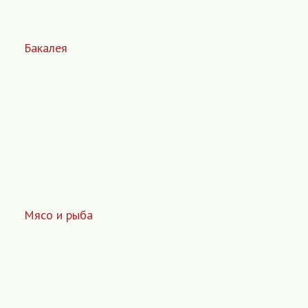
Бакалея
Мясо и рыба