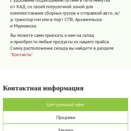
с удобными подъездными путями в пяти минутах
от КАД, со своей погрузочной зоной для
комплектования сборных грузов и отправкой авто, ж/
д транспортом или в порт СПб, Архангельска
и Мурманска.
Вы можете сами приехать к нам на склад
и приобрести любые продукты из нашего прайса.
Схему расположения склада вы найдете в разделе
"Контакты"
.
Контактная информация
Центральный офис
Продажи
Закупки