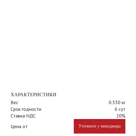
ХАРАКТЕРИСТИКИ
Вес
0.330 кг
Срок годности
6 сут
Ставка НДС
20%
Цена от
Уточните у менеджера