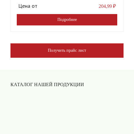
Цена от
204,99
₽
Подробнее
Получить прайс лист
КАТАЛОГ НАШЕЙ ПРОДУКЦИИ