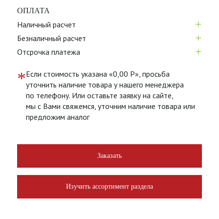
ОПЛАТА
+
Наличный расчет
+
Безналичный расчет
+
Отсрочка платежа
*
Если стоимость указана «0,00 Р», просьба
уточнить наличие товара у нашего менеджера
по телефону. Или оставьте заявку на сайте,
мы с Вами свяжемся, уточним наличие товара или
предложим аналог
Заказать
Изучить ассортимент раздела