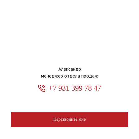
Александр
менеджер отдела продаж
+7 931 399 78 47
Перезвоните мне