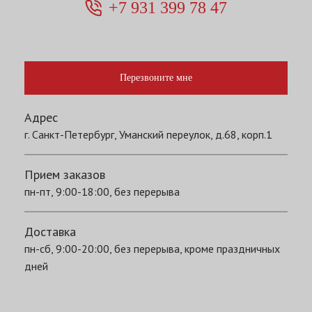
+7 931 399 78 47
Перезвоните мне
Адрес
г. Санкт-Петербург, Уманский переулок, д.68, корп.1
Прием заказов
пн-пт, 9:00-18:00, без перерыва
Доставка
пн-сб, 9:00-20:00, без перерыва, кроме праздничных
дней