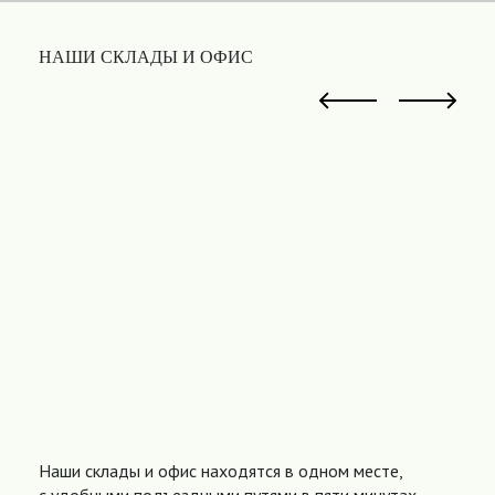
НАШИ СКЛАДЫ И ОФИС
Наши склады и офис находятся в одном месте,