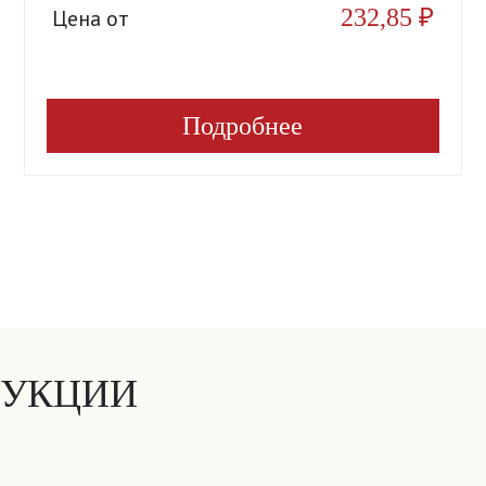
232,85
₽
Цена от
Подробнее
ДУКЦИИ