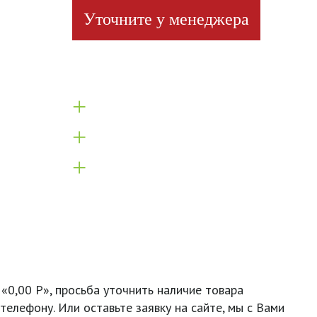
Уточните у менеджера
+
+
+
 «0,00 Р», просьба уточнить наличие товара
телефону. Или оставьте заявку на сайте, мы с Вами