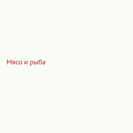
Мясо и рыба