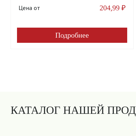
204,99
₽
Цена от
Подробнее
КАТАЛОГ НАШЕЙ ПРО