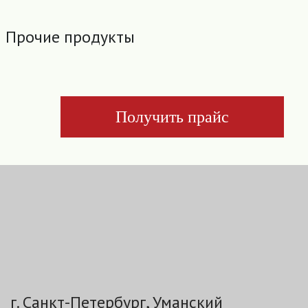
Прочие продукты
Получить прайс
г. Санкт-Петербург, Уманский