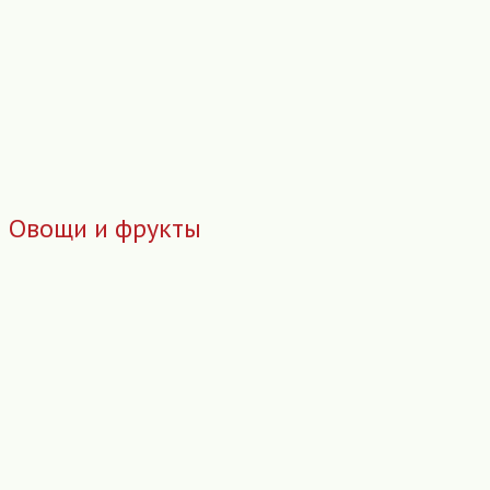
Овощи и фрукты