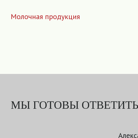
Молочная продукция
МЫ ГОТОВЫ ОТВЕТИТЬ
Алекс