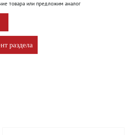
чие товара или предложим аналог
нт раздела