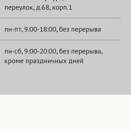
переулок, д.68, корп.1
пн-пт, 9:00-18:00, без перерыва
пн-сб, 9:00-20:00, без перерыва,
кроме праздничных дней