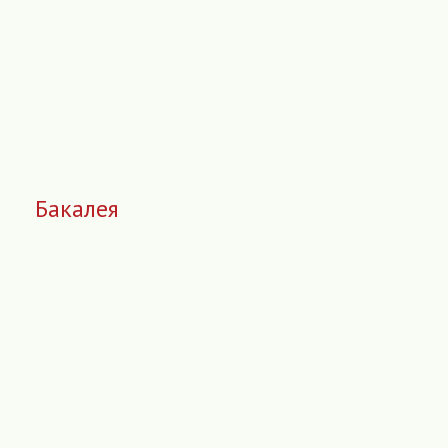
Бакалея