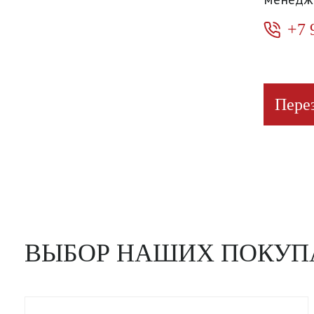
+7 
Пере
ВЫБОР НАШИХ ПОКУП