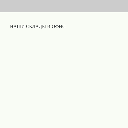
НАШИ СКЛАДЫ И ОФИС