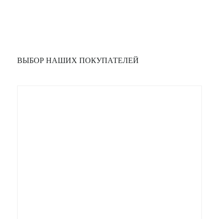
ВЫБОР НАШИХ ПОКУПАТЕЛЕЙ