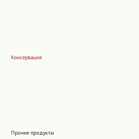
Консервация
Прочие продукты