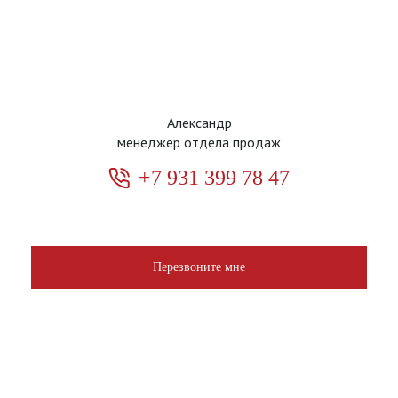
Александр
менеджер отдела продаж
+7 931 399 78 47
Перезвоните мне