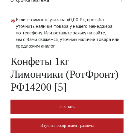
+
Отсрочка платежа
*
Если стоимость указана «0,00 Р», просьба
уточнить наличие товара у нашего менеджера
по телефону. Или оставьте заявку на сайте,
мы с Вами свяжемся, уточним наличие товара или
предложим аналог
Конфеты 1кг
Лимончики (РотФронт)
РФ14200 [5]
Заказать
Изучить ассортимент раздела