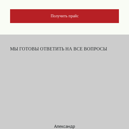
Получить прайс
МЫ ГОТОВЫ ОТВЕТИТЬ НА ВСЕ ВОПРОСЫ
Александр