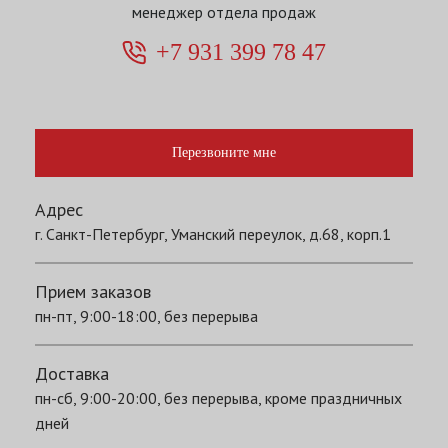
менеджер отдела продаж
+7 931 399 78 47
Перезвоните мне
Адрес
г. Санкт-Петербург, Уманский переулок, д.68, корп.1
Прием заказов
пн-пт, 9:00-18:00, без перерыва
Доставка
пн-сб, 9:00-20:00, без перерыва, кроме праздничных
дней