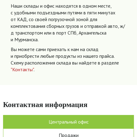
Наши склады и офис находятся в одном месте,
с удобными подъездными путями в пяти минутах
от КАД, со своей погрузочной зоной для
комплектования сборных грузов и отправкой авто, ж/
д транспортом или в порт СПб, Архангельска
и Мурманска.
Вы можете сами приехать к нам на склад
и приобрести любые продукты из нашего прайса.
Схему расположения склада вы найдете в разделе
"Контакты"
.
Контактная информация
Центральный офис
Продажи