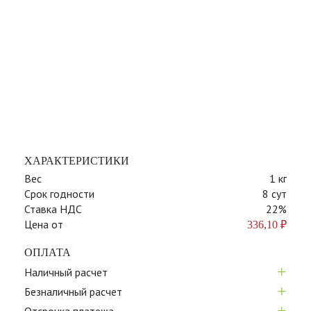
ХАРАКТЕРИСТИКИ
Вес
1 кг
Срок годности
8 сут
Ставка НДС
22%
Цена от
336,10
₽
ОПЛАТА
+
Наличный расчет
+
Безналичный расчет