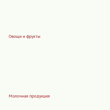
Овощи и фрукты
Молочная продукция