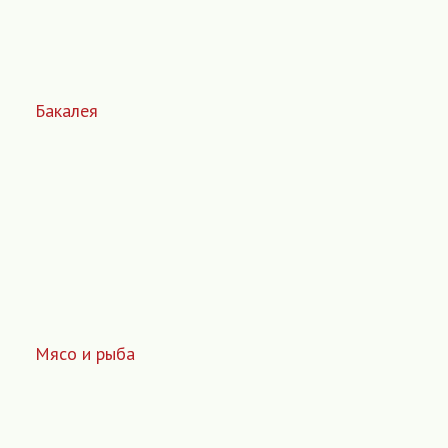
Бакалея
Мясо и рыба