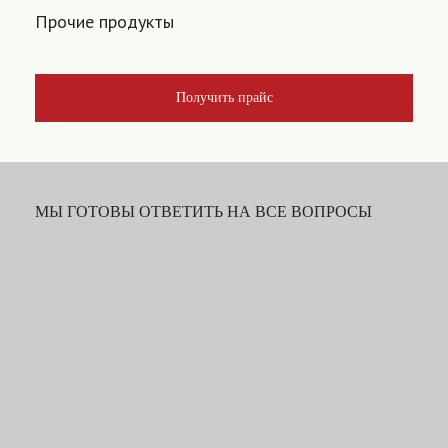
Прочие продукты
Получить прайс
МЫ ГОТОВЫ ОТВЕТИТЬ НА ВСЕ ВОПРОСЫ