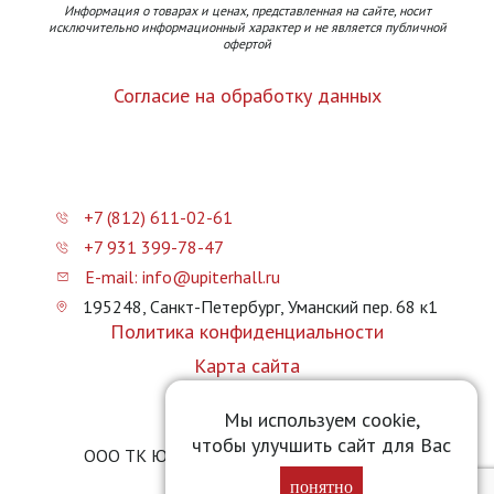
Информация о товарах и ценах, представленная на сайте, носит
исключительно информационный характер и не является публичной
офертой
Согласие на обработку данных
+7 (812) 611-02-61
+7 931 399-78-47
E-mail: info@upiterhall.ru
195248, Санкт-Петербург, Уманский пер. 68 к1
Политика конфиденциальности
Карта сайта
Прайс-лист
Мы используем cookie,
чтобы улучшить сайт для Вас
ООО ТК Юпитер Холл © 2026 upiterhall.ru
понятно