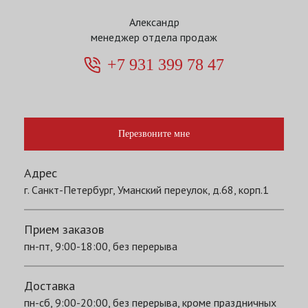
Александр
менеджер отдела продаж
+7 931 399 78 47
Перезвоните мне
Адрес
г. Санкт-Петербург, Уманский переулок, д.68, корп.1
Прием заказов
пн-пт, 9:00-18:00, без перерыва
Доставка
пн-сб, 9:00-20:00, без перерыва, кроме праздничных