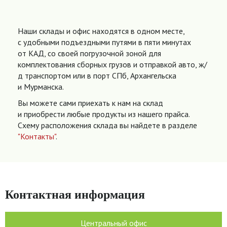
Наши склады и офис находятся в одном месте,
с удобными подъездными путями в пяти минутах
от КАД, со своей погрузочной зоной для
комплектования сборных грузов и отправкой авто, ж/
д транспортом или в порт СПб, Архангельска
и Мурманска.
Вы можете сами приехать к нам на склад
и приобрести любые продукты из нашего прайса.
Схему расположения склада вы найдете в разделе
"Контакты"
.
Контактная информация
Центральный офис