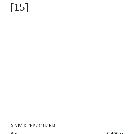
[15]
ХАРАКТЕРИСТИКИ
Вес
0.400 кг