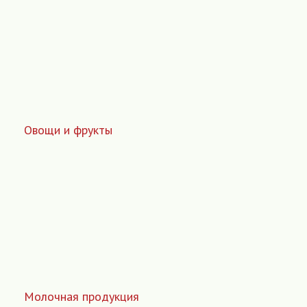
Овощи и фрукты
Молочная продукция