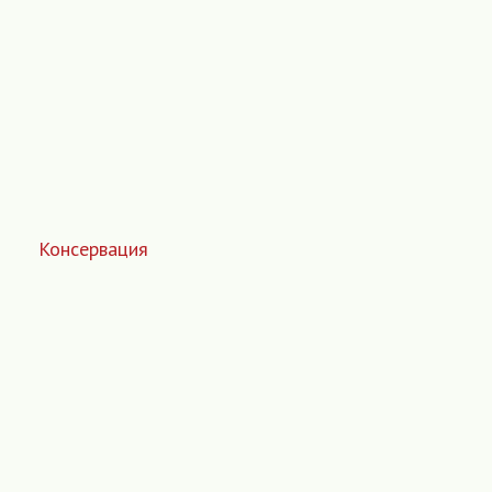
Консервация