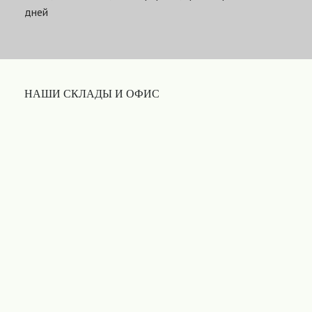
дней
НАШИ СКЛАДЫ И ОФИС