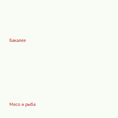
Бакалея
Мясо и рыба