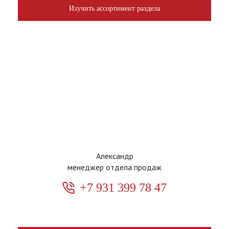
Изучить ассортимент раздела
Александр
менеджер отдела продаж
+7 931 399 78 47