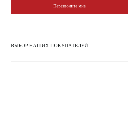
Перезвоните мне
ВЫБОР НАШИХ ПОКУПАТЕЛЕЙ