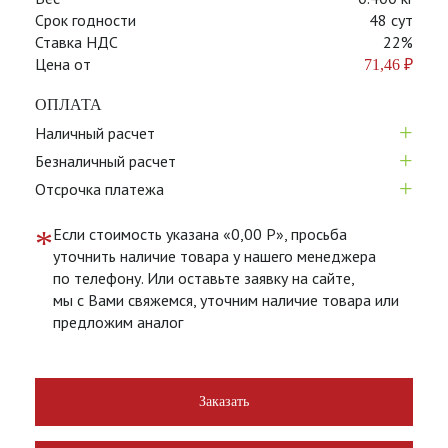
Срок годности
48 сут
Ставка НДС
22%
Цена от
71,46
₽
ОПЛАТА
+
Наличный расчет
+
Безналичный расчет
+
Отсрочка платежа
*
Если стоимость указана «0,00 Р», просьба
уточнить наличие товара у нашего менеджера
по телефону. Или оставьте заявку на сайте,
мы с Вами свяжемся, уточним наличие товара или
предложим аналог
Заказать