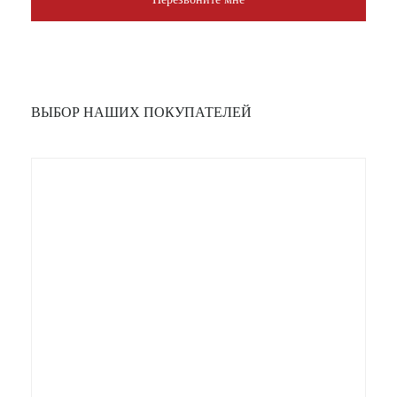
ВЫБОР НАШИХ ПОКУПАТЕЛЕЙ