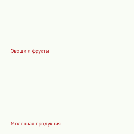
Овощи и фрукты
Молочная продукция