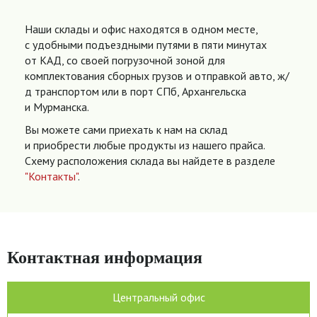
Наши склады и офис находятся в одном месте,
с удобными подъездными путями в пяти минутах
от КАД, со своей погрузочной зоной для
комплектования сборных грузов и отправкой авто, ж/
д транспортом или в порт СПб, Архангельска
и Мурманска.
Вы можете сами приехать к нам на склад
и приобрести любые продукты из нашего прайса.
Схему расположения склада вы найдете в разделе
"Контакты"
.
Контактная информация
Центральный офис