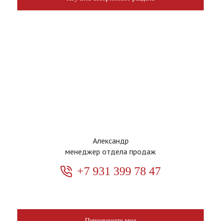
Александр
менеджер отдела продаж
+7 931 399 78 47
Перезвоните мне