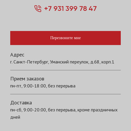
+7 931 399 78 47
Перезвоните мне
Адрес
г. Санкт-Петербург, Уманский переулок, д.68, корп.1
Прием заказов
пн-пт, 9:00-18:00, без перерыва
Доставка
пн-сб, 9:00-20:00, без перерыва, кроме праздничных
дней