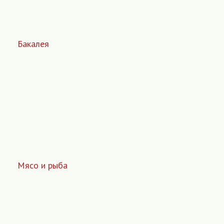
Бакалея
Мясо и рыба