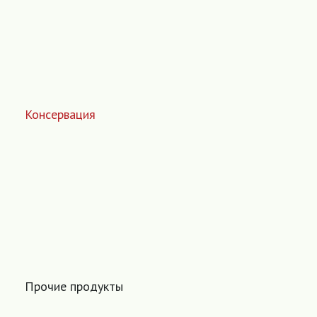
Консервация
Прочие продукты