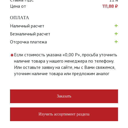
Цена от
111,88
₽
ОПЛАТА
+
Наличный расчет
+
Безналичный расчет
+
Отсрочка платежа
*
Если стоимость указана «0,00 Р», просьба уточнить
наличие товара у нашего менеджера по телефону.
Или оставьте заявку на сайте, мы с Вами свяжемся,
уточним наличие товара или предложим аналог
Заказать
Изучить ассортимент раздела