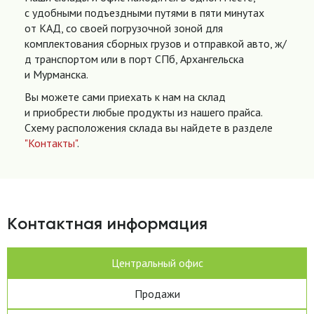
с удобными подъездными путями в пяти минутах
от КАД, со своей погрузочной зоной для
комплектования сборных грузов и отправкой авто, ж/
д транспортом или в порт СПб, Архангельска
и Мурманска.
Вы можете сами приехать к нам на склад
и приобрести любые продукты из нашего прайса.
Схему расположения склада вы найдете в разделе
"Контакты"
.
Контактная информация
Центральный офис
Продажи