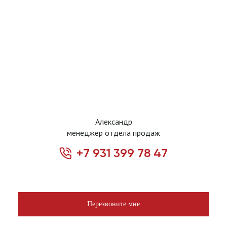
Александр
менеджер отдела продаж
+7 931 399 78 47
Перезвоните мне