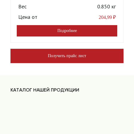
Вес
0.850 кг
Цена от
204,99
₽
Подробнее
Получить прайс лист
КАТАЛОГ НАШЕЙ ПРОДУКЦИИ