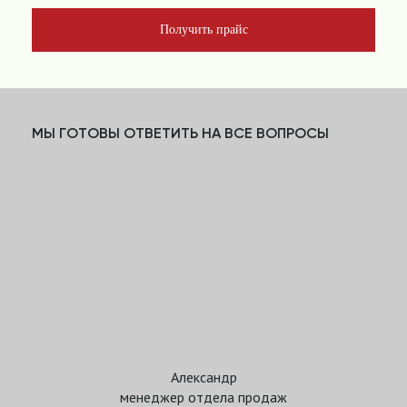
Получить прайс
МЫ ГОТОВЫ ОТВЕТИТЬ НА ВСЕ ВОПРОСЫ
Александр
менеджер отдела продаж