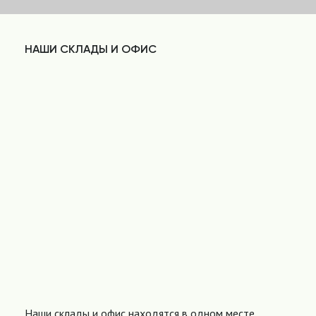
НАШИ СКЛАДЫ И ОФИС
Наши склады и офис находятся в одном месте,