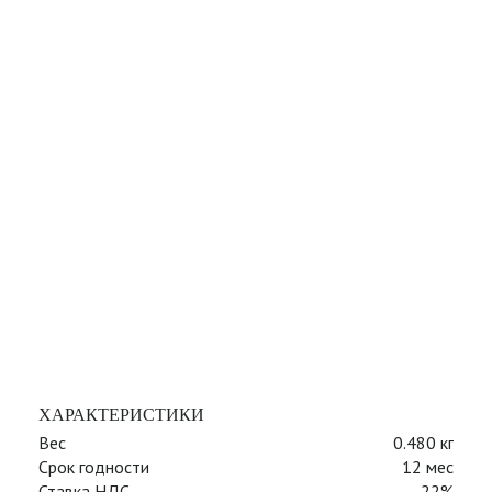
ХАРАКТЕРИСТИКИ
Вес
0.480 кг
Срок годности
12 мес
Ставка НДС
22%