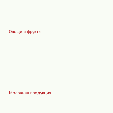
Овощи и фрукты
Молочная продукция