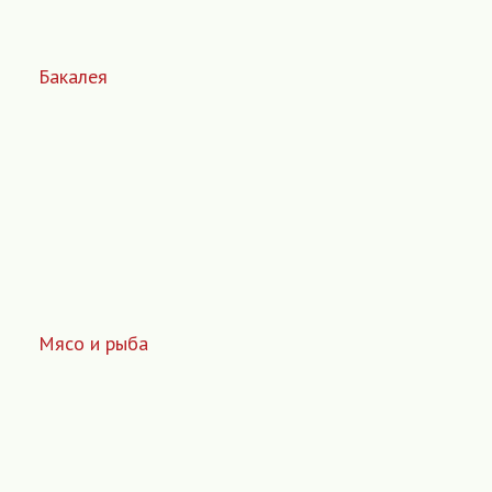
Бакалея
Мясо и рыба