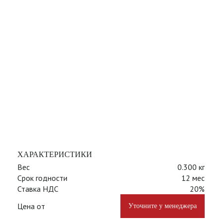
ХАРАКТЕРИСТИКИ
Вес
0.300 кг
Срок годности
12 мес
Ставка НДС
20%
Цена от
Уточните у менеджера