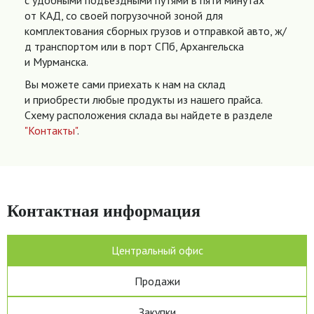
с удобными подъездными путями в пяти минутах
от КАД, со своей погрузочной зоной для
комплектования сборных грузов и отправкой авто, ж/
д транспортом или в порт СПб, Архангельска
и Мурманска.
Вы можете сами приехать к нам на склад
и приобрести любые продукты из нашего прайса.
Схему расположения склада вы найдете в разделе
"Контакты"
.
Контактная информация
Центральный офис
Продажи
Закупки