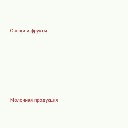
Овощи и фрукты
Молочная продукция