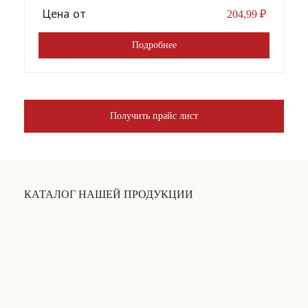
Цена от
204,99
₽
Подробнее
Получить прайс лист
КАТАЛОГ НАШЕЙ ПРОДУКЦИИ