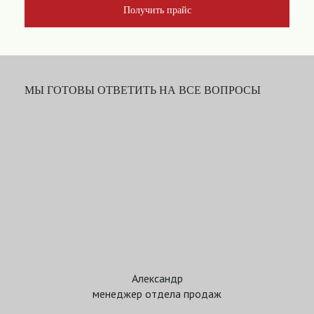
Получить прайс
МЫ ГОТОВЫ ОТВЕТИТЬ НА ВСЕ ВОПРОСЫ
Александр
менеджер отдела продаж