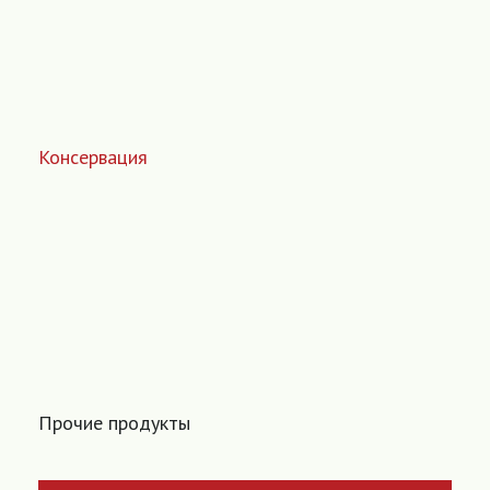
Консервация
Прочие продукты