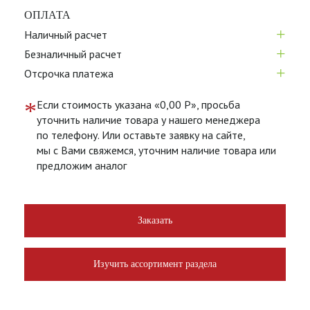
ОПЛАТА
+
Наличный расчет
+
Безналичный расчет
+
Отсрочка платежа
*
Если стоимость указана «0,00 Р», просьба
уточнить наличие товара у нашего менеджера
по телефону. Или оставьте заявку на сайте,
мы с Вами свяжемся, уточним наличие товара или
предложим аналог
Заказать
Изучить ассортимент раздела