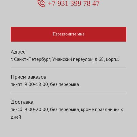
+7 931 399 78 47
Перезвоните мне
Адрес
г. Санкт-Петербург, Уманский переулок, д.68, корп.1
Прием заказов
пн-пт, 9:00-18:00, без перерыва
Доставка
пн-сб, 9:00-20:00, без перерыва, кроме праздничных
дней