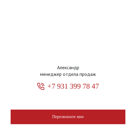
Александр
менеджер отдела продаж
+7 931 399 78 47
Перезвоните мне