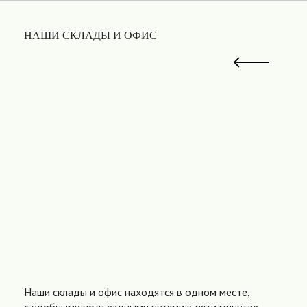
НАШИ СКЛАДЫ И ОФИС
Наши склады и офис находятся в одном месте,