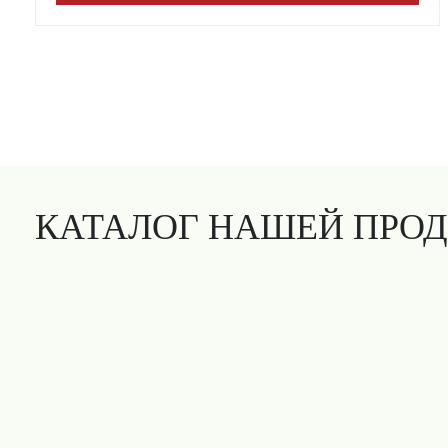
КАТАЛОГ НАШЕЙ ПРО