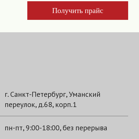
Получить прайс
г. Санкт-Петербург, Уманский
переулок, д.68, корп.1
пн-пт, 9:00-18:00, без перерыва