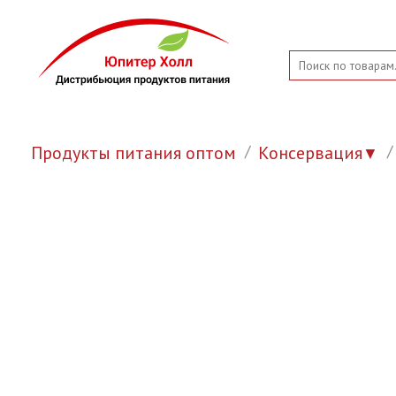
Продукты питания оптом
Консервация
▼