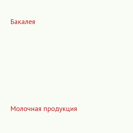
Бакалея
Молочная продукция