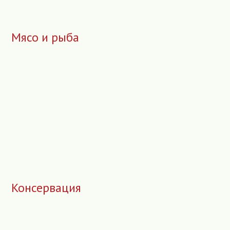
Мясо и рыба
Консервация