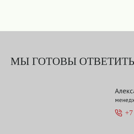
МЫ ГОТОВЫ ОТВЕТИТЬ
Алекс
менедж
+7