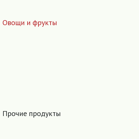
Овощи и фрукты
Прочие продукты