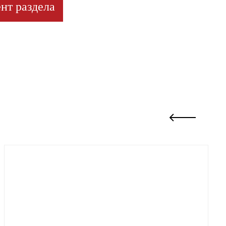
нт раздела