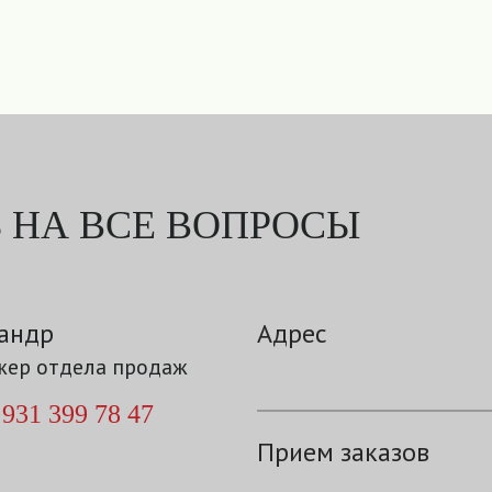
 НА ВСЕ ВОПРОСЫ
андр
Адрес
ер отдела продаж
 931 399 78 47
Прием заказов