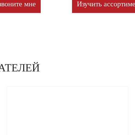
звоните мне
Изучить ассортиме
АТЕЛЕЙ