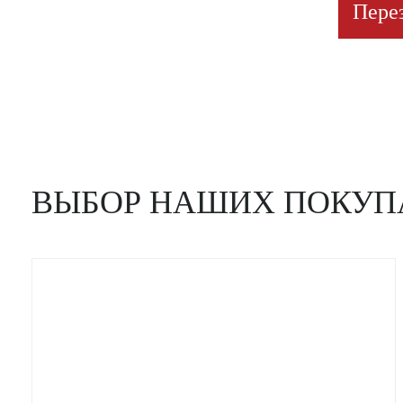
Пере
ВЫБОР НАШИХ ПОКУП