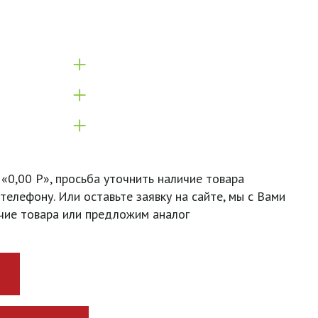
+
+
+
 «0,00 Р», просьба уточнить наличие товара
телефону. Или оставьте заявку на сайте, мы с Вами
чие товара или предложим аналог