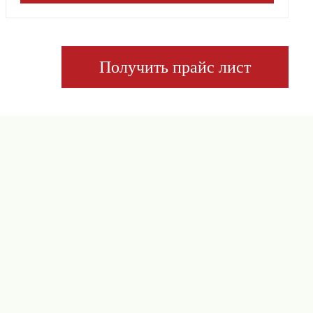
Получить прайс лист