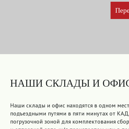
Пере
НАШИ СКЛАДЫ И ОФИ
Наши склады и офис находятся в одном мест
подъездными путями в пяти минутах от КАД,
погрузочной зоной для комплектования сбор