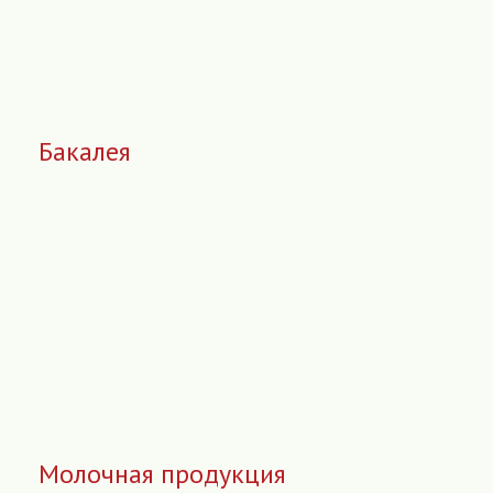
Бакалея
Молочная продукция