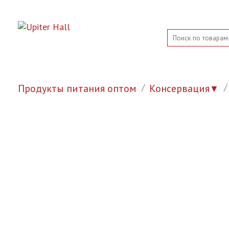
Продукты питания оптом
Консервация
▼