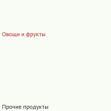
Овощи и фрукты
Прочие продукты