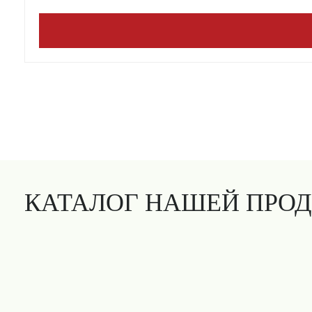
КАТАЛОГ НАШЕЙ ПРО