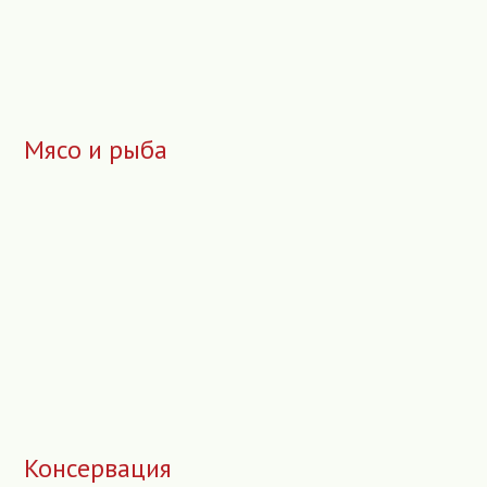
Мясо и рыба
Консервация