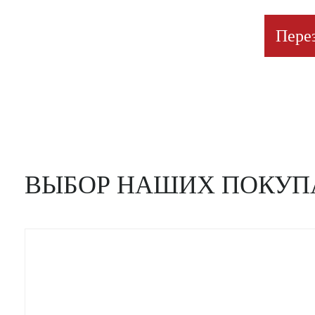
Пере
ВЫБОР НАШИХ ПОКУП