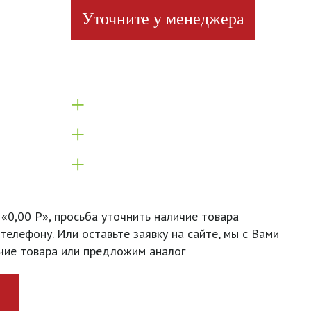
Уточните у менеджера
+
+
+
 «0,00 Р», просьба уточнить наличие товара
телефону. Или оставьте заявку на сайте, мы с Вами
чие товара или предложим аналог