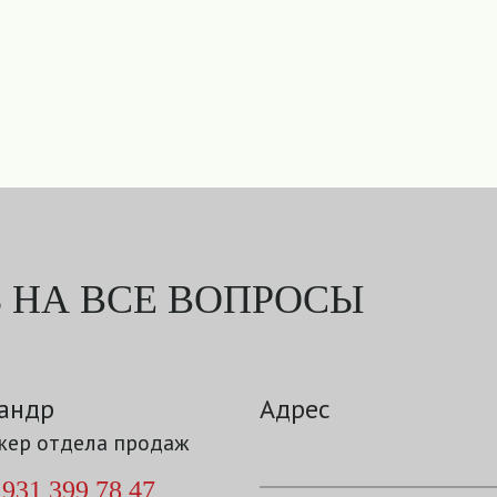
 НА ВСЕ ВОПРОСЫ
андр
Адрес
ер отдела продаж
 931 399 78 47