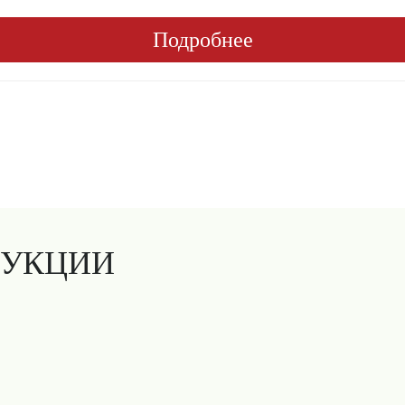
Подробнее
ДУКЦИИ