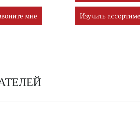
звоните мне
Изучить ассортиме
АТЕЛЕЙ