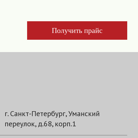
Получить прайс
г. Санкт-Петербург, Уманский
переулок, д.68, корп.1