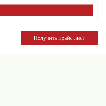
Получить прайс лист