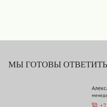
МЫ ГОТОВЫ ОТВЕТИТЬ
Алекс
менедж
+7