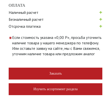
ОПЛАТА
+
Наличный расчет
+
Безналичный расчет
+
Отсрочка платежа
*
Если стоимость указана «0,00 Р», просьба уточнить
наличие товара у нашего менеджера по телефону.
Или оставьте заявку на сайте, мы с Вами свяжемся,
уточним наличие товара или предложим аналог
Заказать
Изучить ассортимент раздела