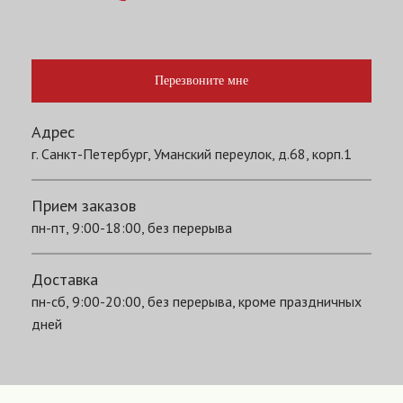
Перезвоните мне
Адрес
г. Санкт-Петербург, Уманский переулок, д.68, корп.1
Прием заказов
пн-пт, 9:00-18:00, без перерыва
Доставка
пн-сб, 9:00-20:00, без перерыва, кроме праздничных
дней