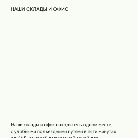
НАШИ СКЛАДЫ И ОФИС
Наши склады и офис находятся в одном месте,
с удобными подъездными путями в пяти минутах