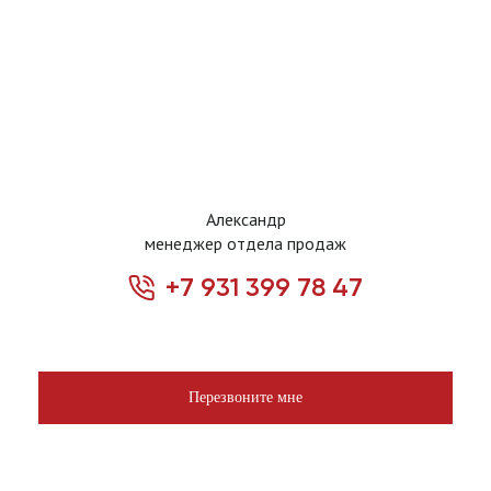
Александр
менеджер отдела продаж
+7 931 399 78 47
Перезвоните мне