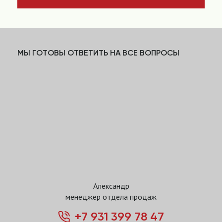
МЫ ГОТОВЫ ОТВЕТИТЬ НА ВСЕ ВОПРОСЫ
Александр
менеджер отдела продаж
+7 931 399 78 47