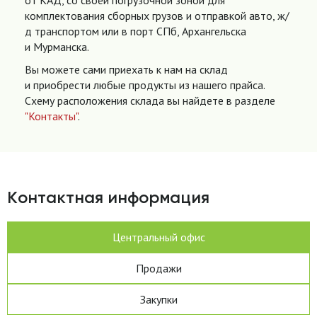
от КАД, со своей погрузочной зоной для
комплектования сборных грузов и отправкой авто, ж/
д транспортом или в порт СПб, Архангельска
и Мурманска.
Вы можете сами приехать к нам на склад
и приобрести любые продукты из нашего прайса.
Схему расположения склада вы найдете в разделе
"Контакты"
.
Контактная информация
Центральный офис
Продажи
Закупки