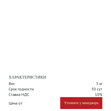
ХАРАКТЕРИСТИКИ
Вес
3 кг
Срок годности
30 сут
Ставка НДС
10%
Цена от
Уточните у менеджера