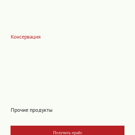
Консервация
Прочие продукты
Получить прайс