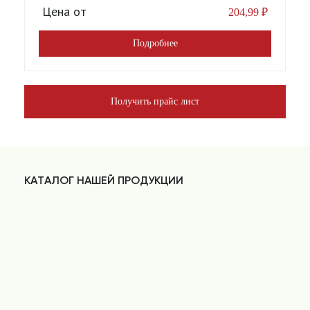
Цена от
204,99
₽
Подробнее
Получить прайс лист
КАТАЛОГ НАШЕЙ ПРОДУКЦИИ