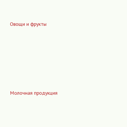
Овощи и фрукты
Молочная продукция