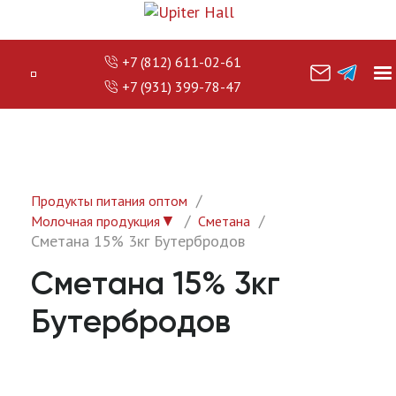
+7 (812) 611-02-61
+7 (931) 399-78-47
Продукты питания оптом
▼
Молочная продукция
Сметана
Сметана 15% 3кг Бутербродов
Сметана 15% 3кг
Бутербродов