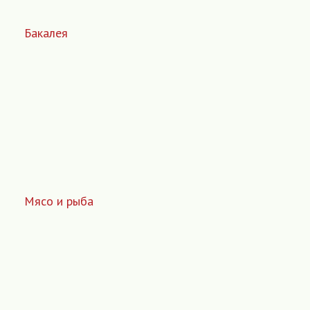
Бакалея
Мясо и рыба