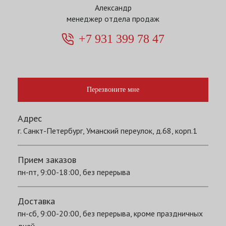
Александр
менеджер отдела продаж
+7 931 399 78 47
Перезвоните мне
Адрес
г. Санкт-Петербург, Уманский переулок, д.68, корп.1
Прием заказов
пн-пт, 9:00-18:00, без перерыва
Доставка
пн-сб, 9:00-20:00, без перерыва, кроме праздничных