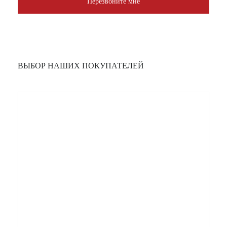
Перезвоните мне
ВЫБОР НАШИХ ПОКУПАТЕЛЕЙ