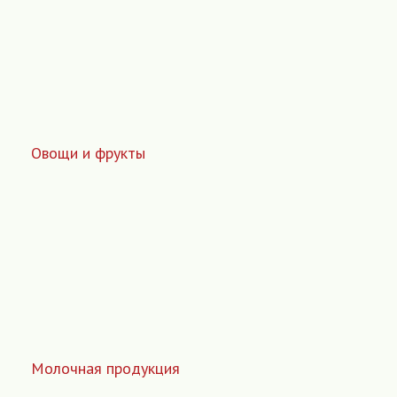
Овощи и фрукты
Молочная продукция