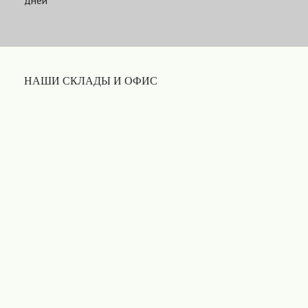
дней
НАШИ СКЛАДЫ И ОФИС