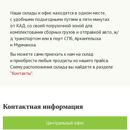
Наши склады и офис находятся в одном месте,
с удобными подъездными путями в пяти минутах
от КАД, со своей погрузочной зоной для
комплектования сборных грузов и отправкой авто, ж/
д транспортом или в порт СПб, Архангельска
и Мурманска.
Вы можете сами приехать к нам на склад
и приобрести любые продукты из нашего прайса.
Схему расположения склада вы найдете в разделе
"Контакты"
.
Контактная информация
Центральный офис