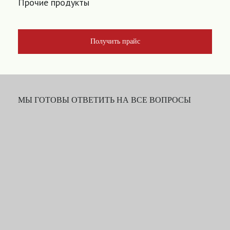
Прочие продукты
Получить прайс
МЫ ГОТОВЫ ОТВЕТИТЬ НА ВСЕ ВОПРОСЫ