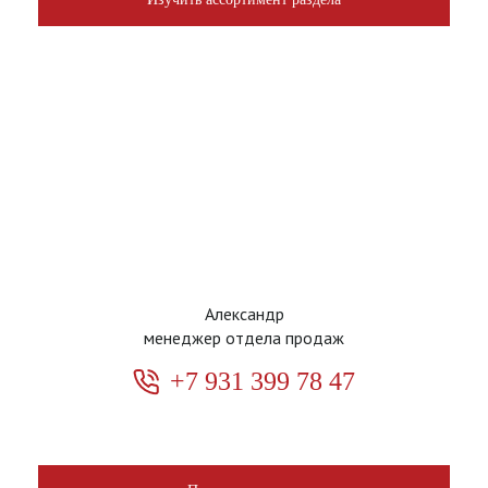
Александр
менеджер отдела продаж
+7 931 399 78 47