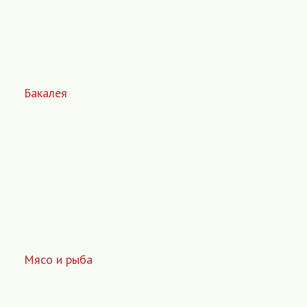
Бакалея
Мясо и рыба