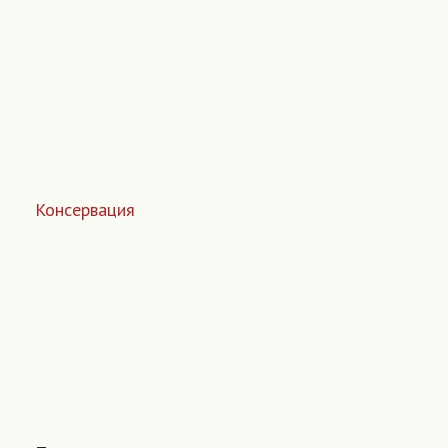
Консервация