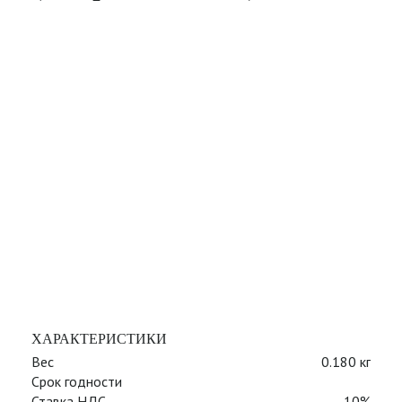
ХАРАКТЕРИСТИКИ
Вес
0.180 кг
Срок годности
Ставка НДС
10%