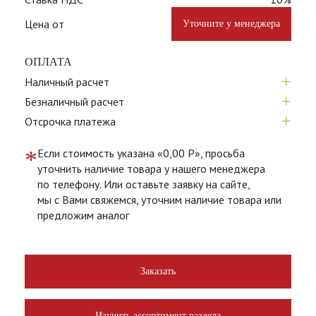
Цена от
Уточните у менеджера
ОПЛАТА
+
Наличный расчет
+
Безналичный расчет
+
Отсрочка платежа
*
Если стоимость указана «0,00 Р», просьба
уточнить наличие товара у нашего менеджера
по телефону. Или оставьте заявку на сайте,
мы с Вами свяжемся, уточним наличие товара или
предложим аналог
Заказать
Изучить ассортимент раздела