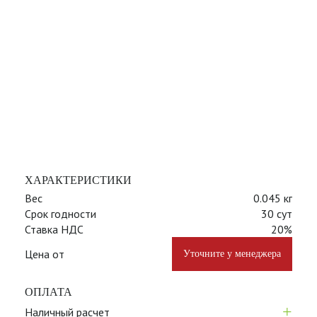
ХАРАКТЕРИСТИКИ
Вес
0.045 кг
Срок годности
30 сут
Ставка НДС
20%
Цена от
Уточните у менеджера
ОПЛАТА
+
Наличный расчет