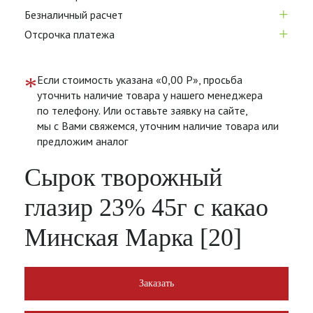
+
Безналичный расчет
+
Отсрочка платежа
*
Если стоимость указана «0,00 Р», просьба
уточнить наличие товара у нашего менеджера
по телефону. Или оставьте заявку на сайте,
мы с Вами свяжемся, уточним наличие товара или
предложим аналог
Сырок творожный
глазир 23% 45г с какао
Минская Марка [20]
Заказать