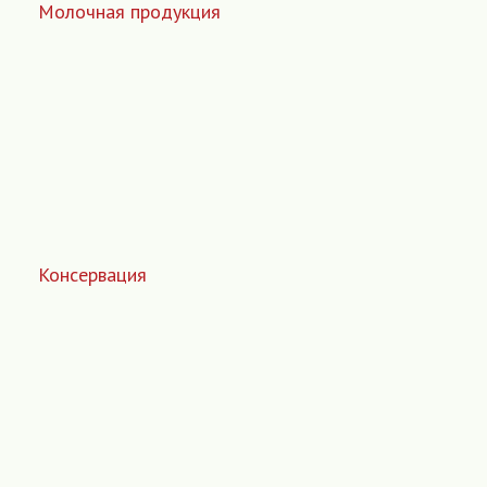
Молочная продукция
Консервация