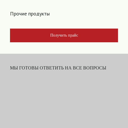
Прочие продукты
Получить прайс
МЫ ГОТОВЫ ОТВЕТИТЬ НА ВСЕ ВОПРОСЫ