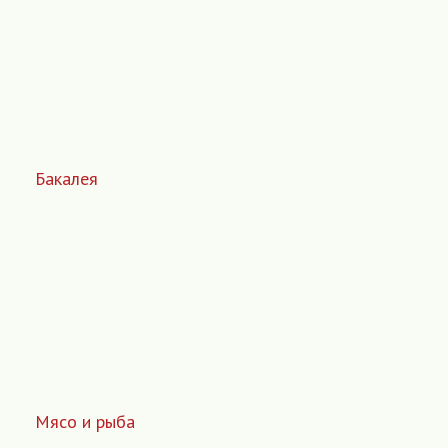
Бакалея
Мясо и рыба