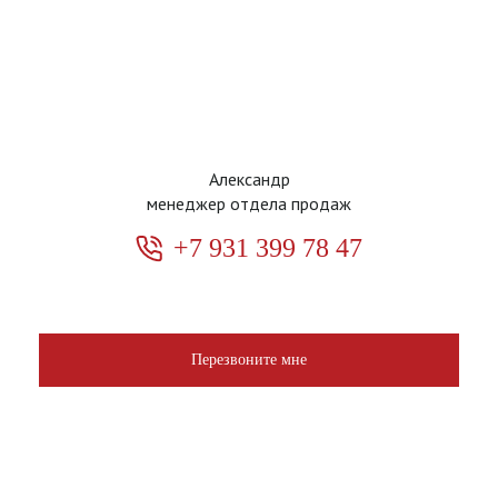
Александр
менеджер отдела продаж
+7 931 399 78 47
Перезвоните мне