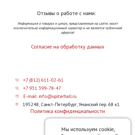
Отзывы о работе с нами:
Информация о товарах и ценах, представленная на сайте, носит
исключительно информационный характер и не является публичной
офертой
Согласие на обработку данных
+7 (812) 611-02-61
+7 931 399-78-47
E-mail: info@upiterhall.ru
195248, Санкт-Петербург, Уманский пер. 68 к1
Политика конфиденциальности
Карта сайта
Мы используем cookie,