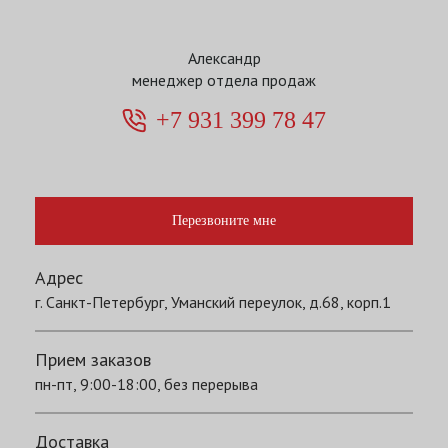
Александр
менеджер отдела продаж
+7 931 399 78 47
Перезвоните мне
Адрес
г. Санкт-Петербург, Уманский переулок, д.68, корп.1
Прием заказов
пн-пт, 9:00-18:00, без перерыва
Доставка