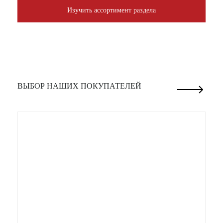
Изучить ассортимент раздела
ВЫБОР НАШИХ ПОКУПАТЕЛЕЙ