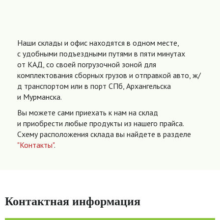
Наши склады и офис находятся в одном месте,
с удобными подъездными путями в пяти минутах
от КАД, со своей погрузочной зоной для
комплектования сборных грузов и отправкой авто, ж/
д транспортом или в порт СПб, Архангельска
и Мурманска.
Вы можете сами приехать к нам на склад
и приобрести любые продукты из нашего прайса.
Схему расположения склада вы найдете в разделе
"Контакты"
.
Контактная информация