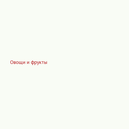
Овощи и фрукты