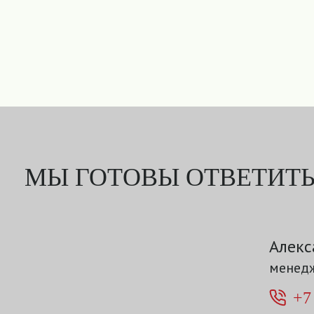
МЫ ГОТОВЫ ОТВЕТИТЬ
Алекс
менедж
+7