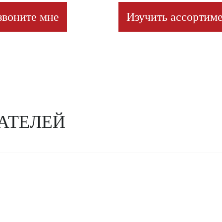
звоните мне
Изучить ассортиме
АТЕЛЕЙ