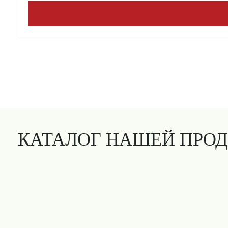
КАТАЛОГ НАШЕЙ ПРО