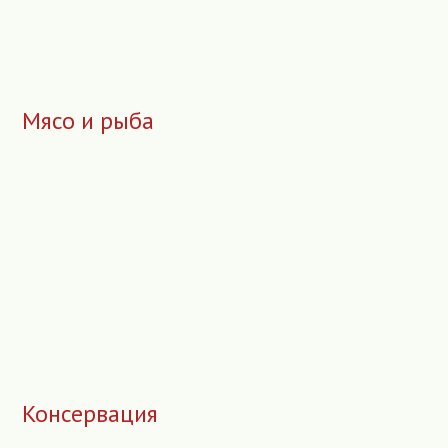
Мясо и рыба
Консервация