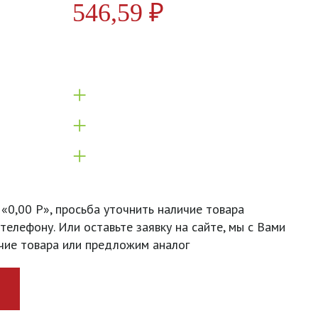
546,59
₽
+
+
+
 «0,00 Р», просьба уточнить наличие товара
телефону. Или оставьте заявку на сайте, мы с Вами
чие товара или предложим аналог