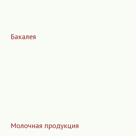
Бакалея
Молочная продукция