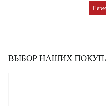
Пере
ВЫБОР НАШИХ ПОКУП