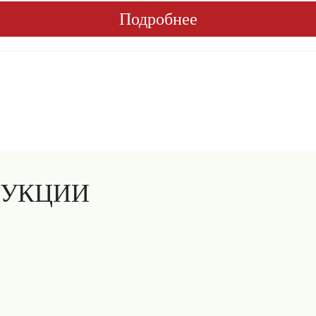
Подробнее
ДУКЦИИ