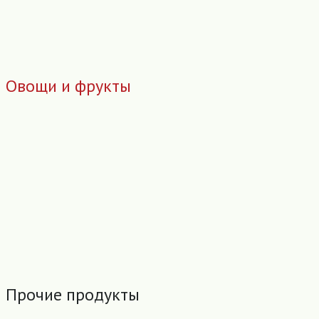
Овощи и фрукты
Прочие продукты