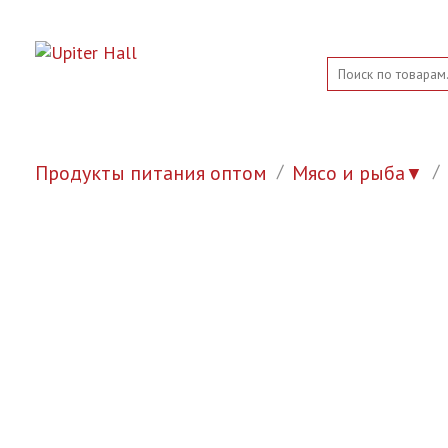
Продукты питания оптом
Мясо и рыба
▼