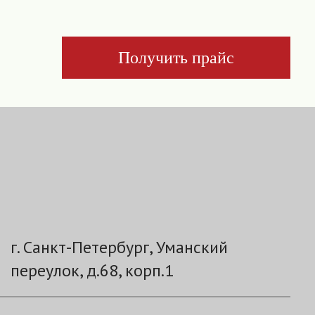
Получить прайс
г. Санкт-Петербург, Уманский
переулок, д.68, корп.1