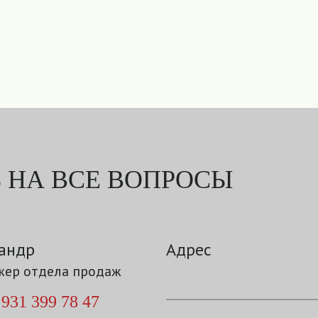
 НА ВСЕ ВОПРОСЫ
андр
Адрес
ер отдела продаж
 931 399 78 47