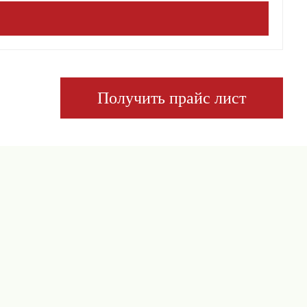
Получить прайс лист