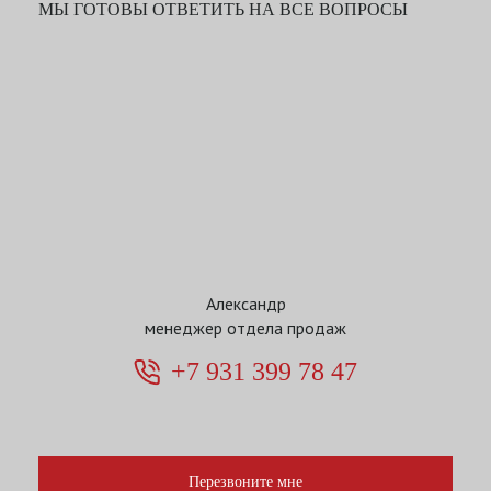
МЫ ГОТОВЫ ОТВЕТИТЬ НА ВСЕ ВОПРОСЫ
Александр
менеджер отдела продаж
+7 931 399 78 47
Перезвоните мне