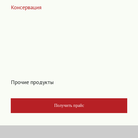
Консервация
Прочие продукты
Получить прайс