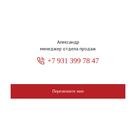
Александр
менеджер отдела продаж
+7 931 399 78 47
Перезвоните мне