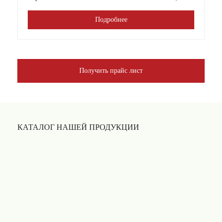
Подробнее
Получить прайс лист
КАТАЛОГ НАШЕЙ ПРОДУКЦИИ