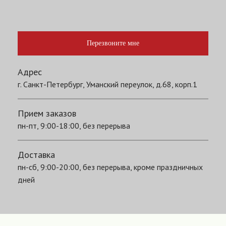
Перезвоните мне
Адрес
г. Санкт-Петербург, Уманский переулок, д.68, корп.1
Прием заказов
пн-пт, 9:00-18:00, без перерыва
Доставка
пн-сб, 9:00-20:00, без перерыва, кроме праздничных
дней