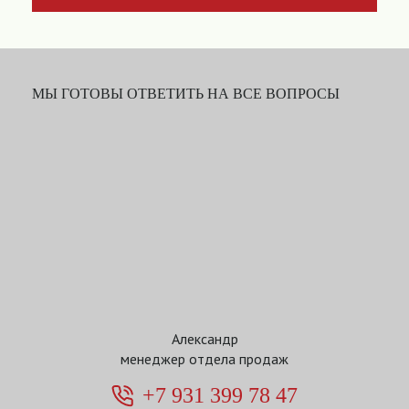
МЫ ГОТОВЫ ОТВЕТИТЬ НА ВСЕ ВОПРОСЫ
Александр
менеджер отдела продаж
+7 931 399 78 47