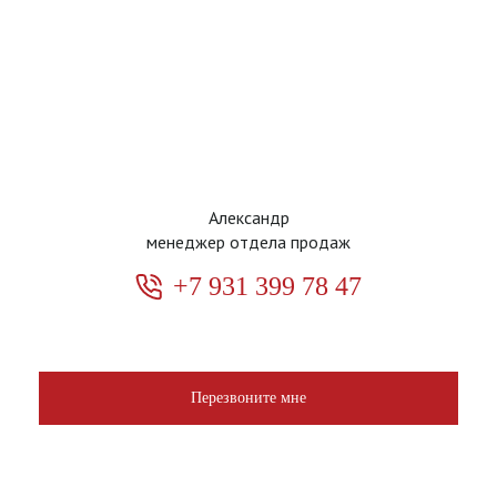
Александр
менеджер отдела продаж
+7 931 399 78 47
Перезвоните мне