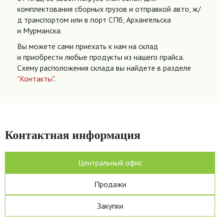
комплектования сборных грузов и отправкой авто, ж/
д транспортом или в порт СПб, Архангельска
и Мурманска.
Вы можете сами приехать к нам на склад
и приобрести любые продукты из нашего прайса.
Схему расположения склада вы найдете в разделе
"Контакты"
.
Контактная информация
Центральный офис
Продажи
Закупки