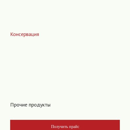
Консервация
Прочие продукты
Получить прайс