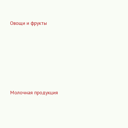
Овощи и фрукты
Молочная продукция