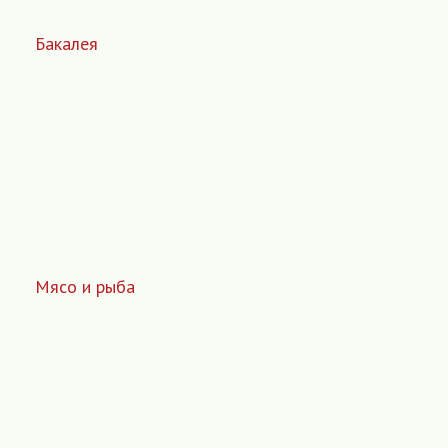
Бакалея
Мясо и рыба