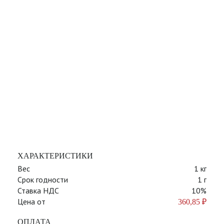
ХАРАКТЕРИСТИКИ
Вес
1 кг
Срок годности
1 г
Ставка НДС
10%
Цена от
360,85
₽
ОПЛАТА