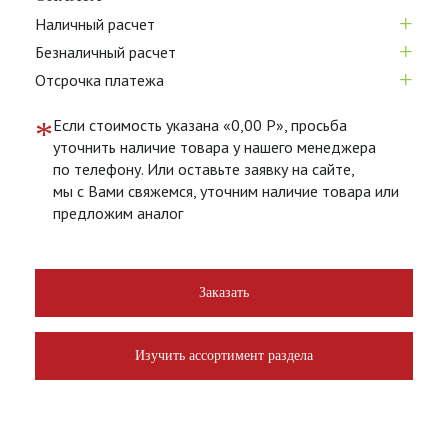
+
Наличный расчет
+
Безналичный расчет
+
Отсрочка платежа
*
Если стоимость указана «0,00 Р», просьба
уточнить наличие товара у нашего менеджера
по телефону. Или оставьте заявку на сайте,
мы с Вами свяжемся, уточним наличие товара или
предложим аналог
Заказать
Изучить ассортимент раздела