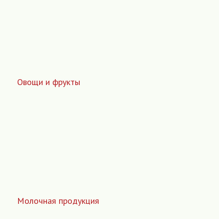
Овощи и фрукты
Молочная продукция