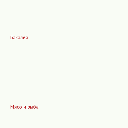
Бакалея
Мясо и рыба