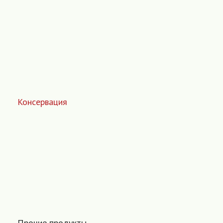
Консервация
Прочие продукты