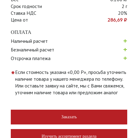
Срок годности
2 г
Ставка НДС
20%
Цена от
286,69
₽
ОПЛАТА
+
Наличный расчет
+
Безналичный расчет
+
Отсрочка платежа
*
Если стоимость указана «0,00 Р», просьба уточнить
наличие товара у нашего менеджера по телефону.
Или оставьте заявку на сайте, мы с Вами свяжемся,
уточним наличие товара или предложим аналог
Заказать
Изучить ассортимент раздела