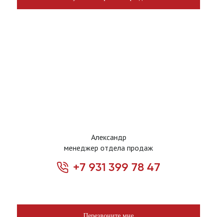
Александр
менеджер отдела продаж
+7 931 399 78 47
Перезвоните мне