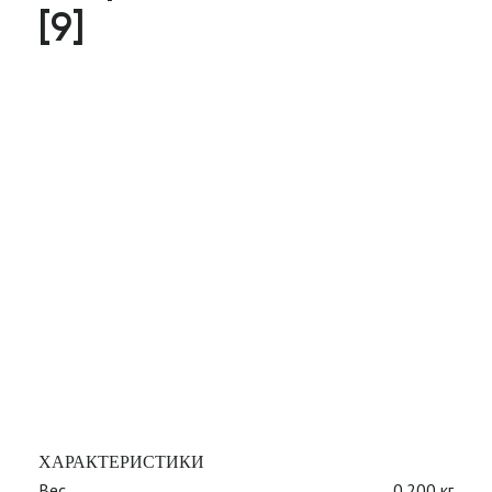
[9]
ХАРАКТЕРИСТИКИ
Вес
0.200 кг