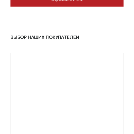
ВЫБОР НАШИХ ПОКУПАТЕЛЕЙ