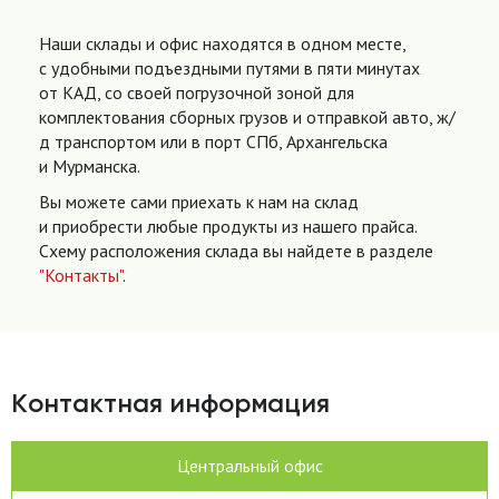
Наши склады и офис находятся в одном месте,
с удобными подъездными путями в пяти минутах
от КАД, со своей погрузочной зоной для
комплектования сборных грузов и отправкой авто, ж/
д транспортом или в порт СПб, Архангельска
и Мурманска.
Вы можете сами приехать к нам на склад
и приобрести любые продукты из нашего прайса.
Схему расположения склада вы найдете в разделе
"Контакты"
.
Контактная информация
Центральный офис