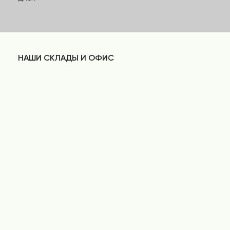
НАШИ СКЛАДЫ И ОФИС