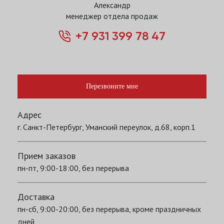
Александр
менеджер отдела продаж
+7 931 399 78 47
Перезвоните мне
Адрес
г. Санкт-Петербург, Уманский переулок, д.68, корп.1
Прием заказов
пн-пт, 9:00-18:00, без перерыва
Доставка
пн-сб, 9:00-20:00, без перерыва, кроме праздничных
дней