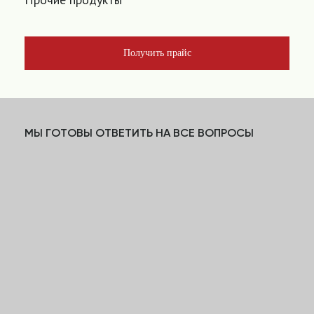
Получить прайс
МЫ ГОТОВЫ ОТВЕТИТЬ НА ВСЕ ВОПРОСЫ